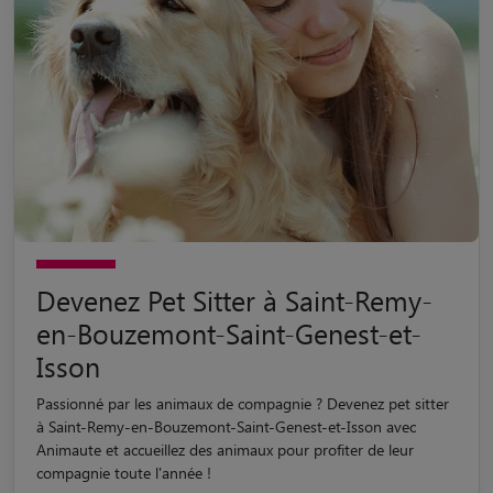
Devenez Pet Sitter à Saint-Remy-
en-Bouzemont-Saint-Genest-et-
Isson
Passionné par les animaux de compagnie ? Devenez pet sitter
à Saint-Remy-en-Bouzemont-Saint-Genest-et-Isson avec
Animaute et accueillez des animaux pour profiter de leur
compagnie toute l'année !