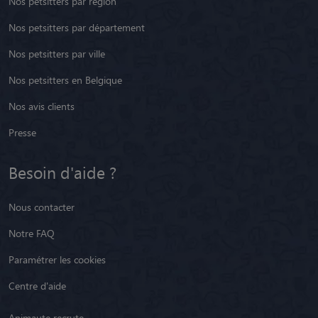
Nos petsitters par région
Nos petsitters par département
Nos petsitters par ville
Nos petsitters en Belgique
Nos avis clients
Presse
Besoin d'aide ?
Nous contacter
Notre FAQ
Paramétrer les cookies
Centre d'aide
Animaute recrute