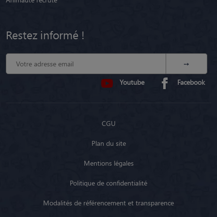
Restez informé !
Youtube
Facebook
CGU
Plan du site
Mentions légales
Politique de confidentialité
Modalités de référencement et transparence