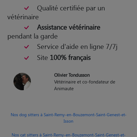
Qualité certifiée par un
vétérinaire
Assistance vétérinaire
pendant la garde
Service d'aide en ligne 7/7j
Site
100% français
Olivier Tondusson
Vétérinaire et co-fondateur de
Animaute
Nos dog sitters à Saint-Remy-en-Bouzemont-Saint-Genest-et-
Isson
Nos cat sitters à Saint-Remy-en-Bouzemont-Saint-Genest-et-