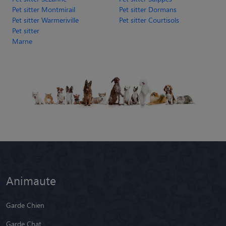
Pet sitter Montmirail
Pet sitter Dormans
Pet sitter Warmeriville
Pet sitter Courtisols
Pet sitter
Marne
Animaute
Garde Chien
Garde Chat