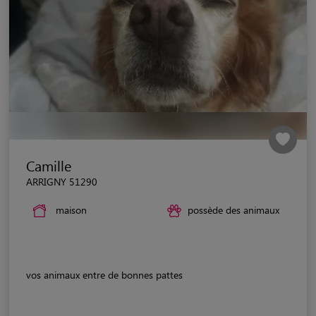
Camille
ARRIGNY 51290
maison
possède des animaux
vos animaux entre de bonnes pattes