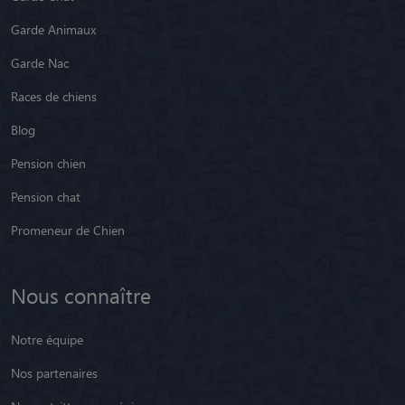
Garde Animaux
Garde Nac
Races de chiens
Blog
Pension chien
Pension chat
Promeneur de Chien
Nous connaître
Notre équipe
Nos partenaires