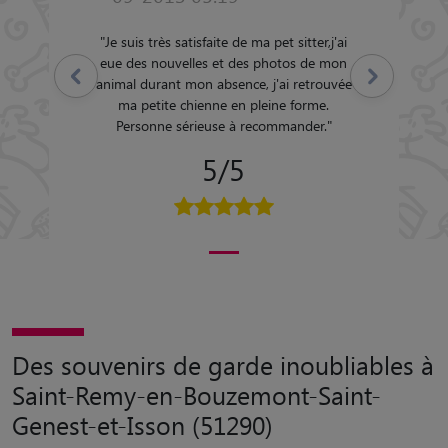
"
Je suis très satisfaite de ma pet sitter,j'ai
eue des nouvelles et des photos de mon
Précédent
Suivant
animal durant mon absence, j'ai retrouvée
ma petite chienne en pleine forme.
Personne sérieuse à recommander.
"
5/5
Des souvenirs de garde inoubliables à
Saint-Remy-en-Bouzemont-Saint-
Genest-et-Isson (51290)