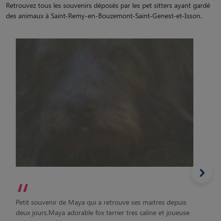
Retrouvez tous les souvenirs déposés par les pet sitters ayant gardé
des animaux à Saint-Remy-en-Bouzemont-Saint-Genest-et-Isson.
“
Petit souvenir de Maya qui a retrouve ses maitres depuis
deux jours.Maya adorable fox terrier tres caline et joueuse