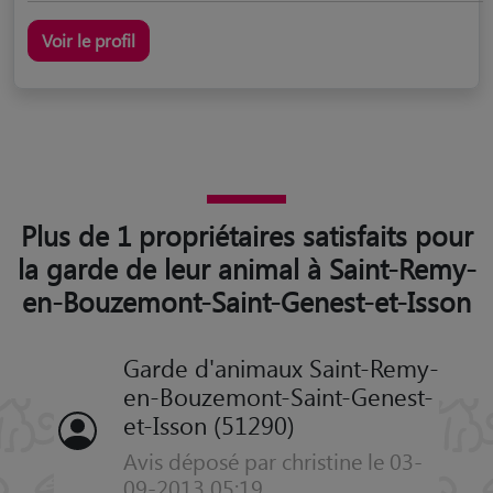
Voir le profil
Plus de 1 propriétaires satisfaits pour
la garde de leur animal à Saint-Remy-
en-Bouzemont-Saint-Genest-et-Isson
Garde d'animaux Saint-Remy-
en-Bouzemont-Saint-Genest-
et-Isson (51290)
Avis déposé par christine le 03-
09-2013 05:19