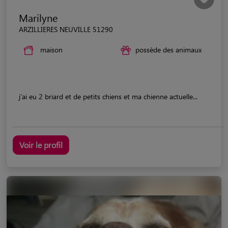
Marilyne
ARZILLIERES NEUVILLE 51290
maison
possède des animaux
j'ai eu 2 briard et de petits chiens et ma chienne actuelle...
Voir le profil