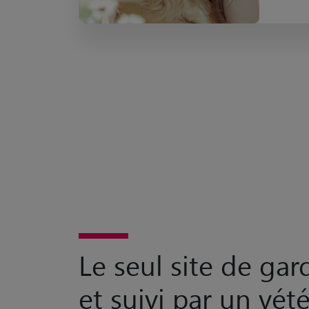
Le seul site de ga