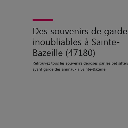
Des souvenirs de garde
inoubliables à Sainte-
Bazeille (47180)
Retrouvez tous les souvenirs déposés par les pet sitter
ayant gardé des animaux à Sainte-Bazeille.