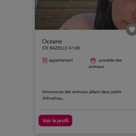
Oceane
STE BAZEILLE 47180
appartement
possède des
animaux
Amoureuse des animaux aillant deux petits
chihuahua...
Voir le profil