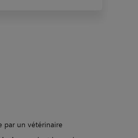
e par un vétérinaire