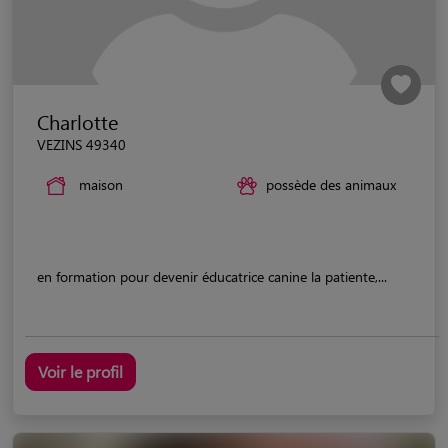
Charlotte
VEZINS 49340
maison
possède des animaux
en formation pour devenir éducatrice canine la patiente,...
Voir le profil