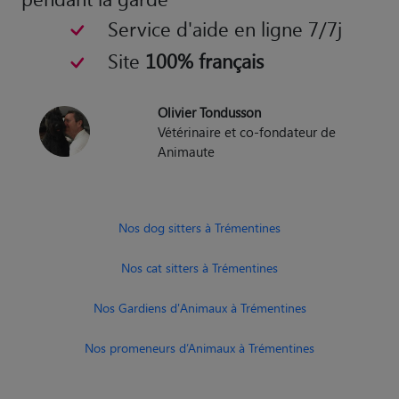
Service d'aide en ligne 7/7j
Site
100% français
Olivier Tondusson
Vétérinaire et co-fondateur de
Animaute
Nos dog sitters à Trémentines
Nos cat sitters à Trémentines
Nos Gardiens d'Animaux à Trémentines
Nos promeneurs d’Animaux à Trémentines