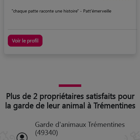
"chaque patte raconte une histoire" - Patt'émerveille
Voir le profil
Plus de 2 propriétaires satisfaits pour
la garde de leur animal à Trémentines
Garde d'animaux Trémentines
(49340)