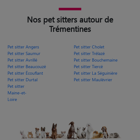
Nos pet sitters autour de
Trémentines
Pet sitter Angers
Pet sitter Cholet
Pet sitter Saumur
Pet sitter Trélazé
Pet sitter Avrillé
Pet sitter Bouchemaine
Pet sitter Beaucouzé
Pet sitter Tiercé
Pet sitter Écouflant
Pet sitter La Séguinière
Pet sitter Durtal
Pet sitter Maulévrier
Pet sitter
Maine-et-
Loire