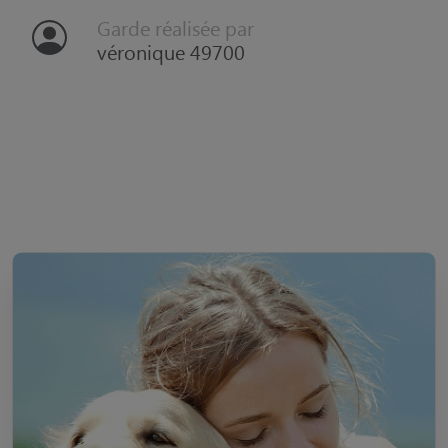
Garde réalisée par
véronique 49700