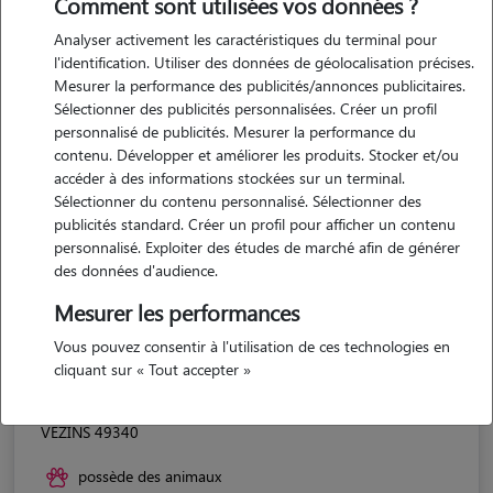
Comment sont utilisées vos données ?
Analyser activement les caractéristiques du terminal pour
l'identification. Utiliser des données de géolocalisation précises.
Mesurer la performance des publicités/annonces publicitaires.
Sélectionner des publicités personnalisées. Créer un profil
personnalisé de publicités. Mesurer la performance du
contenu. Développer et améliorer les produits. Stocker et/ou
accéder à des informations stockées sur un terminal.
Sélectionner du contenu personnalisé. Sélectionner des
publicités standard. Créer un profil pour afficher un contenu
personnalisé. Exploiter des études de marché afin de générer
des données d'audience.
Mesurer les performances
Vous pouvez consentir à l'utilisation de ces technologies en
cliquant sur « Tout accepter »
Marine
VEZINS 49340
possède des animaux