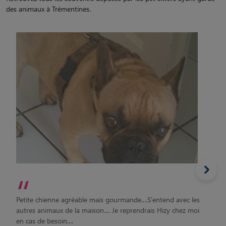
des animaux à Trémentines.
“
Petite chienne agréable mais gourmande....S'entend avec les
autres animaux de la maison.... Je reprendrais Hizy chez moi
en cas de besoin....