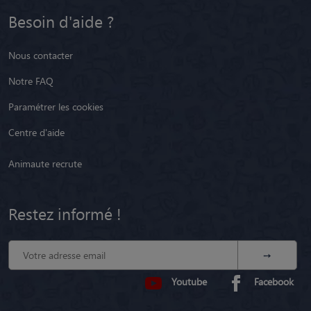
Besoin d'aide ?
Nous contacter
Notre FAQ
Paramétrer les cookies
Centre d'aide
Animaute recrute
Restez informé !
Youtube
Facebook