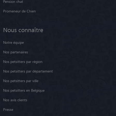
Pension chat
Promeneur de Chien
Nous connaître
Notre équipe
Nos partenaires
Nos petsitters par région
Nos petsitters par département
Nos petsitters par ville
Nos petsitters en Belgique
Nos avis clients
Presse