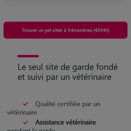
Trouver un pet sitter à Trémentines (49340)
Le seul site de garde fondé
et suivi par un vétérinaire
Qualité certifiée par un
vétérinaire
Assistance vétérinaire
pendant la garde