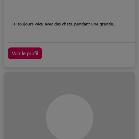
j'ai toujours vécu avec des chats. pendant une grande...
Voir le profil