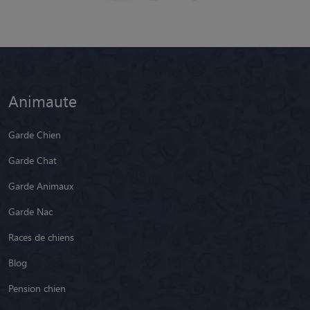
Animaute
Garde Chien
Garde Chat
Garde Animaux
Garde Nac
Races de chiens
Blog
Pension chien