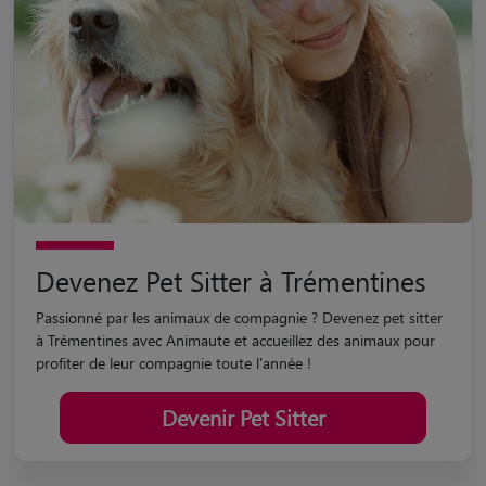
Devenez Pet Sitter à Trémentines
Passionné par les animaux de compagnie ? Devenez pet sitter
à Trémentines avec Animaute et accueillez des animaux pour
profiter de leur compagnie toute l'année !
Devenir Pet Sitter