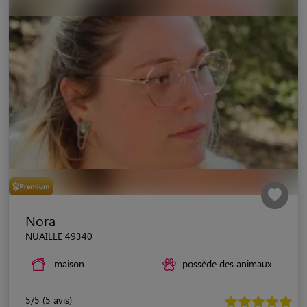
Nora
NUAILLE 49340
maison
possède des animaux
5/5 (5 avis)