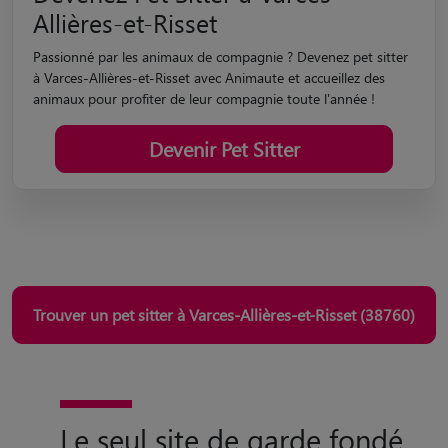
Allières-et-Risset
Passionné par les animaux de compagnie ? Devenez pet sitter
à Varces-Allières-et-Risset avec Animaute et accueillez des
animaux pour profiter de leur compagnie toute l'année !
Devenir Pet Sitter
Trouver un pet sitter à Varces-Allières-et-Risset (38760)
Le seul site de garde fondé