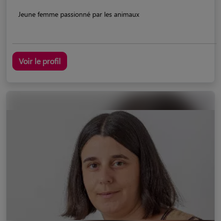
Jeune femme passionné par les animaux
Voir le profil