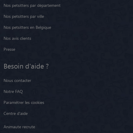
Nos petsitters par département
Nos petsitters par ville
Nos petsitters en Belgique
Nos avis clients
Presse
Besoin d'aide ?
Nous contacter
Notre FAQ
Paramétrer les cookies
Centre d'aide
Animaute recrute