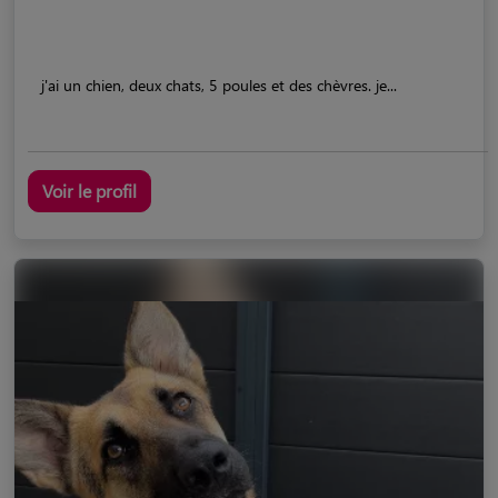
j'ai un chien, deux chats, 5 poules et des chèvres. je...
Voir le profil