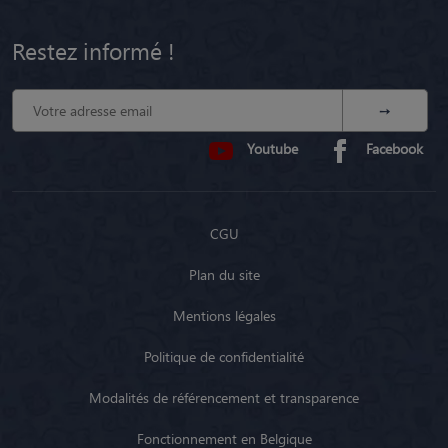
Restez informé !
Youtube
Facebook
CGU
Plan du site
Mentions légales
Politique de confidentialité
Modalités de référencement et transparence
Fonctionnement en Belgique