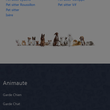
Pet sitter Roussillon
Pet sitter Vif
Pet sitter
Isère
Animaute
Garde Chien
Garde Chat