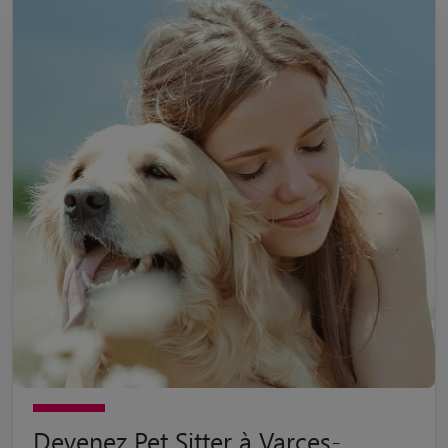
Devenez Pet Sitter à Varces-