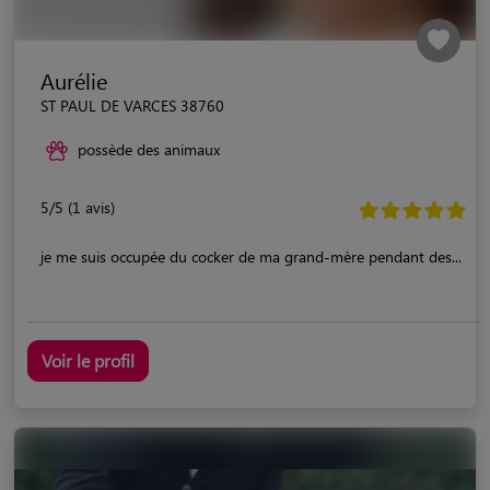
Aurélie
ST PAUL DE VARCES 38760
possède des animaux
5/5 (1 avis)
je me suis occupée du cocker de ma grand-mère pendant des...
Voir le profil