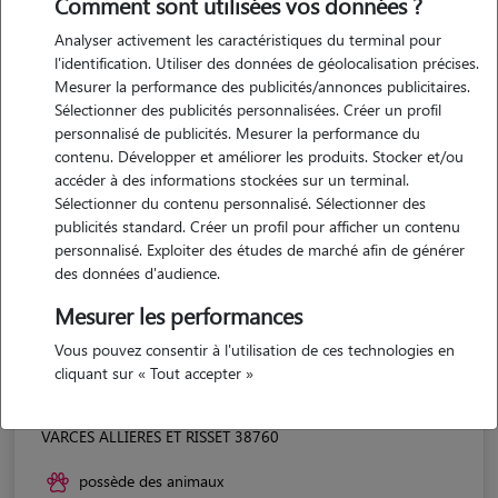
Comment sont utilisées vos données ?
Analyser activement les caractéristiques du terminal pour
l'identification. Utiliser des données de géolocalisation précises.
Mesurer la performance des publicités/annonces publicitaires.
Sélectionner des publicités personnalisées. Créer un profil
personnalisé de publicités. Mesurer la performance du
contenu. Développer et améliorer les produits. Stocker et/ou
accéder à des informations stockées sur un terminal.
Sélectionner du contenu personnalisé. Sélectionner des
publicités standard. Créer un profil pour afficher un contenu
personnalisé. Exploiter des études de marché afin de générer
des données d'audience.
Mesurer les performances
Vous pouvez consentir à l'utilisation de ces technologies en
cliquant sur « Tout accepter »
Florian
VARCES ALLIERES ET RISSET 38760
possède des animaux