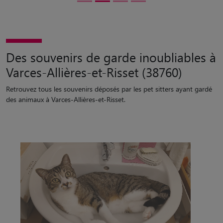
Des souvenirs de garde inoubliables à
Varces-Allières-et-Risset (38760)
Retrouvez tous les souvenirs déposés par les pet sitters ayant gardé
des animaux à Varces-Allières-et-Risset.