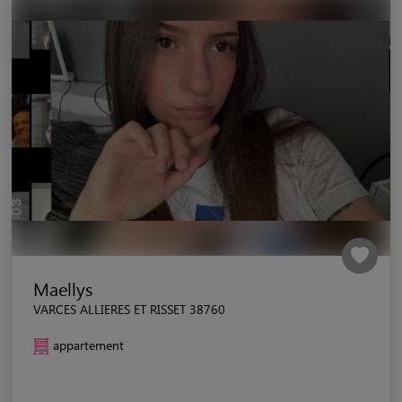
Maellys
VARCES ALLIERES ET RISSET 38760
appartement