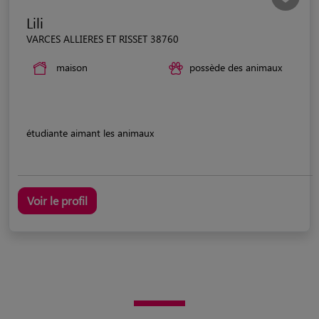
Lili
VARCES ALLIERES ET RISSET 38760
maison
possède des animaux
étudiante aimant les animaux
Voir le profil