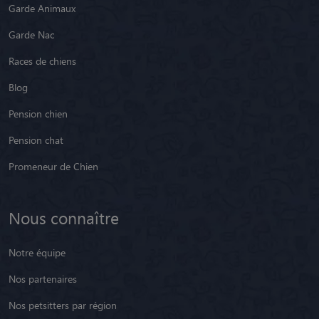
Garde Animaux
Garde Nac
Races de chiens
Blog
Pension chien
Pension chat
Promeneur de Chien
Nous connaître
Notre équipe
Nos partenaires
Nos petsitters par région