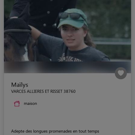
Maïlys
VARCES ALLIERES ET RISSET 38760
maison
Adepte des longues promenades en tout temps