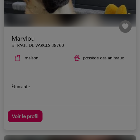
Marylou
ST PAUL DE VARCES 38760
maison
possède des animaux
Étudiante
Voir le profil