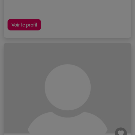
Voir le profil