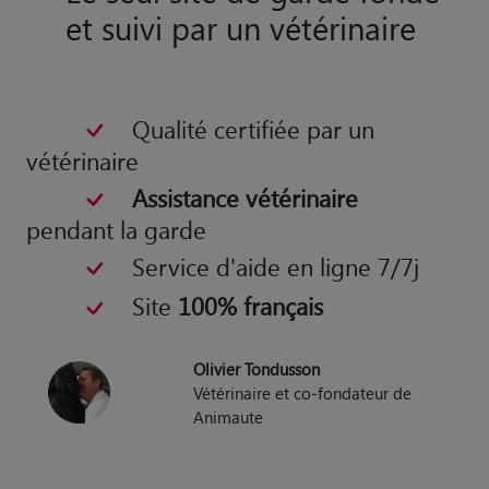
et suivi par un vétérinaire
Qualité certifiée par un
vétérinaire
Assistance vétérinaire
pendant la garde
Service d'aide en ligne 7/7j
Site
100% français
Olivier Tondusson
Vétérinaire et co-fondateur de
Animaute