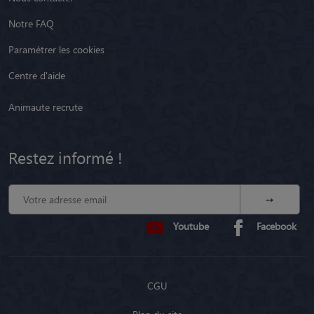
Notre FAQ
Paramétrer les cookies
Centre d'aide
Animaute recrute
Restez informé !
Youtube
Facebook
CGU