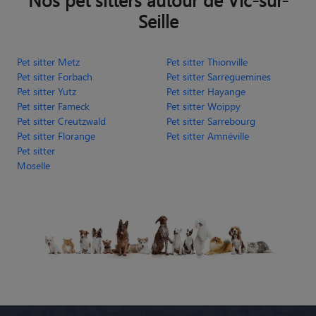
Seille
Pet sitter Metz
Pet sitter Thionville
Pet sitter Forbach
Pet sitter Sarreguemines
Pet sitter Yutz
Pet sitter Hayange
Pet sitter Fameck
Pet sitter Woippy
Pet sitter Creutzwald
Pet sitter Sarrebourg
Pet sitter Florange
Pet sitter Amnéville
Pet sitter
Moselle