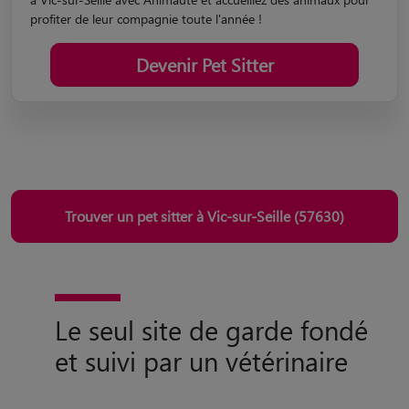
profiter de leur compagnie toute l'année !
Devenir Pet Sitter
Trouver un pet sitter à Vic-sur-Seille (57630)
Le seul site de garde fondé
et suivi par un vétérinaire