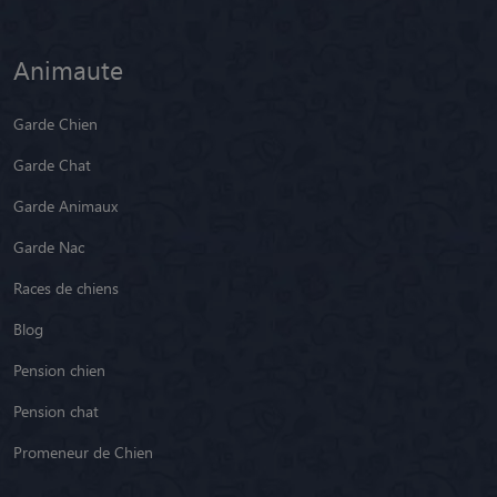
Animaute
Garde Chien
Garde Chat
Garde Animaux
Garde Nac
Races de chiens
Blog
Pension chien
Pension chat
Promeneur de Chien