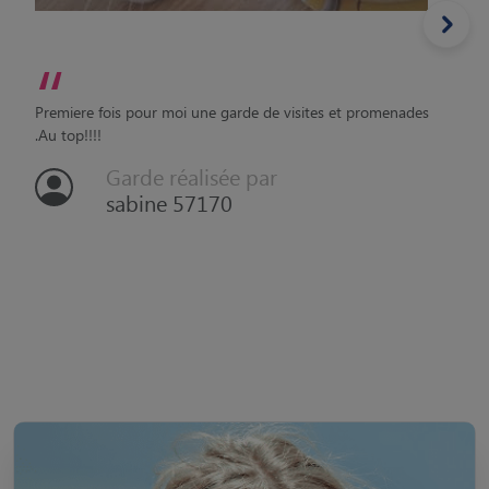
“
Premiere fois pour moi une garde de visites et promenades
.Au top!!!!
Garde réalisée par
sabine 57170