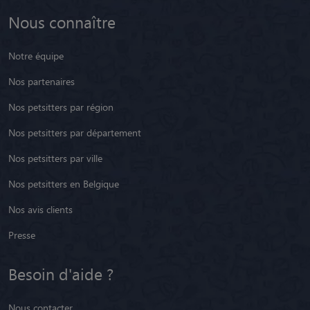
Nous connaître
Notre équipe
Nos partenaires
Nos petsitters par région
Nos petsitters par département
Nos petsitters par ville
Nos petsitters en Belgique
Nos avis clients
Presse
Besoin d'aide ?
Nous contacter