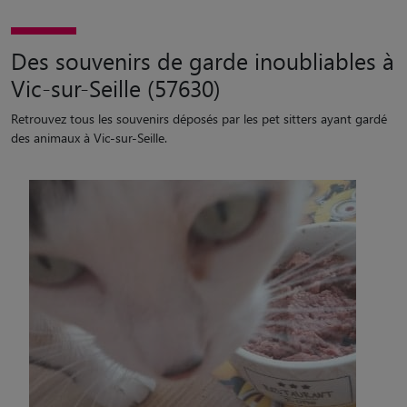
Des souvenirs de garde inoubliables à
Vic-sur-Seille (57630)
Retrouvez tous les souvenirs déposés par les pet sitters ayant gardé
des animaux à Vic-sur-Seille.