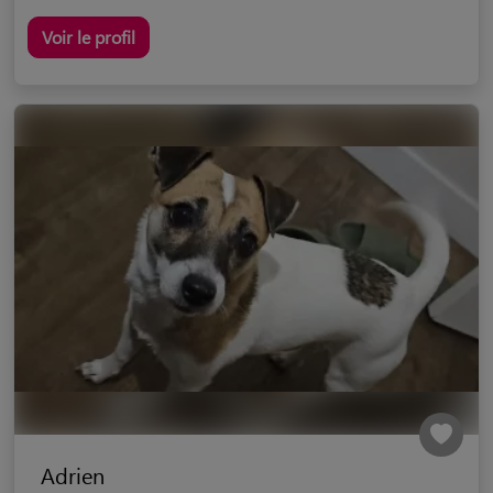
Voir le profil
Adrien