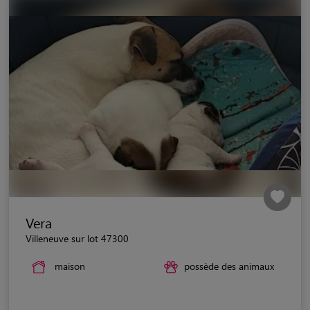
Vera
Villeneuve sur lot 47300
maison
possède des animaux