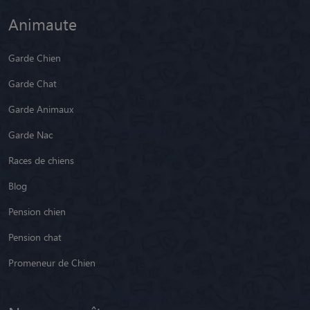
Animaute
Garde Chien
Garde Chat
Garde Animaux
Garde Nac
Races de chiens
Blog
Pension chien
Pension chat
Promeneur de Chien