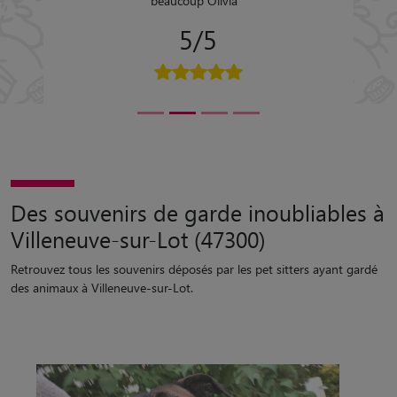
beaucoup Olivia
"
5/5
Des souvenirs de garde inoubliables à
Villeneuve-sur-Lot (47300)
Retrouvez tous les souvenirs déposés par les pet sitters ayant gardé
des animaux à Villeneuve-sur-Lot.