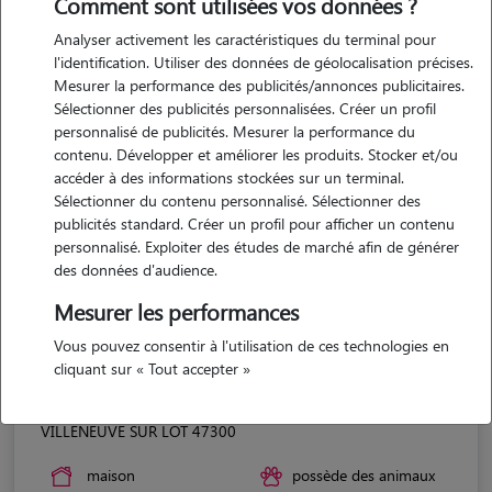
Comment sont utilisées vos données ?
Analyser activement les caractéristiques du terminal pour
l'identification. Utiliser des données de géolocalisation précises.
Mesurer la performance des publicités/annonces publicitaires.
Sélectionner des publicités personnalisées. Créer un profil
personnalisé de publicités. Mesurer la performance du
contenu. Développer et améliorer les produits. Stocker et/ou
accéder à des informations stockées sur un terminal.
Sélectionner du contenu personnalisé. Sélectionner des
publicités standard. Créer un profil pour afficher un contenu
personnalisé. Exploiter des études de marché afin de générer
des données d'audience.
Mesurer les performances
Vous pouvez consentir à l'utilisation de ces technologies en
cliquant sur « Tout accepter »
Melanie
VILLENEUVE SUR LOT 47300
maison
possède des animaux