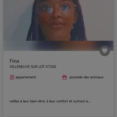
Fina
VILLENEUVE SUR LOT 47300
appartement
possède des animaux
veillez à leur bien-être, à leur confort et surtout à...