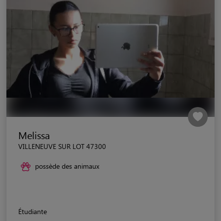
Melissa
VILLENEUVE SUR LOT 47300
possède des animaux
Étudiante