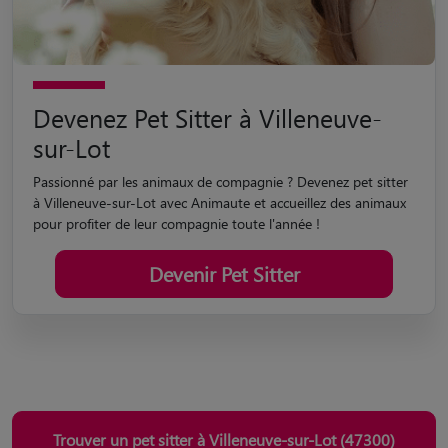
Devenez Pet Sitter à Villeneuve-
sur-Lot
Passionné par les animaux de compagnie ? Devenez pet sitter
à Villeneuve-sur-Lot avec Animaute et accueillez des animaux
pour profiter de leur compagnie toute l'année !
Devenir Pet Sitter
Trouver un pet sitter à Villeneuve-sur-Lot (47300)