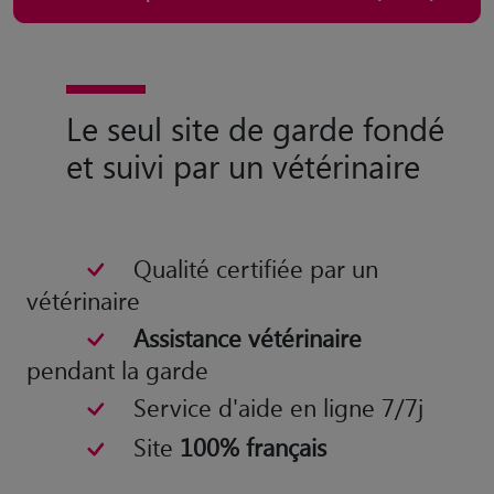
Le seul site de garde fondé
et suivi par un vétérinaire
Qualité certifiée par un
vétérinaire
Assistance vétérinaire
pendant la garde
Service d'aide en ligne 7/7j
Site
100% français