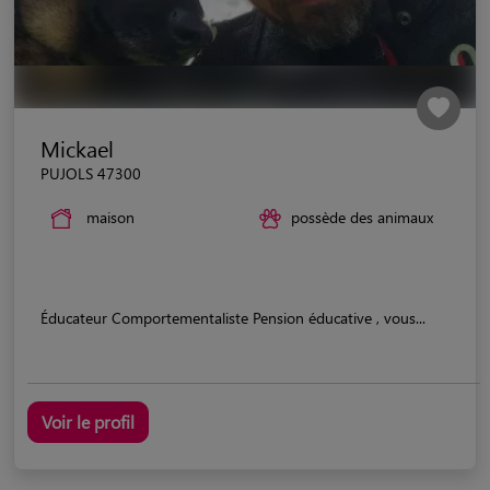
Mickael
PUJOLS 47300
maison
possède des animaux
Éducateur Comportementaliste Pension éducative , vous...
Voir le profil