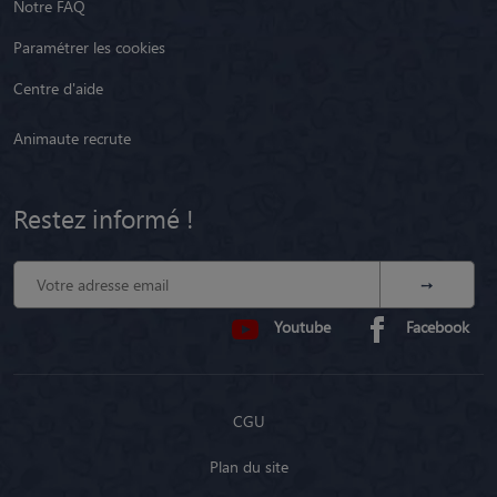
Notre FAQ
Paramétrer les cookies
Centre d'aide
Animaute recrute
Restez informé !
Youtube
Facebook
CGU
Plan du site