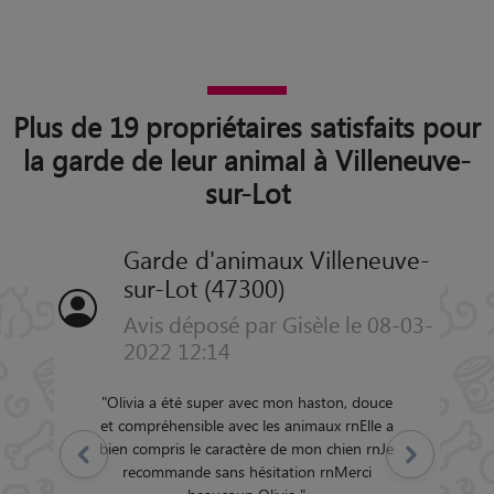
Plus de 19 propriétaires satisfaits pour
la garde de leur animal à Villeneuve-
sur-Lot
Garde d'animaux Villeneuve-
sur-Lot (47300)
Avis déposé par Gisèle le 08-03-
2022 12:14
"
Olivia a été super avec mon haston, douce
et compréhensible avec les animaux rnElle a
bien compris le caractère de mon chien rnJe
Précédent
Suivant
recommande sans hésitation rnMerci