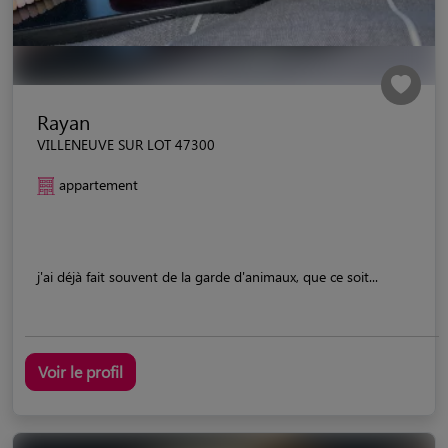
Rayan
VILLENEUVE SUR LOT 47300
appartement
j'ai déjà fait souvent de la garde d'animaux, que ce soit...
Voir le profil