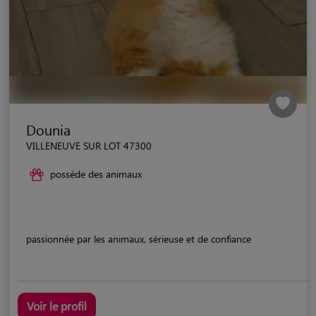
Dounia
VILLENEUVE SUR LOT 47300
possède des animaux
passionnée par les animaux, sérieuse et de confiance
Voir le profil