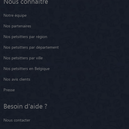
Nous connaître
Notre équipe
Nos partenaires
Nos petsitters par région
Nos petsitters par département
Nos petsitters par ville
Nos petsitters en Belgique
Nos avis clients
Presse
Besoin d'aide ?
Nous contacter