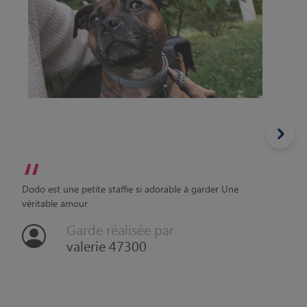
“
Dodo est une petite staffie si adorable à garder Une
véritable amour
Garde réalisée par
valerie 47300