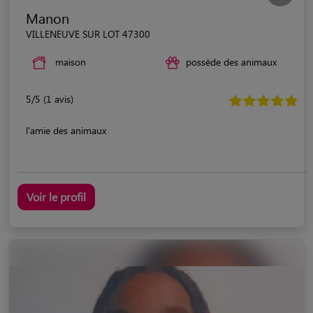
Manon
VILLENEUVE SUR LOT 47300
maison
possède des animaux
5/5 (1 avis)
l'amie des animaux
Voir le profil