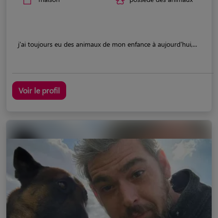
j'ai toujours eu des animaux de mon enfance à aujourd'hui,...
Voir le profil