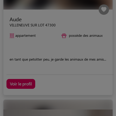
Aude
VILLENEUVE SUR LOT 47300
appartement
possède des animaux
en tant que petsitter peu, je garde les animaux de mes amis...
Voir le profil