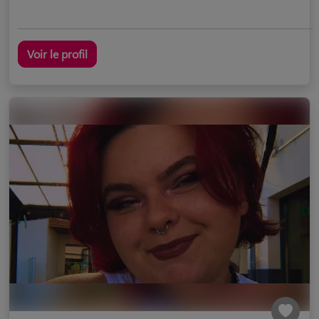
Voir le profil