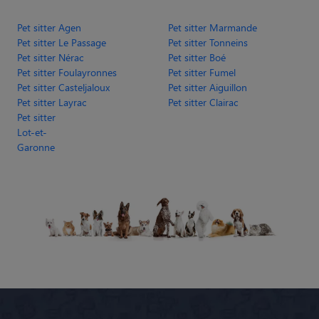
Pet sitter Agen
Pet sitter Marmande
Pet sitter Le Passage
Pet sitter Tonneins
Pet sitter Nérac
Pet sitter Boé
Pet sitter Foulayronnes
Pet sitter Fumel
Pet sitter Casteljaloux
Pet sitter Aiguillon
Pet sitter Layrac
Pet sitter Clairac
Pet sitter
Lot-et-
Garonne