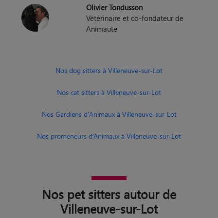
Olivier Tondusson
Vétérinaire et co-fondateur de
Animaute
Nos dog sitters à Villeneuve-sur-Lot
Nos cat sitters à Villeneuve-sur-Lot
Nos Gardiens d'Animaux à Villeneuve-sur-Lot
Nos promeneurs d’Animaux à Villeneuve-sur-Lot
Nos pet sitters autour de
Villeneuve-sur-Lot