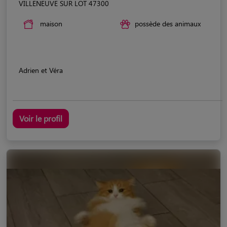
VILLENEUVE SUR LOT 47300
maison
possède des animaux
Adrien et Véra
Voir le profil