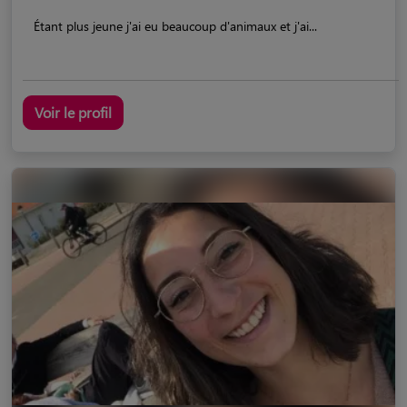
Étant plus jeune j'ai eu beaucoup d'animaux et j'ai...
Voir le profil