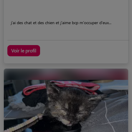
j'ai des chat et des chien et j'aime bcp m'occuper d'eux...
Voir le profil