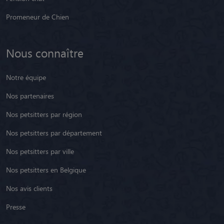
Promeneur de Chien
Nous connaître
Notre équipe
Nos partenaires
Nos petsitters par région
Nos petsitters par département
Nos petsitters par ville
Nos petsitters en Belgique
Nos avis clients
Presse