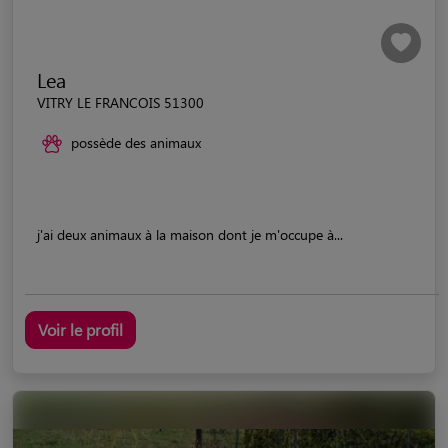
Lea
VITRY LE FRANCOIS 51300
possède des animaux
j'ai deux animaux à la maison dont je m'occupe à...
Voir le profil