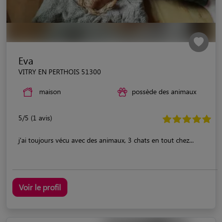
Eva
VITRY EN PERTHOIS 51300
maison
possède des animaux
5/5 (1 avis)
j'ai toujours vécu avec des animaux, 3 chats en tout chez...
Voir le profil