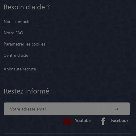
Besoin d'aide ?
Nous contacter
Notre FAQ
Paramétrer les cookies
Centre d'aide
Animaute recrute
Restez informé !
Youtube
Facebook