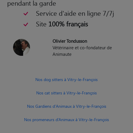
pendant la garde
Service d'aide en ligne 7/7j
Site
100% français
Olivier Tondusson
Vétérinaire et co-fondateur de
Animaute
Nos dog sitters à Vitry-le-François
Nos cat sitters à Vitry-le-François
Nos Gardiens d'Animaux à Vitry-le-François
Nos promeneurs d’Animaux à Vitry-le-François