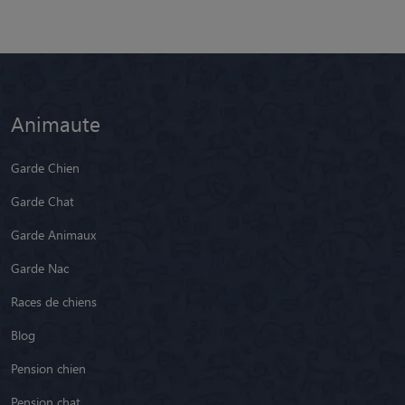
Animaute
Garde Chien
Garde Chat
Garde Animaux
Garde Nac
Races de chiens
Blog
Pension chien
Pension chat