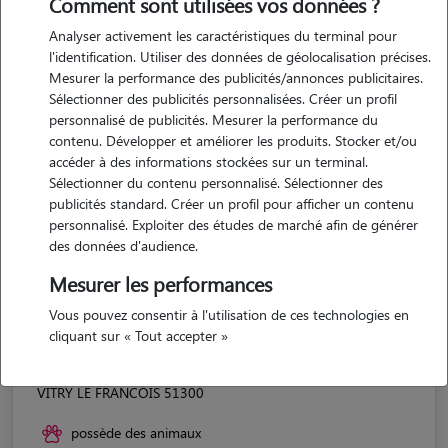
Comment sont utilisées vos données ?
Analyser activement les caractéristiques du terminal pour
l'identification. Utiliser des données de géolocalisation précises.
Mesurer la performance des publicités/annonces publicitaires.
Sélectionner des publicités personnalisées. Créer un profil
personnalisé de publicités. Mesurer la performance du
contenu. Développer et améliorer les produits. Stocker et/ou
accéder à des informations stockées sur un terminal.
Sélectionner du contenu personnalisé. Sélectionner des
publicités standard. Créer un profil pour afficher un contenu
personnalisé. Exploiter des études de marché afin de générer
des données d'audience.
Mesurer les performances
Vous pouvez consentir à l'utilisation de ces technologies en
cliquant sur « Tout accepter »
Tony
VITRY LE FRANCOIS 51300
possède des animaux