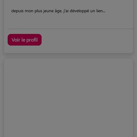
depuis mon plus jeune âge, j'ai développé un lien...
Voir le profil