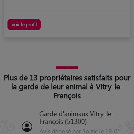
Voir le profil
Plus de 13 propriétaires satisfaits pour
la garde de leur animal à Vitry-le-
François
Garde d'animaux Vitry-le-
François (51300)
Avis déposé par Soizic le 19-05-