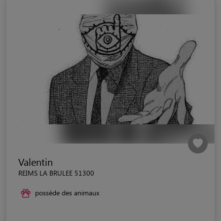
Valentin
REIMS LA BRULEE 51300
possède des animaux