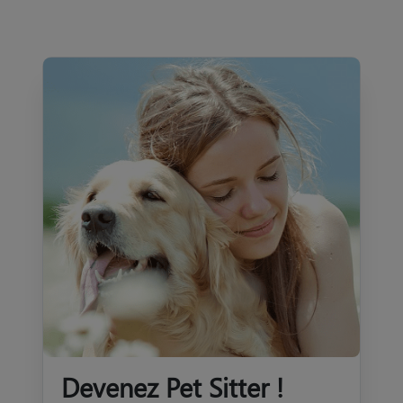
Devenez Pet Sitter !