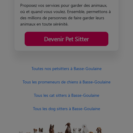
Proposez vos services pour garder des animaux,
où et quand vous voulez. Ensemble, permettons à
des millions de personnes de faire garder leurs
animaux en toute sérénité.
Devenir Pet Sitter
Toutes nos petsitters à Basse-Goulaine
Tous les promeneurs de chiens à Basse-Goulaine
Tous les cat sitters à Basse-Goulaine
Tous les dog sitters à Basse-Goulaine