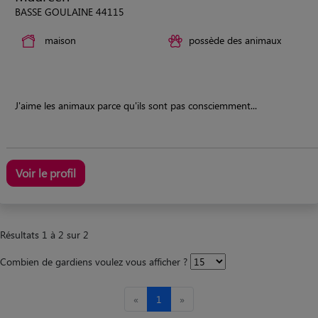
BASSE GOULAINE 44115
maison
possède des animaux
J'aime les animaux parce qu'ils sont pas consciemment...
Voir le profil
Résultats 1 à 2 sur 2
Combien de gardiens voulez vous afficher ?
«
1
»