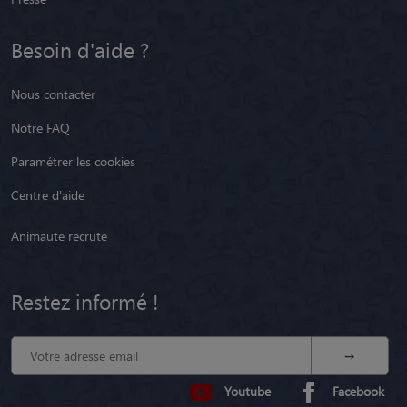
Besoin d'aide ?
Nous contacter
Notre FAQ
Paramétrer les cookies
Centre d'aide
Animaute recrute
Restez informé !
Youtube
Facebook