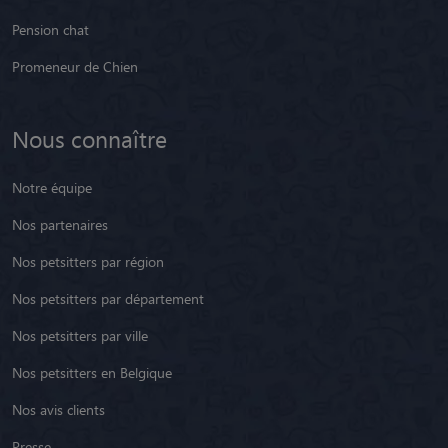
Pension chat
Promeneur de Chien
Nous connaître
Notre équipe
Nos partenaires
Nos petsitters par région
Nos petsitters par département
Nos petsitters par ville
Nos petsitters en Belgique
Nos avis clients
Presse