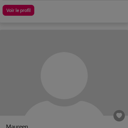
Voir le profil
Maureen