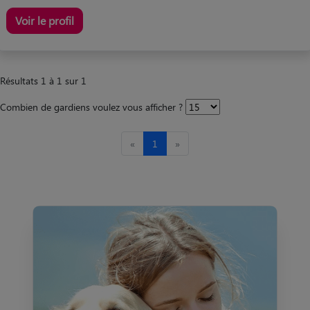
Voir le profil
Résultats 1 à 1 sur 1
Combien de gardiens voulez vous afficher ?
«
1
»