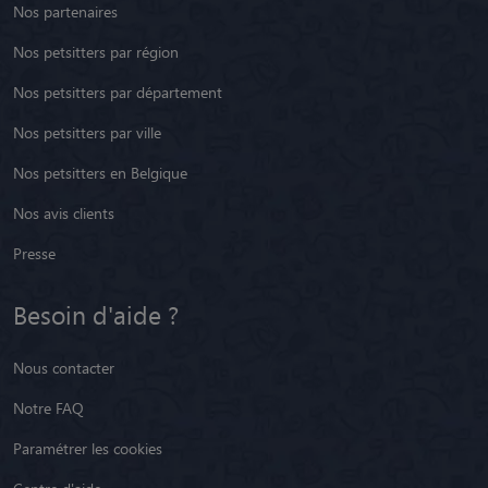
Nos partenaires
Nos petsitters par région
Nos petsitters par département
Nos petsitters par ville
Nos petsitters en Belgique
Nos avis clients
Presse
Besoin d'aide ?
Nous contacter
Notre FAQ
Paramétrer les cookies