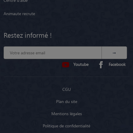
Centre d'aide
Animaute recrute
Restez informé !
Youtube
Facebook
CGU
Plan du site
Mentions légales
Politique de confidentialité