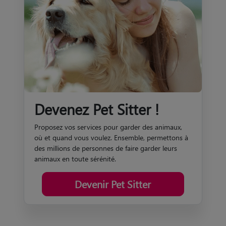
Devenez Pet Sitter !
Proposez vos services pour garder des animaux,
où et quand vous voulez. Ensemble, permettons à
des millions de personnes de faire garder leurs
animaux en toute sérénité.
Devenir Pet Sitter