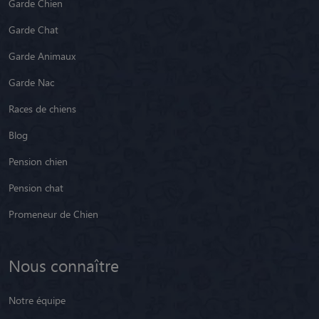
Garde Chien
Garde Chat
Garde Animaux
Garde Nac
Races de chiens
Blog
Pension chien
Pension chat
Promeneur de Chien
Nous connaître
Notre équipe