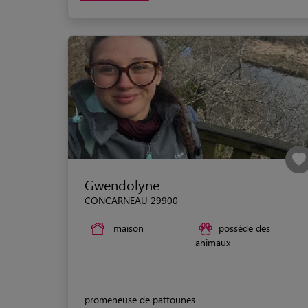
Gwendolyne
CONCARNEAU 29900
maison
possède des
animaux
promeneuse de pattounes