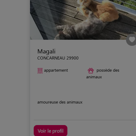
Magali
CONCARNEAU 29900
appartement
possède des
animaux
amoureuse des animaux
Voir le profil