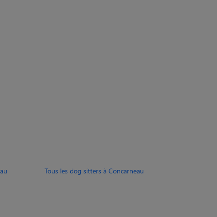
eau
Tous les dog sitters à Concarneau