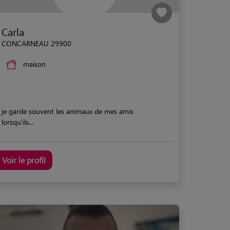
Carla
CONCARNEAU 29900
maison
je garde souvent les animaux de mes amis
lorsqu'ils...
Voir le profil