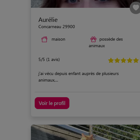
Aurélie
Concarneau 29900
maison
possède des
animaux
5/5 (1 avis)
j'ai vécu depuis enfant auprès de plusieurs
animaux,...
Voir le profil