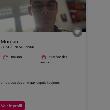
Morgan
CONCARNEAU 29900
maison
possède des
animaux
amoureux des animaux depuis toujours
Voir le profil