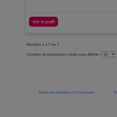
Voir le profil
Résultats 1 à 7 sur 7
Combien de promeneurs voulez vous afficher ?
Toutes nos petsitters à Concarneau
To