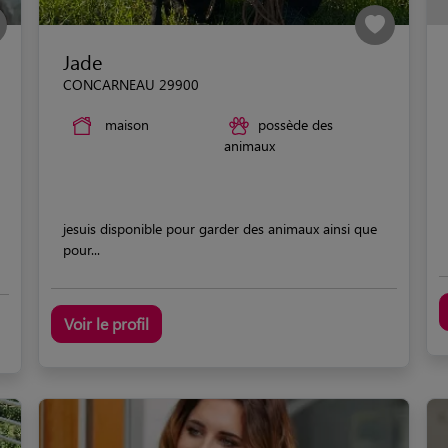
Jade
CONCARNEAU 29900
maison
possède des
animaux
jesuis disponible pour garder des animaux ainsi que
pour...
Voir le profil