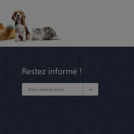
Restez informé !