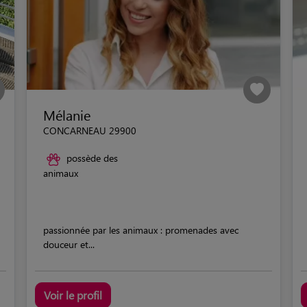
Mélanie
CONCARNEAU 29900
possède des
animaux
passionnée par les animaux : promenades avec
douceur et...
Voir le profil