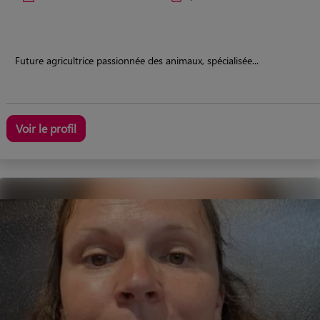
Future agricultrice passionnée des animaux, spécialisée...
Voir le profil