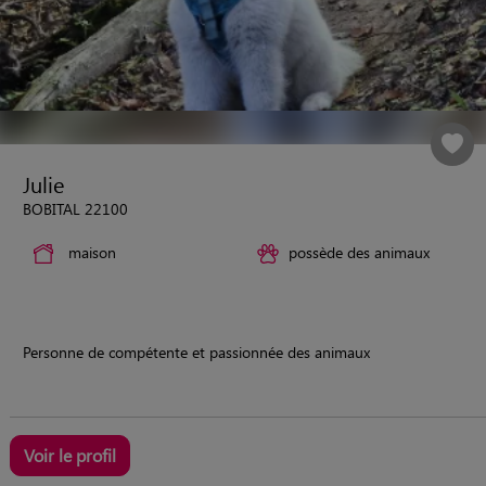
Julie
BOBITAL 22100
maison
possède des animaux
Personne de compétente et passionnée des animaux
Voir le profil