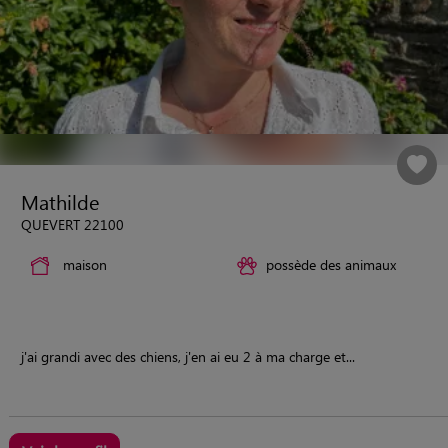
Mathilde
QUEVERT 22100
maison
possède des animaux
j'ai grandi avec des chiens, j'en ai eu 2 à ma charge et...