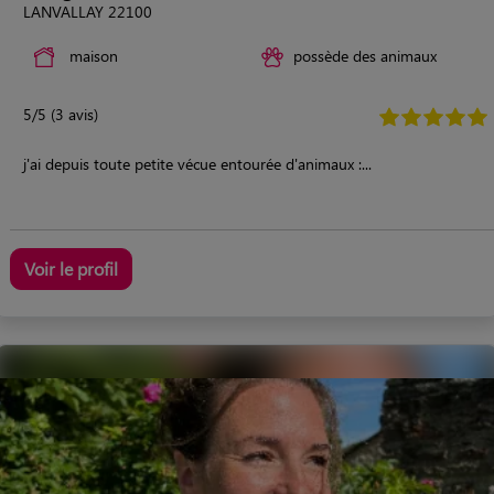
LANVALLAY 22100
maison
possède des animaux
5/5 (3 avis)
j'ai depuis toute petite vécue entourée d'animaux :...
Voir le profil