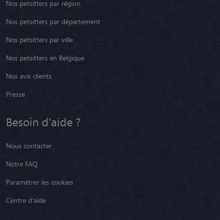
Nos petsitters par région
Nos petsitters par département
Nos petsitters par ville
Nos petsitters en Belgique
Nos avis clients
Presse
Besoin d'aide ?
Nous contacter
Notre FAQ
Paramétrer les cookies
Centre d'aide