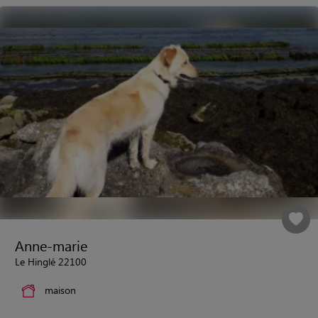
Anne-marie
Le Hinglé 22100
maison