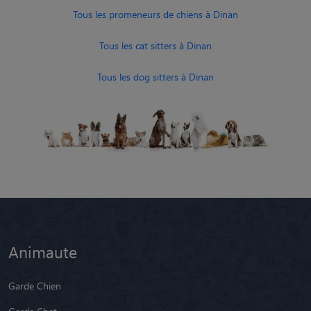
Tous les promeneurs de chiens à Dinan
Tous les cat sitters à Dinan
Tous les dog sitters à Dinan
Animaute
Garde Chien