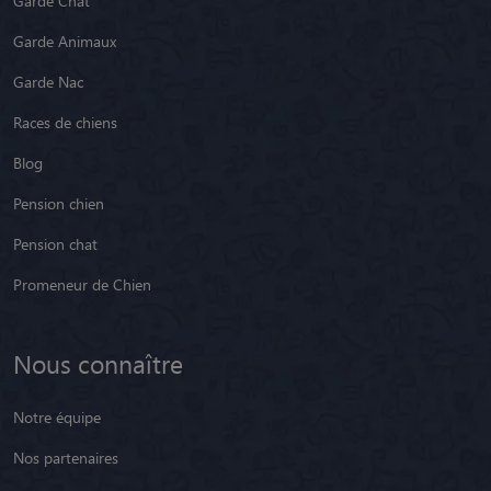
Garde Chat
Garde Animaux
Garde Nac
Races de chiens
Blog
Pension chien
Pension chat
Promeneur de Chien
Nous connaître
Notre équipe
Nos partenaires