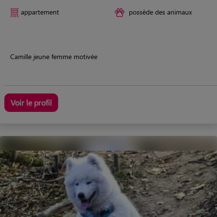
appartement
possède des animaux
Camille jeune femme motivée
Voir le profil