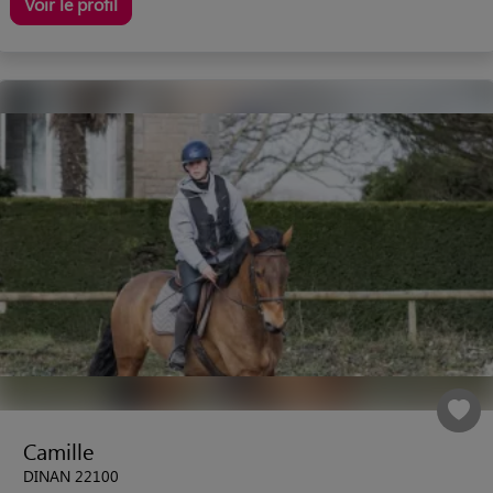
Voir le profil
Camille
DINAN 22100