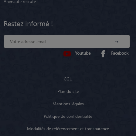
Animaute recrute
Restez informé !
Youtube
Facebook
CGU
Plan du site
Mentions légales
Politique de confidentialité
Modalités de référencement et transparence