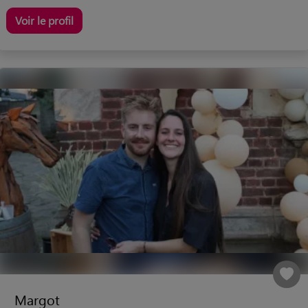
Voir le profil
Margot