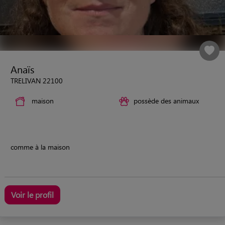
Anaïs
TRELIVAN 22100
maison
possède des animaux
comme à la maison
Voir le profil