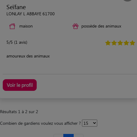
Seïfane
LONLAY L ABBAYE 61700
maison
possède des animaux
5/5 (1 avis)
amoureux des animaux
Voir le profil
Résultats 1 à 2 sur 2
Combien de gardiens voulez vous afficher ?