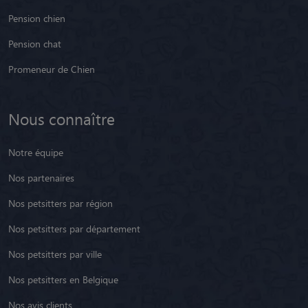
Pension chien
Pension chat
Promeneur de Chien
Nous connaître
Notre équipe
Nos partenaires
Nos petsitters par région
Nos petsitters par département
Nos petsitters par ville
Nos petsitters en Belgique
Nos avis clients