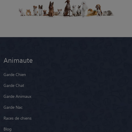
Animaute
Garde Chien
Garde Chat
Garde Animaux
Garde Nac
Races de chiens
Blog