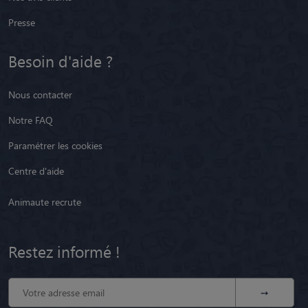
Presse
Besoin d'aide ?
Nous contacter
Notre FAQ
Paramétrer les cookies
Centre d'aide
Animaute recrute
Restez informé !