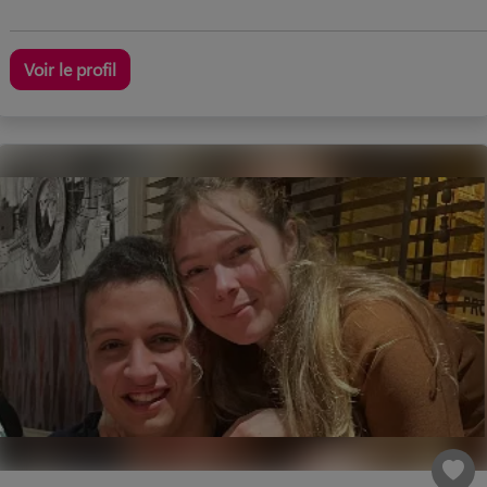
Voir le profil