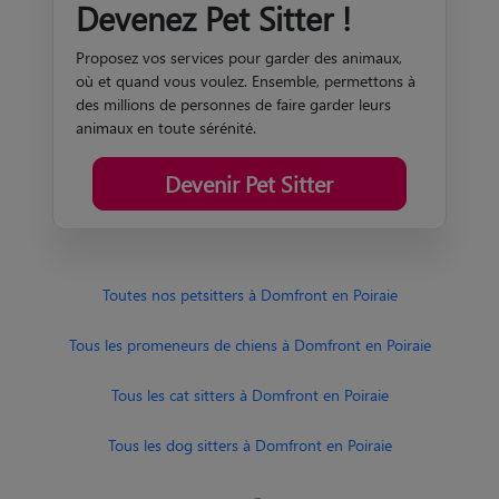
Devenez Pet Sitter !
Proposez vos services pour garder des animaux,
où et quand vous voulez. Ensemble, permettons à
des millions de personnes de faire garder leurs
animaux en toute sérénité.
Devenir Pet Sitter
Toutes nos petsitters à Domfront en Poiraie
Tous les promeneurs de chiens à Domfront en Poiraie
Tous les cat sitters à Domfront en Poiraie
Tous les dog sitters à Domfront en Poiraie