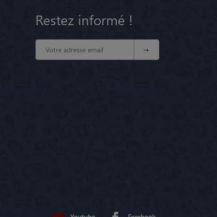
Restez informé !
Youtube
Facebook