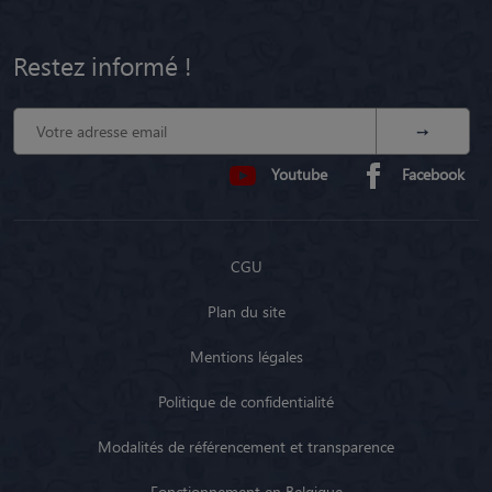
Restez informé !
Youtube
Facebook
CGU
Plan du site
Mentions légales
Politique de confidentialité
Modalités de référencement et transparence
Fonctionnement en Belgique