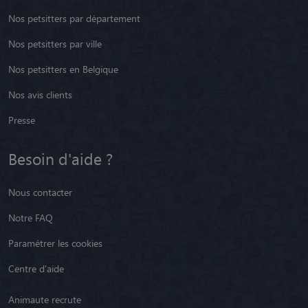
Nos petsitters par département
Nos petsitters par ville
Nos petsitters en Belgique
Nos avis clients
Presse
Besoin d'aide ?
Nous contacter
Notre FAQ
Paramétrer les cookies
Centre d'aide
Animaute recrute