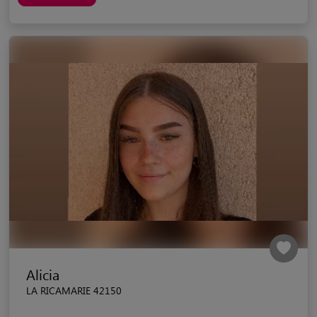
Alicia
LA RICAMARIE 42150