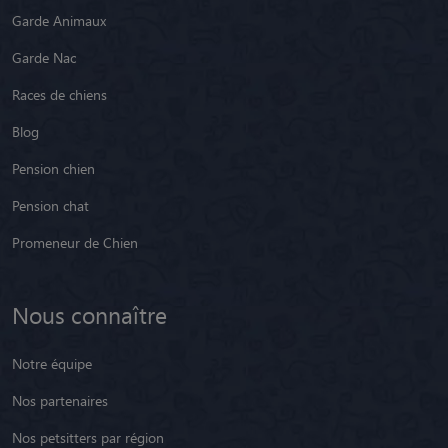
Garde Animaux
Garde Nac
Races de chiens
Blog
Pension chien
Pension chat
Promeneur de Chien
Nous connaître
Notre équipe
Nos partenaires
Nos petsitters par région