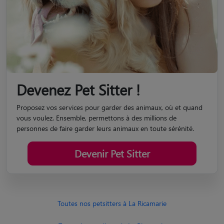
Devenez Pet Sitter !
Proposez vos services pour garder des animaux, où et quand
vous voulez. Ensemble, permettons à des millions de
personnes de faire garder leurs animaux en toute sérénité.
Devenir Pet Sitter
Toutes nos petsitters à La Ricamarie