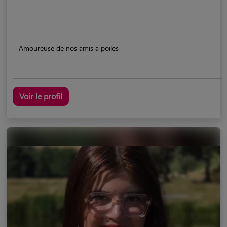
Amoureuse de nos amis a poiles
Voir le profil