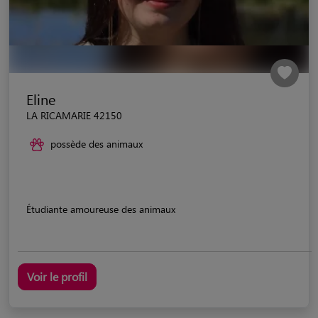
Eline
LA RICAMARIE 42150
possède des animaux
Étudiante amoureuse des animaux
Voir le profil