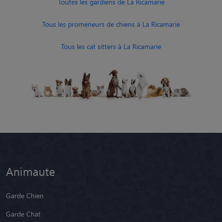
Toutes les gardiens de La Ricamarie
Tous les promeneurs de chiens à La Ricamarie
Tous les cat sitters à La Ricamarie
Animaute
Garde Chien
Garde Chat