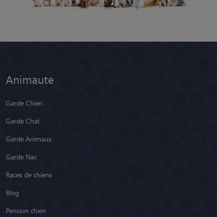
Animaute
Garde Chien
Garde Chat
Garde Animaux
Garde Nac
Races de chiens
Blog
Pension chien