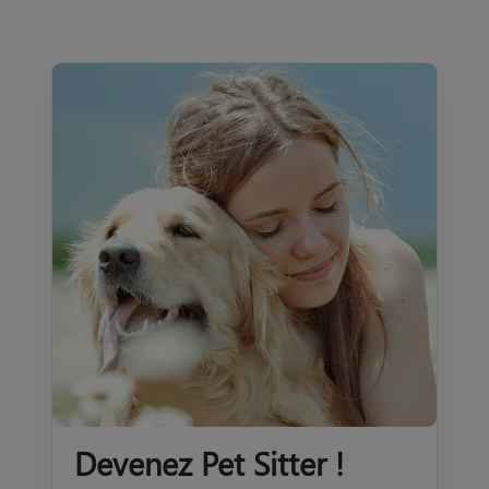
Devenez Pet Sitter !