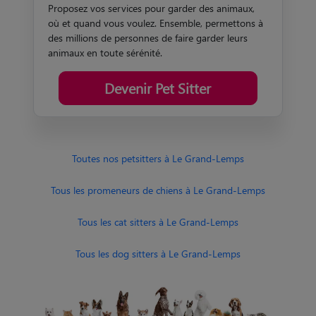
Proposez vos services pour garder des animaux,
où et quand vous voulez. Ensemble, permettons à
des millions de personnes de faire garder leurs
animaux en toute sérénité.
Devenir Pet Sitter
Toutes nos petsitters à Le Grand-Lemps
Tous les promeneurs de chiens à Le Grand-Lemps
Tous les cat sitters à Le Grand-Lemps
Tous les dog sitters à Le Grand-Lemps