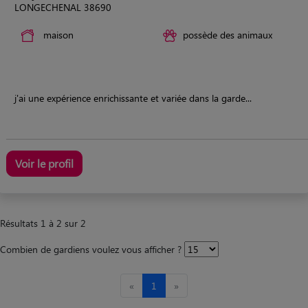
LONGECHENAL 38690
maison
possède des animaux
j'ai une expérience enrichissante et variée dans la garde...
Voir le profil
Résultats 1 à 2 sur 2
Combien de gardiens voulez vous afficher ?
«
1
»