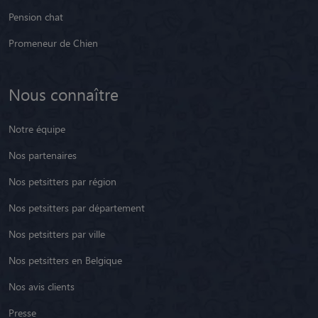
Pension chat
Promeneur de Chien
Nous connaître
Notre équipe
Nos partenaires
Nos petsitters par région
Nos petsitters par département
Nos petsitters par ville
Nos petsitters en Belgique
Nos avis clients
Presse