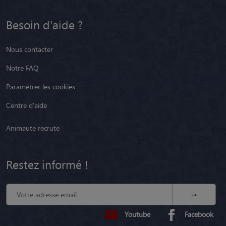
Besoin d'aide ?
Nous contacter
Notre FAQ
Paramétrer les cookies
Centre d'aide
Animaute recrute
Restez informé !
Youtube
Facebook