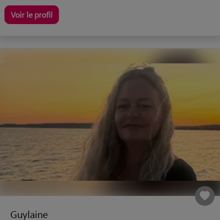
Voir le profil
Guylaine