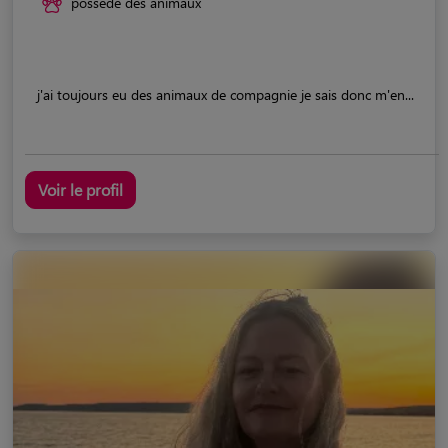
possède des animaux
j'ai toujours eu des animaux de compagnie je sais donc m'en...
Voir le profil