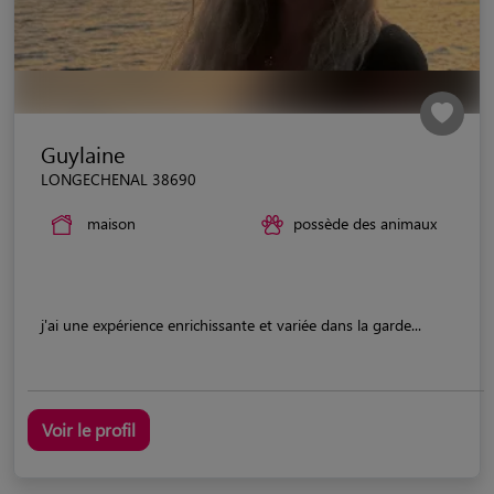
Guylaine
LONGECHENAL 38690
maison
possède des animaux
j'ai une expérience enrichissante et variée dans la garde...
Voir le profil