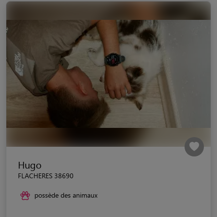
Hugo
FLACHERES 38690
possède des animaux