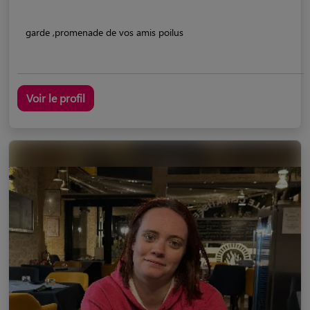
garde ,promenade de vos amis poilus
Voir le profil