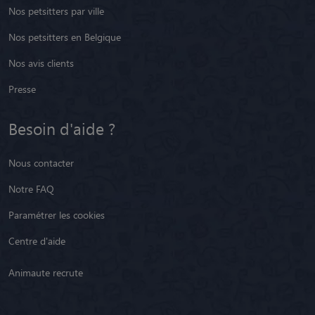
Nos petsitters par ville
Nos petsitters en Belgique
Nos avis clients
Presse
Besoin d'aide ?
Nous contacter
Notre FAQ
Paramétrer les cookies
Centre d'aide
Animaute recrute