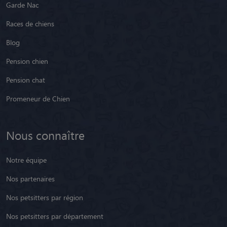
Garde Nac
Races de chiens
Blog
Pension chien
Pension chat
Promeneur de Chien
Nous connaître
Notre équipe
Nos partenaires
Nos petsitters par région
Nos petsitters par département