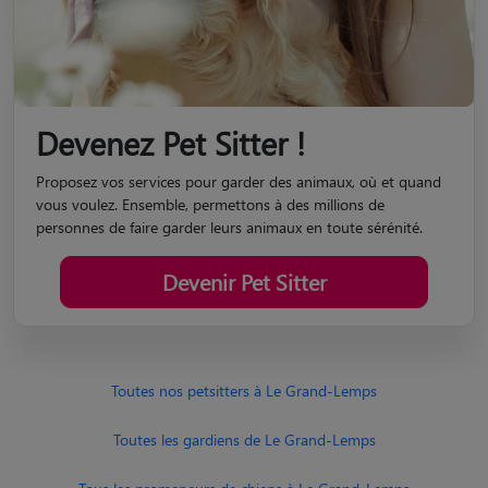
Devenez Pet Sitter !
Proposez vos services pour garder des animaux, où et quand
vous voulez. Ensemble, permettons à des millions de
personnes de faire garder leurs animaux en toute sérénité.
Devenir Pet Sitter
Toutes nos petsitters à Le Grand-Lemps
Toutes les gardiens de Le Grand-Lemps