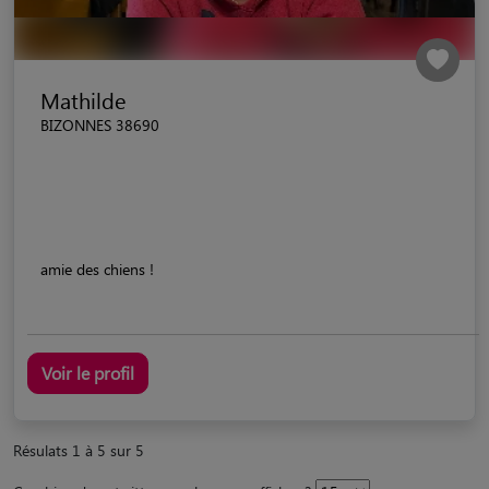
Mathilde
BIZONNES 38690
amie des chiens !
Voir le profil
Résulats 1 à 5 sur 5