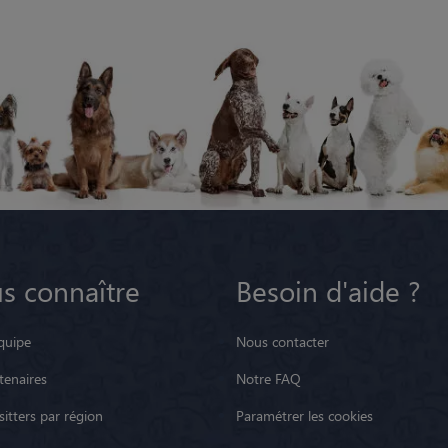
s connaître
Besoin d'aide ?
quipe
Nous contacter
tenaires
Notre FAQ
itters par région
Paramétrer les cookies