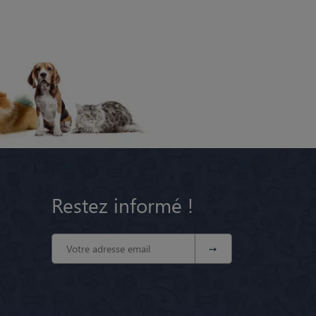
Restez informé !