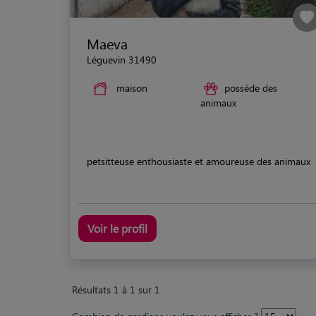
Maeva
Léguevin 31490
maison
possède des
animaux
petsitteuse enthousiaste et amoureuse des animaux
Voir le profil
Résultats 1 à 1 sur 1