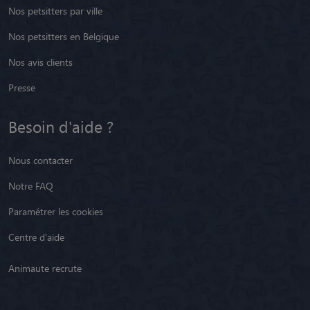
Nos petsitters par ville
Nos petsitters en Belgique
Nos avis clients
Presse
Besoin d'aide ?
Nous contacter
Notre FAQ
Paramétrer les cookies
Centre d'aide
Animaute recrute