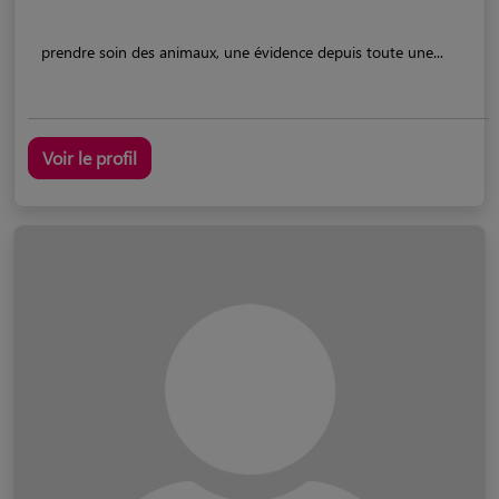
prendre soin des animaux, une évidence depuis toute une...
Voir le profil