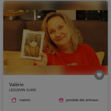
Valérie
LEGUEVIN 31490
maison
possède des animaux