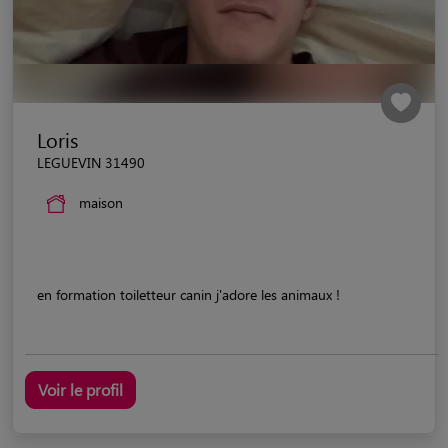
Loris
LEGUEVIN 31490
maison
en formation toiletteur canin j'adore les animaux !
Voir le profil