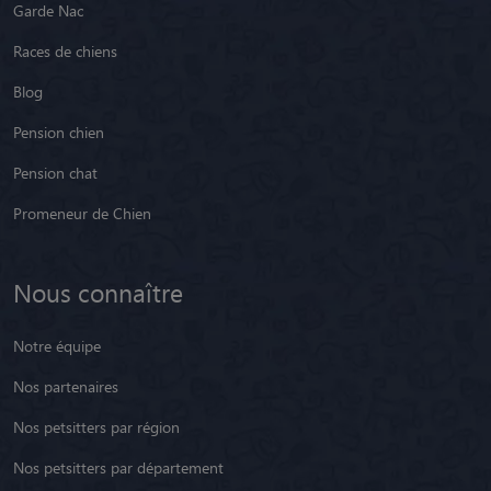
Garde Nac
Races de chiens
Blog
Pension chien
Pension chat
Promeneur de Chien
Nous connaître
Notre équipe
Nos partenaires
Nos petsitters par région
Nos petsitters par département