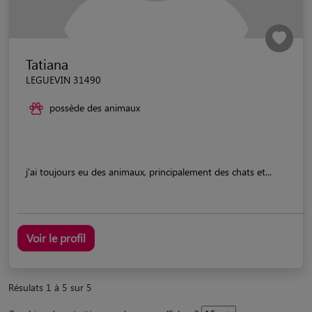
Tatiana
LEGUEVIN 31490
possède des animaux
j'ai toujours eu des animaux, principalement des chats et...
Voir le profil
Résulats 1 à 5 sur 5