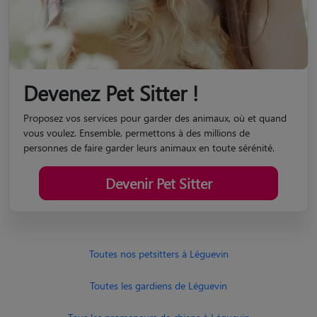
Devenez Pet Sitter !
Proposez vos services pour garder des animaux, où et quand
vous voulez. Ensemble, permettons à des millions de
personnes de faire garder leurs animaux en toute sérénité.
Devenir Pet Sitter
Toutes nos petsitters à Léguevin
Toutes les gardiens de Léguevin