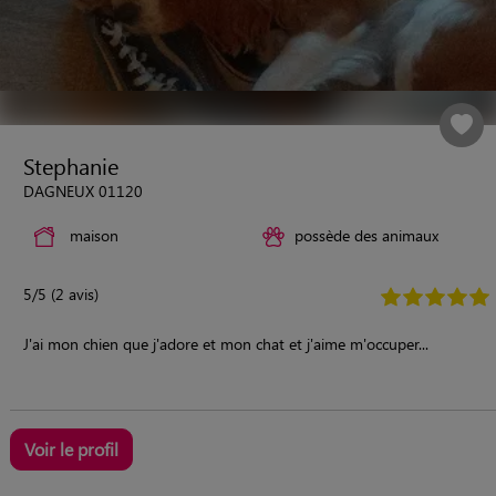
Stephanie
DAGNEUX 01120
maison
possède des animaux
5/5 (2 avis)
J'ai mon chien que j'adore et mon chat et j'aime m'occuper...
Voir le profil