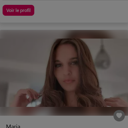
Voir le profil
Maria