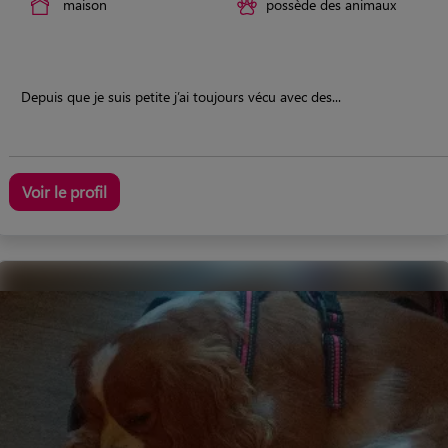
maison
possède des animaux
Depuis que je suis petite j’ai toujours vécu avec des...
Voir le profil