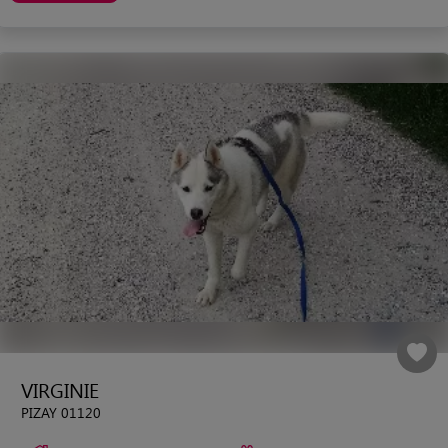
VIRGINIE
PIZAY 01120