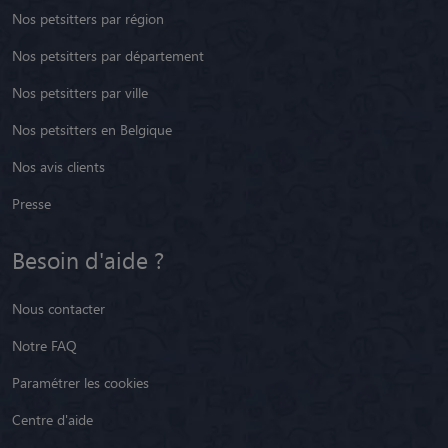
Nos petsitters par région
Nos petsitters par département
Nos petsitters par ville
Nos petsitters en Belgique
Nos avis clients
Presse
Besoin d'aide ?
Nous contacter
Notre FAQ
Paramétrer les cookies
Centre d'aide