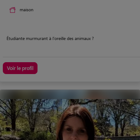
maison
Étudiante murmurant à l'oreille des animaux ?
Voir le profil