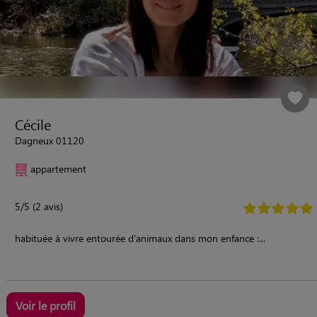
Cécile
Dagneux 01120
appartement
5/5 (2 avis)
habituée à vivre entourée d'animaux dans mon enfance :...
Voir le profil