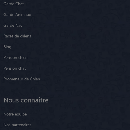
Garde Chat
Garde Animaux
Garde Nac
Races de chiens
Blog
Pension chien
Pension chat
Promeneur de Chien
Nous connaître
Notre équipe
Nos partenaires