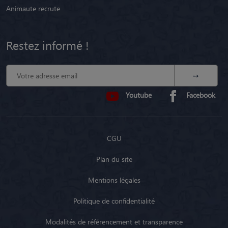
Animaute recrute
Restez informé !
Youtube
Facebook
CGU
Plan du site
Mentions légales
Politique de confidentialité
Modalités de référencement et transparence