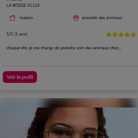
LA BOISSE 01120
maison
possède des animaux
5/5 (1 avis)
chaque été, je me charge de prendre soin des animaux chez...
Voir le profil