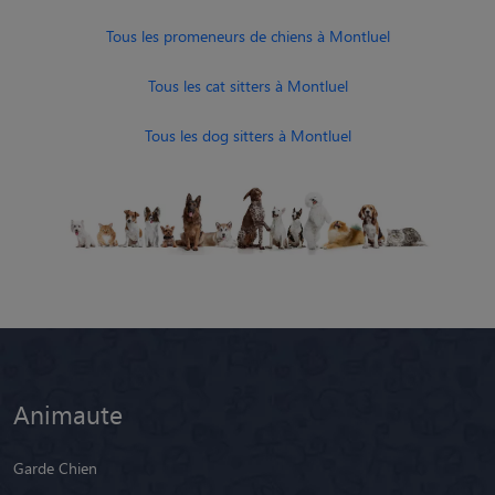
Tous les promeneurs de chiens à Montluel
Tous les cat sitters à Montluel
Tous les dog sitters à Montluel
Animaute
Garde Chien