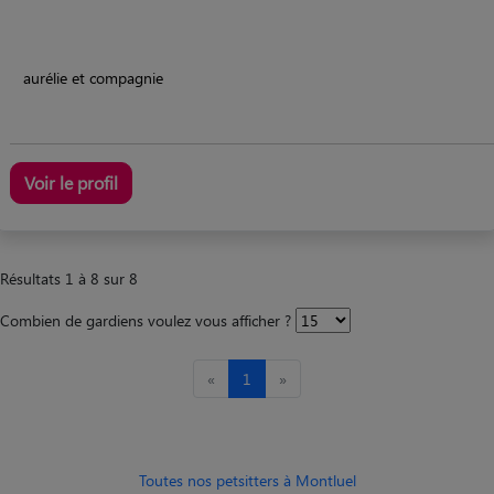
aurélie et compagnie
Voir le profil
Résultats 1 à 8 sur 8
Combien de gardiens voulez vous afficher ?
«
1
»
Toutes nos petsitters à Montluel