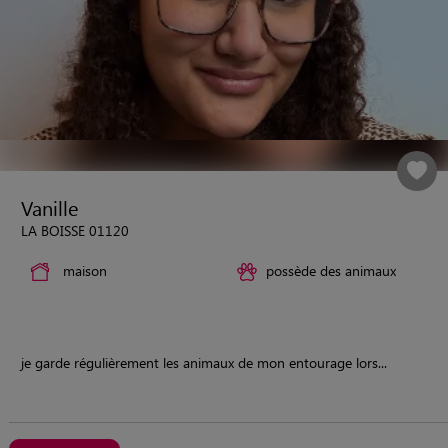
Vanille
LA BOISSE 01120
maison
possède des animaux
je garde régulièrement les animaux de mon entourage lors...