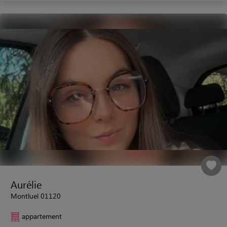
Aurélie
Montluel 01120
appartement