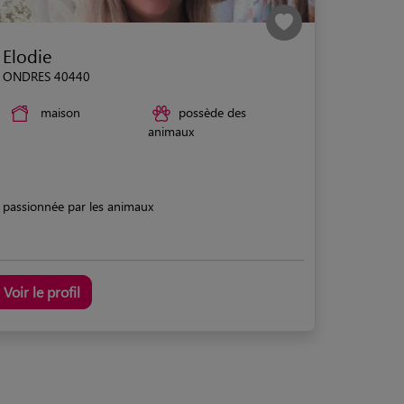
Elodie
ONDRES 40440
maison
possède des
animaux
passionnée par les animaux
Voir le profil