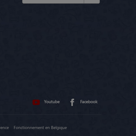
Youtube
Facebook
rence
Fonctionnement en Belgique