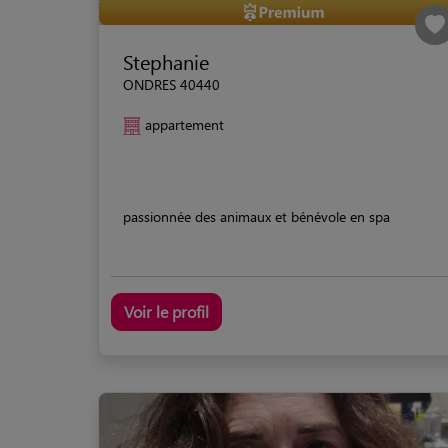
Stephanie
ONDRES 40440
appartement
passionnée des animaux et bénévole en spa
Voir le profil