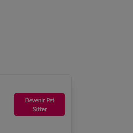
Devenir Pet
Sitter