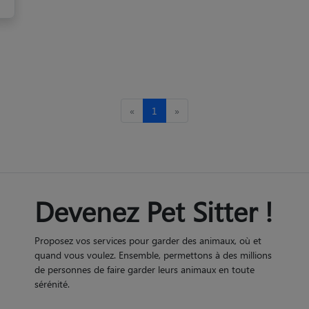
«
1
»
Devenez Pet Sitter !
Proposez vos services pour garder des animaux, où et
quand vous voulez. Ensemble, permettons à des millions
de personnes de faire garder leurs animaux en toute
sérénité.