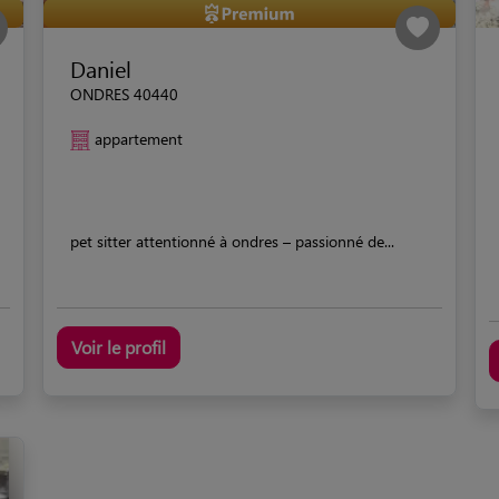
Daniel
ONDRES 40440
appartement
pet sitter attentionné à ondres – passionné de...
Voir le profil