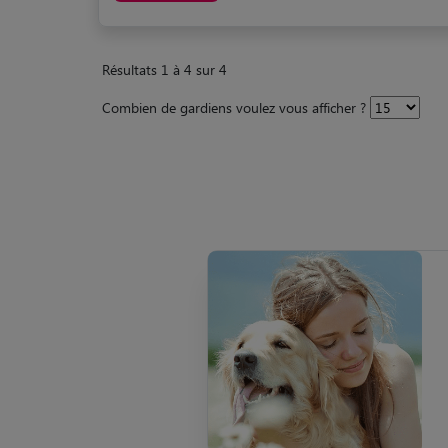
Résultats 1 à 4 sur 4
Combien de gardiens voulez vous afficher ?