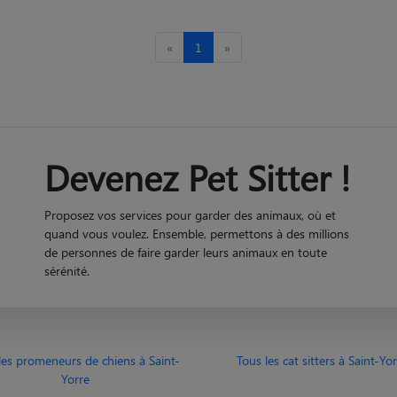
«
1
»
Devenez Pet Sitter !
Proposez vos services pour garder des animaux, où et
quand vous voulez. Ensemble, permettons à des millions
de personnes de faire garder leurs animaux en toute
sérénité.
les promeneurs de chiens à Saint-
Tous les cat sitters à Saint-Yo
Yorre