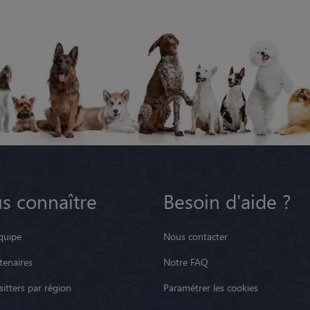
s connaître
Besoin d'aide ?
quipe
Nous contacter
tenaires
Notre FAQ
itters par région
Paramétrer les cookies