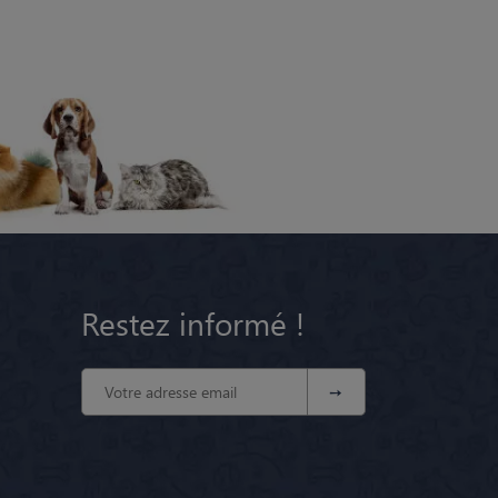
Restez informé !