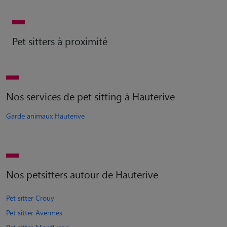
Pet sitters à proximité
Nos services de pet sitting à Hauterive
Garde animaux Hauterive
Nos petsitters autour de Hauterive
Pet sitter Crouy
Pet sitter Avermes