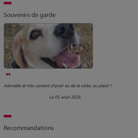
Souvenirs de garde
Adorable et très content d'avoir eu de la visite, au plaisir !
Le 05 août 2026
Recommandations