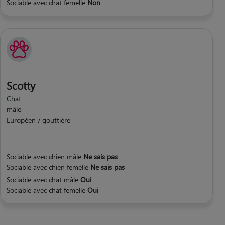
Sociable avec chat femelle
Non
Scotty
Chat
mâle
Européen / gouttière
Sociable avec chien mâle
Ne sais pas
Sociable avec chien femelle
Ne sais pas
Sociable avec chat mâle
Oui
Sociable avec chat femelle
Oui