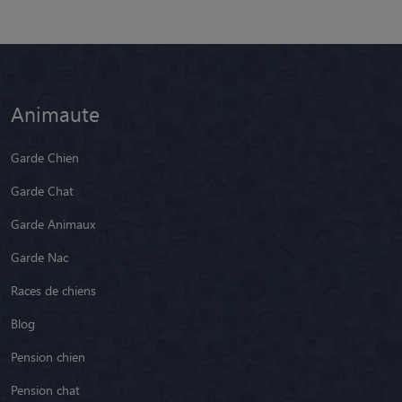
Animaute
Garde Chien
Garde Chat
Garde Animaux
Garde Nac
Races de chiens
Blog
Pension chien
Pension chat