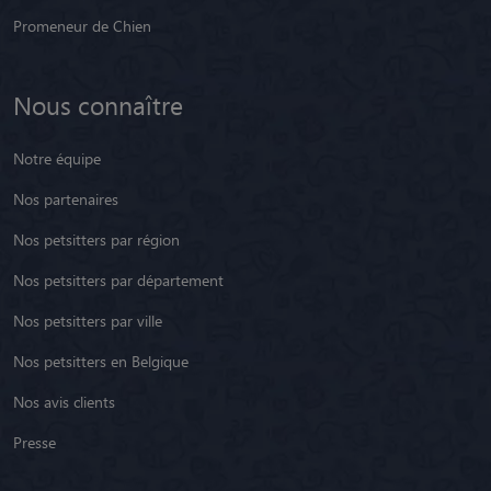
Promeneur de Chien
Nous connaître
Notre équipe
Nos partenaires
Nos petsitters par région
Nos petsitters par département
Nos petsitters par ville
Nos petsitters en Belgique
Nos avis clients
Presse