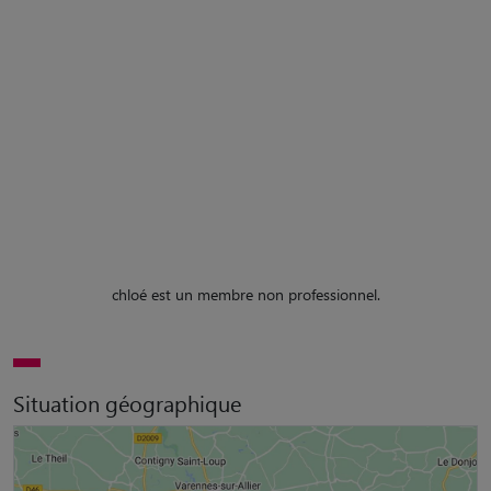
chloé est un membre non professionnel.
Situation géographique