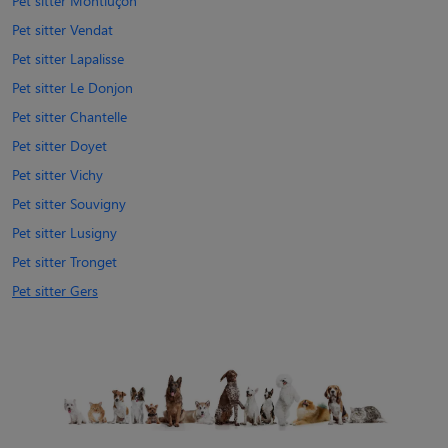
Pet sitter Montluçon
Pet sitter Vendat
Pet sitter Lapalisse
Pet sitter Le Donjon
Pet sitter Chantelle
Pet sitter Doyet
Pet sitter Vichy
Pet sitter Souvigny
Pet sitter Lusigny
Pet sitter Tronget
Pet sitter Gers