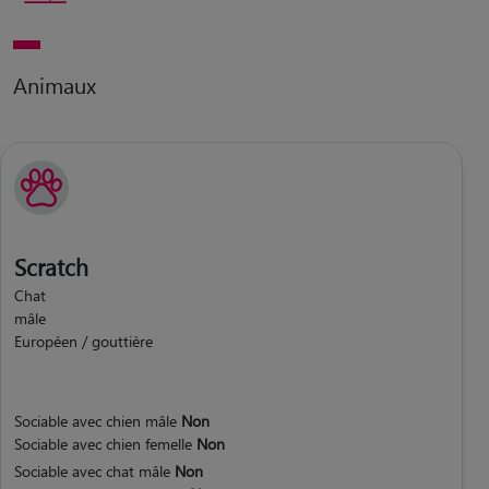
Animaux
Scratch
Chat
mâle
Européen / gouttière
Sociable avec chien mâle
Non
Sociable avec chien femelle
Non
Sociable avec chat mâle
Non