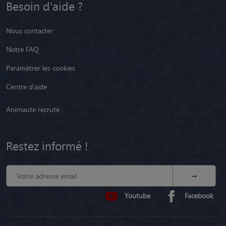
Besoin d'aide ?
Nous contacter
Notre FAQ
Paramétrer les cookies
Centre d'aide
Animaute recrute
Restez informé !
Youtube
Facebook