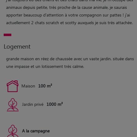
animaux depuis petite, très proche de la cause animale, je saurais
apporter beaucoup d'attention à votre compagnon sur pattes ! j'ai
actuellement 2 chats scratch et scotty auxquels je suis très attachée.
Logement
grande maison en réez de chaussée avec un vaste jardin. située dans
une impasse et un lotissement très calme.
Maison
100 m²
Jardin privé
1000 m²
A la campagne