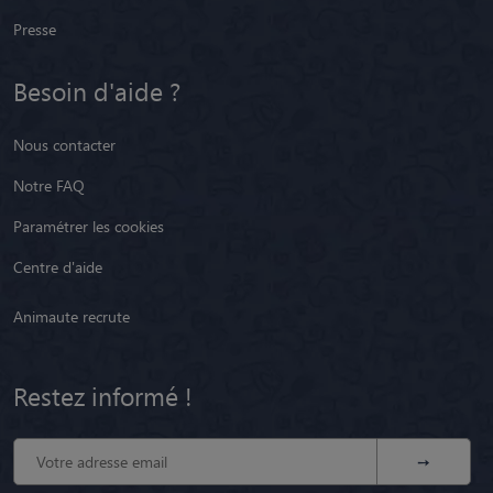
Presse
Besoin d'aide ?
Nous contacter
Notre FAQ
Paramétrer les cookies
Centre d'aide
Animaute recrute
Restez informé !