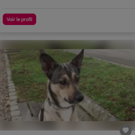
Voir le profil