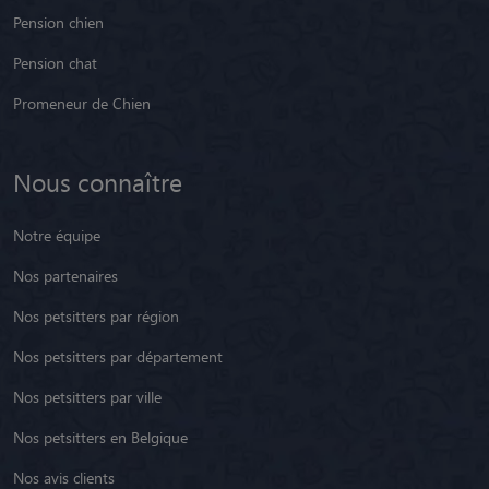
Pension chien
Pension chat
Promeneur de Chien
Nous connaître
Notre équipe
Nos partenaires
Nos petsitters par région
Nos petsitters par département
Nos petsitters par ville
Nos petsitters en Belgique
Nos avis clients