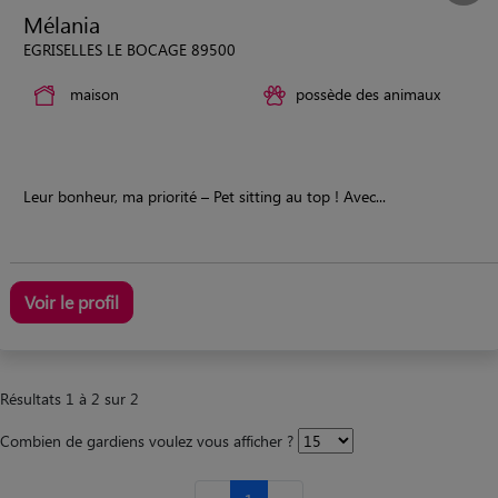
Mélania
EGRISELLES LE BOCAGE 89500
maison
possède des animaux
Leur bonheur, ma priorité – Pet sitting au top ! Avec...
Voir le profil
Résultats 1 à 2 sur 2
Combien de gardiens voulez vous afficher ?