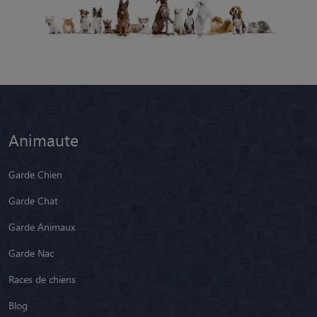
Animaute
Garde Chien
Garde Chat
Garde Animaux
Garde Nac
Races de chiens
Blog