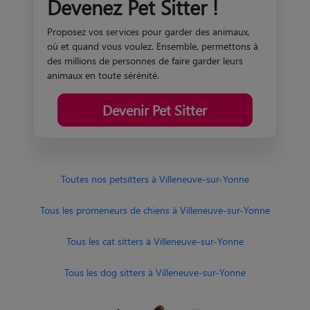
Devenez Pet Sitter !
Proposez vos services pour garder des animaux,
où et quand vous voulez. Ensemble, permettons à
des millions de personnes de faire garder leurs
animaux en toute sérénité.
Devenir Pet Sitter
Toutes nos petsitters à Villeneuve-sur-Yonne
Tous les promeneurs de chiens à Villeneuve-sur-Yonne
Tous les cat sitters à Villeneuve-sur-Yonne
Tous les dog sitters à Villeneuve-sur-Yonne