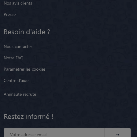
Nos avis clients
Presse
Besoin d'aide ?
Nous contacter
Notre FAQ
Paramétrer les cookies
Centre d'aide
Animaute recrute
Restez informé !