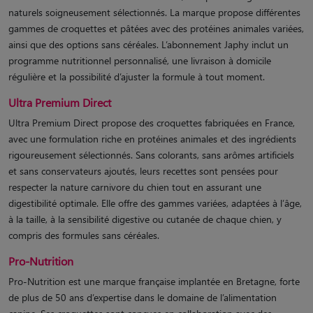
naturels soigneusement sélectionnés. La marque propose différentes
gammes de croquettes et pâtées avec des protéines animales variées,
ainsi que des options sans céréales. L’abonnement Japhy inclut un
programme nutritionnel personnalisé, une livraison à domicile
régulière et la possibilité d’ajuster la formule à tout moment.
Ultra Premium Direct
Ultra Premium Direct propose des croquettes fabriquées en France,
avec une formulation riche en protéines animales et des ingrédients
rigoureusement sélectionnés. Sans colorants, sans arômes artificiels
et sans conservateurs ajoutés, leurs recettes sont pensées pour
respecter la nature carnivore du chien tout en assurant une
digestibilité optimale. Elle offre des gammes variées, adaptées à l’âge,
à la taille, à la sensibilité digestive ou cutanée de chaque chien, y
compris des formules sans céréales.
Pro-Nutrition
Pro-Nutrition est une marque française implantée en Bretagne, forte
de plus de 50 ans d’expertise dans le domaine de l’alimentation