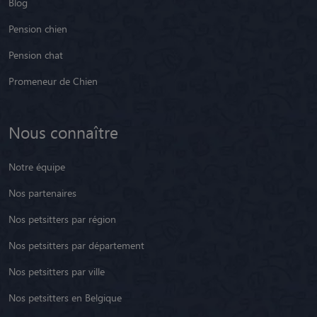
Blog
Pension chien
Pension chat
Promeneur de Chien
Nous connaître
Notre équipe
Nos partenaires
Nos petsitters par région
Nos petsitters par département
Nos petsitters par ville
Nos petsitters en Belgique