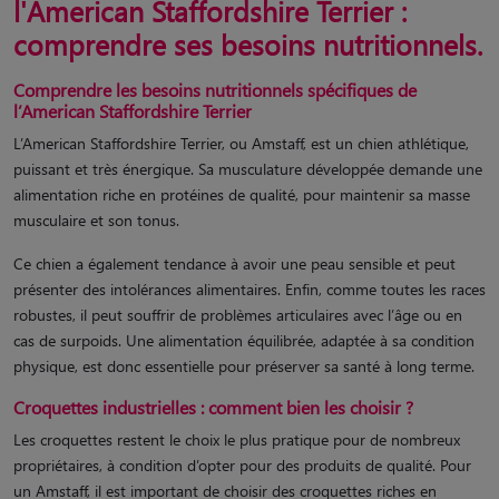
l'American Staffordshire Terrier :
comprendre ses besoins nutritionnels.
Comprendre les besoins nutritionnels spécifiques de
l’American Staffordshire Terrier
L’American Staffordshire Terrier, ou Amstaff, est un chien athlétique,
puissant et très énergique. Sa musculature développée demande une
alimentation riche en protéines de qualité, pour maintenir sa masse
musculaire et son tonus.
Ce chien a également tendance à avoir une peau sensible et peut
présenter des intolérances alimentaires. Enfin, comme toutes les races
robustes, il peut souffrir de problèmes articulaires avec l’âge ou en
cas de surpoids. Une alimentation équilibrée, adaptée à sa condition
physique, est donc essentielle pour préserver sa santé à long terme.
Croquettes industrielles : comment bien les choisir ?
Les croquettes restent le choix le plus pratique pour de nombreux
propriétaires, à condition d’opter pour des produits de qualité. Pour
un Amstaff, il est important de choisir des croquettes riches en