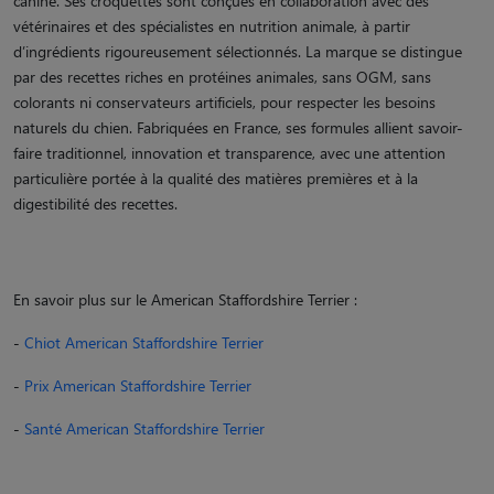
canine. Ses croquettes sont conçues en collaboration avec des
vétérinaires et des spécialistes en nutrition animale, à partir
d’ingrédients rigoureusement sélectionnés. La marque se distingue
par des recettes riches en protéines animales, sans OGM, sans
colorants ni conservateurs artificiels, pour respecter les besoins
naturels du chien. Fabriquées en France, ses formules allient savoir-
faire traditionnel, innovation et transparence, avec une attention
particulière portée à la qualité des matières premières et à la
digestibilité des recettes.
En savoir plus sur le American Staffordshire Terrier :
-
Chiot American Staffordshire Terrier
-
Prix American Staffordshire Terrier
-
Santé American Staffordshire Terrier