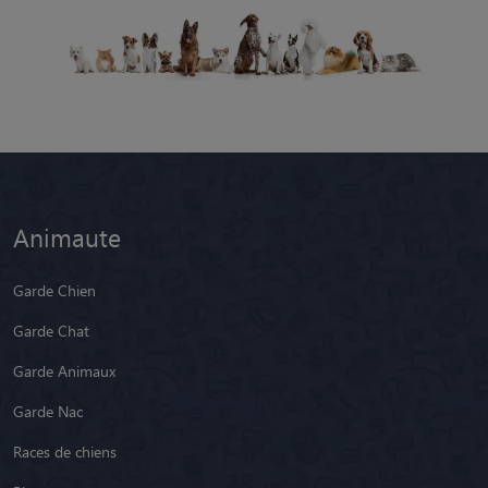
Animaute
Garde Chien
Garde Chat
Garde Animaux
Garde Nac
Races de chiens