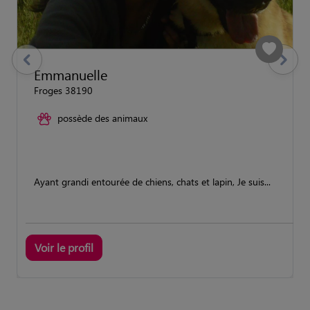
previous
Suivant
Emmanuelle
Froges 38190
possède des animaux
Ayant grandi entourée de chiens, chats et lapin, Je suis...
Voir le profil