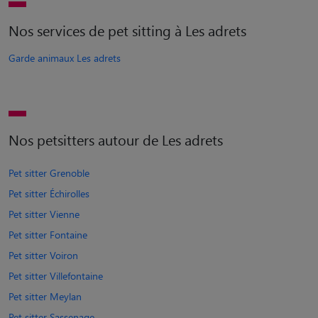
Nos services de pet sitting à Les adrets
Garde animaux Les adrets
Nos petsitters autour de Les adrets
Pet sitter Grenoble
Pet sitter Échirolles
Pet sitter Vienne
Pet sitter Fontaine
Pet sitter Voiron
Pet sitter Villefontaine
Pet sitter Meylan
Pet sitter Sassenage