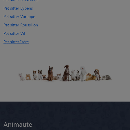
Pet sitter Eybens
Pet sitter Voreppe
Pet sitter Roussillon
Pet sitter Vif
Pet sitter Isère
Animaute