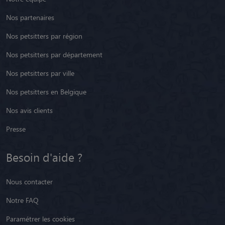
Nos partenaires
Nos petsitters par région
Nos petsitters par département
Nos petsitters par ville
Nos petsitters en Belgique
Nos avis clients
Presse
Besoin d'aide ?
Nous contacter
Notre FAQ
Paramétrer les cookies