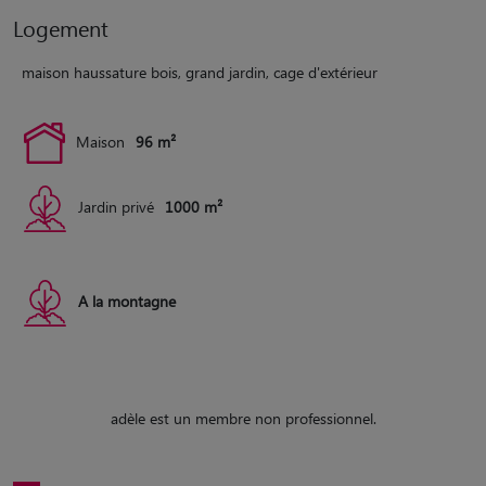
Logement
maison haussature bois, grand jardin, cage d'extérieur
Maison
96 m²
Jardin privé
1000 m²
A la montagne
adèle est un membre non professionnel.