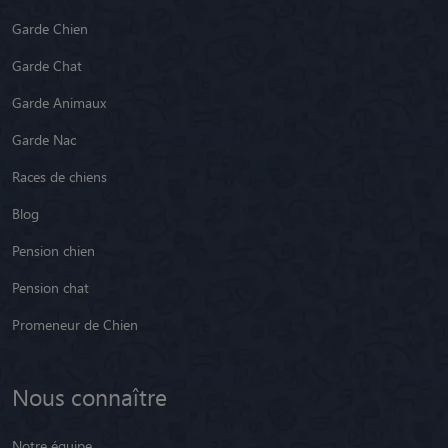
Garde Chien
Garde Chat
Garde Animaux
Garde Nac
Races de chiens
Blog
Pension chien
Pension chat
Promeneur de Chien
Nous connaître
Notre équipe