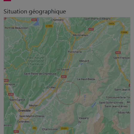
Situation géographique