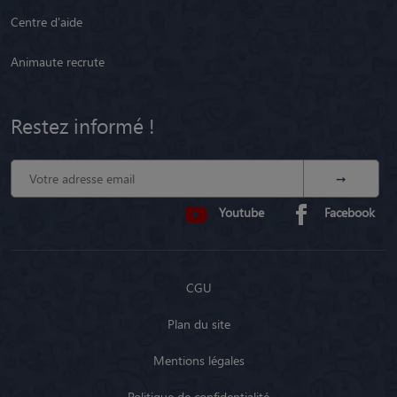
Centre d'aide
Animaute recrute
Restez informé !
Youtube
Facebook
CGU
Plan du site
Mentions légales
Politique de confidentialité