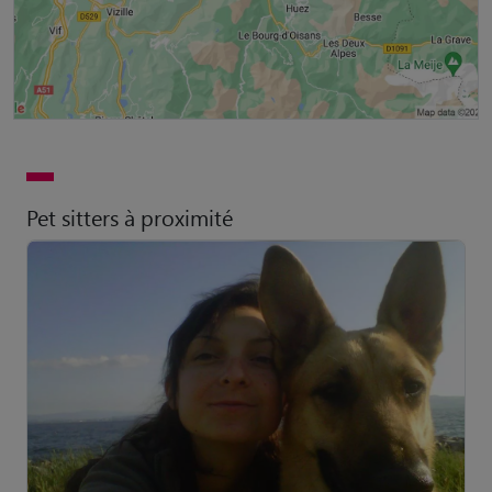
Pet sitters à proximité