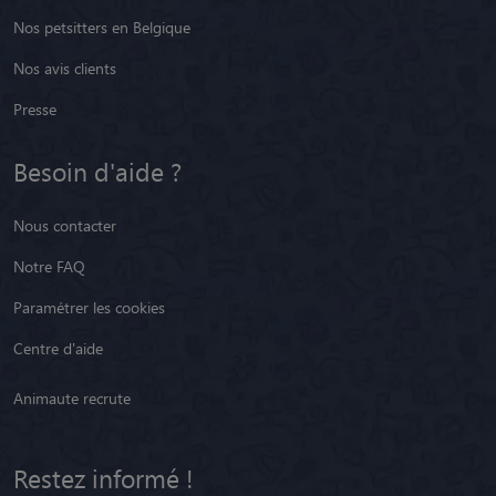
Nos petsitters en Belgique
Nos avis clients
Presse
Besoin d'aide ?
Nous contacter
Notre FAQ
Paramétrer les cookies
Centre d'aide
Animaute recrute
Restez informé !