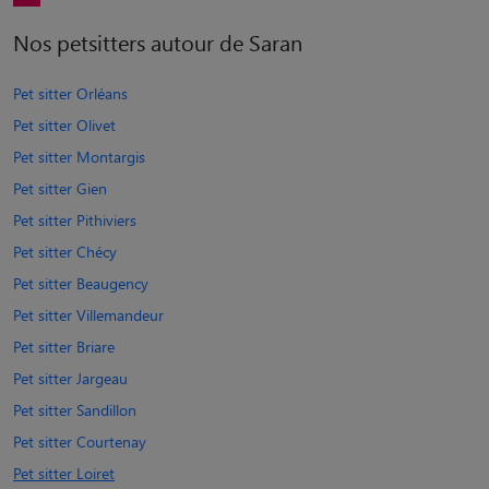
Nos petsitters autour de Saran
Pet sitter Orléans
Pet sitter Olivet
Pet sitter Montargis
Pet sitter Gien
Pet sitter Pithiviers
Pet sitter Chécy
Pet sitter Beaugency
Pet sitter Villemandeur
Pet sitter Briare
Pet sitter Jargeau
Pet sitter Sandillon
Pet sitter Courtenay
Pet sitter Loiret