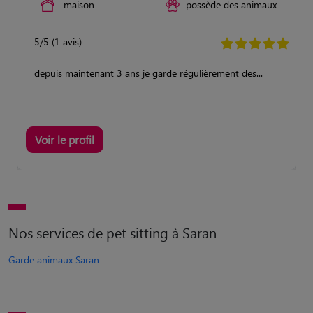
maison
possède des animaux
5/5 (1 avis)
depuis maintenant 3 ans je garde régulièrement des...
Voir le profil
Nos services de pet sitting à Saran
Garde animaux Saran