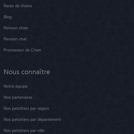
Races de chiens
Blog
Pension chien
Pension chat
Promeneur de Chien
Nous connaître
Notre équipe
Nos partenaires
Nos petsitters par région
Nos petsitters par département
Nos petsitters par ville