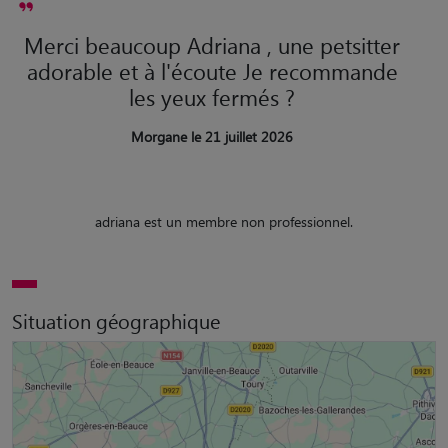
Merci beaucoup Adriana , une petsitter
adorable et à l'écoute Je recommande
les yeux fermés ?
Morgane le 21 juillet 2026
adriana est un membre non professionnel.
Situation géographique