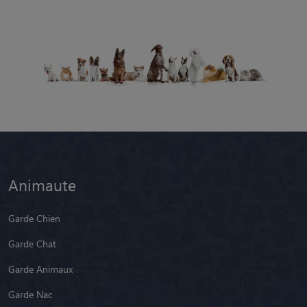
Animaute
Garde Chien
Garde Chat
Garde Animaux
Garde Nac