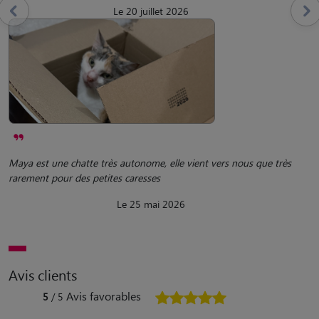
Le 20 juillet 2026
Maya est une chatte très autonome, elle vient vers nous que très
rarement pour des petites caresses
Le 25 mai 2026
Avis clients
Avis favorables
5
/ 5