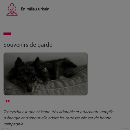
En milieu urbain
Souvenirs de garde
Tcheytcha est une chienne très adorable et attachante remplie
d’énergie et d’amour elle adore les carresse elle est de bonne
compagnie