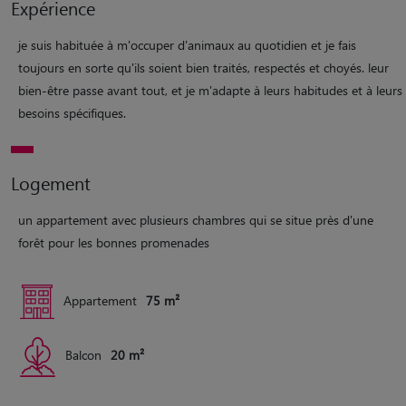
Expérience
je suis habituée à m'occuper d'animaux au quotidien et je fais
toujours en sorte qu'ils soient bien traités, respectés et choyés. leur
bien-être passe avant tout, et je m'adapte à leurs habitudes et à leurs
besoins spécifiques.
Logement
un appartement avec plusieurs chambres qui se situe près d'une
forêt pour les bonnes promenades
Appartement
75 m²
Balcon
20 m²