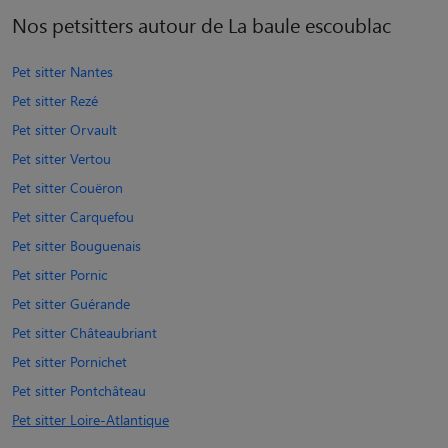
Nos petsitters autour de La baule escoublac
Pet sitter Nantes
Pet sitter Rezé
Pet sitter Orvault
Pet sitter Vertou
Pet sitter Couëron
Pet sitter Carquefou
Pet sitter Bouguenais
Pet sitter Pornic
Pet sitter Guérande
Pet sitter Châteaubriant
Pet sitter Pornichet
Pet sitter Pontchâteau
Pet sitter Loire-Atlantique