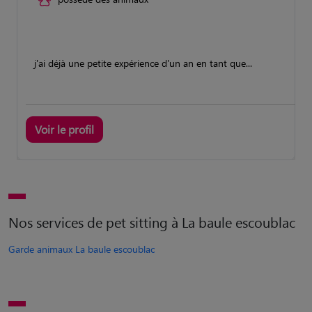
j'ai déjà une petite expérience d'un an en tant que...
Voir le profil
Nos services de pet sitting à La baule escoublac
Garde animaux La baule escoublac