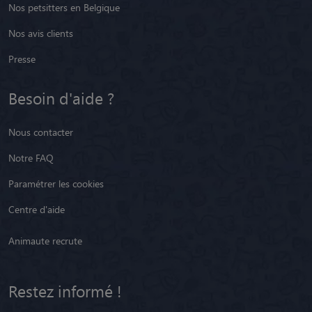
Nos petsitters en Belgique
Nos avis clients
Presse
Besoin d'aide ?
Nous contacter
Notre FAQ
Paramétrer les cookies
Centre d'aide
Animaute recrute
Restez informé !