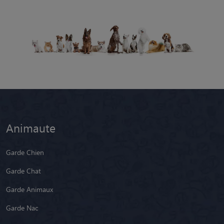
Animaute
Garde Chien
Garde Chat
Garde Animaux
Garde Nac