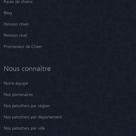
Races de chiens
Blog
Pension chien
Pension chat
Promeneur de Chien
Nous connaître
Notre équipe
Nos partenaires
Nos petsitters par région
Nos petsitters par département
Nos petsitters par ville