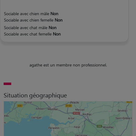
Sociable avec chien mâle
Non
Sociable avec chien femelle
Non
Sociable avec chat mâle
Non
Sociable avec chat femelle
Non
agathe est un membre non professionnel.
Situation géographique