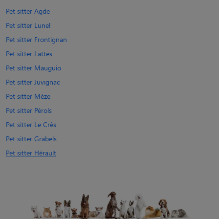
Pet sitter Agde
Pet sitter Lunel
Pet sitter Frontignan
Pet sitter Lattes
Pet sitter Mauguio
Pet sitter Juvignac
Pet sitter Mèze
Pet sitter Pérols
Pet sitter Le Crès
Pet sitter Grabels
Pet sitter Hérault