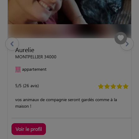
previous
Suivant
Aurelie
MONTPELLIER 34000
appartement
5/5 (26 avis)
vos animaux de compagnie seront gardés comme à la
maison !
Voir le profil