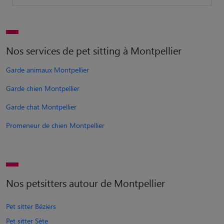
Nos services de pet sitting à Montpellier
Garde animaux Montpellier
Garde chien Montpellier
Garde chat Montpellier
Promeneur de chien Montpellier
Nos petsitters autour de Montpellier
Pet sitter Béziers
Pet sitter Sète