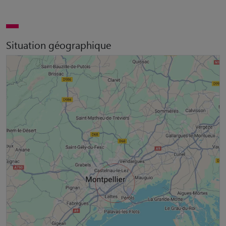
Situation géographique