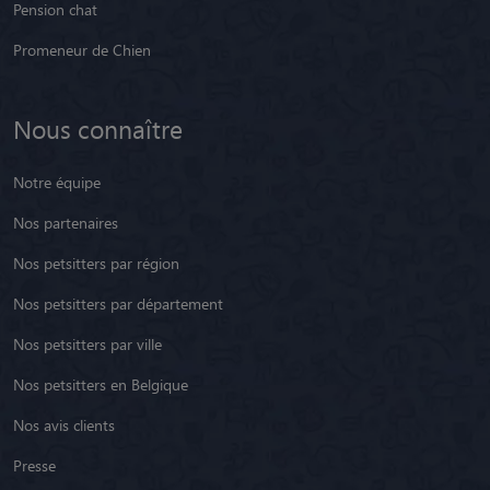
Pension chat
Promeneur de Chien
Nous connaître
Notre équipe
Nos partenaires
Nos petsitters par région
Nos petsitters par département
Nos petsitters par ville
Nos petsitters en Belgique
Nos avis clients
Presse