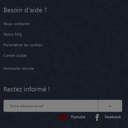
Besoin d'aide ?
Nous contacter
Notre FAQ
Paramétrer les cookies
Centre d'aide
Animaute recrute
Restez informé !
Youtube
Facebook