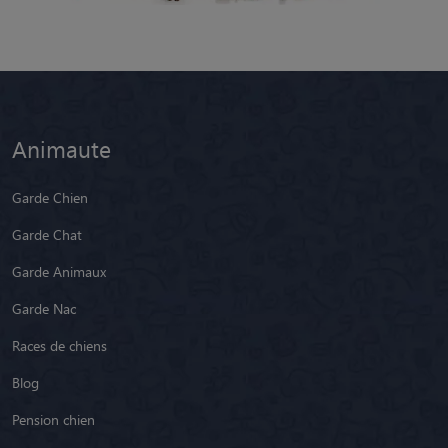
Animaute
Garde Chien
Garde Chat
Garde Animaux
Garde Nac
Races de chiens
Blog
Pension chien