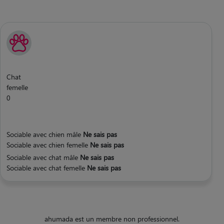
Chat
femelle
0
Sociable avec chien mâle
Ne sais pas
Sociable avec chien femelle
Ne sais pas
Sociable avec chat mâle
Ne sais pas
Sociable avec chat femelle
Ne sais pas
ahumada est un membre non professionnel.