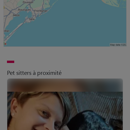
Pet sitters à proximité