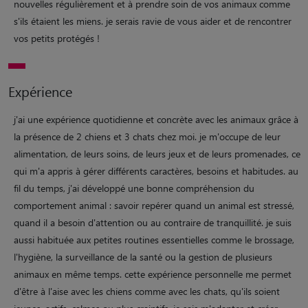
nouvelles régulièrement et à prendre soin de vos animaux comme
s'ils étaient les miens. je serais ravie de vous aider et de rencontrer
vos petits protégés !
Expérience
j'ai une expérience quotidienne et concrète avec les animaux grâce à
la présence de 2 chiens et 3 chats chez moi. je m'occupe de leur
alimentation, de leurs soins, de leurs jeux et de leurs promenades, ce
qui m'a appris à gérer différents caractères, besoins et habitudes. au
fil du temps, j'ai développé une bonne compréhension du
comportement animal : savoir repérer quand un animal est stressé,
quand il a besoin d'attention ou au contraire de tranquillité. je suis
aussi habituée aux petites routines essentielles comme le brossage,
l'hygiène, la surveillance de la santé ou la gestion de plusieurs
animaux en même temps. cette expérience personnelle me permet
d'être à l'aise avec les chiens comme avec les chats, qu'ils soient