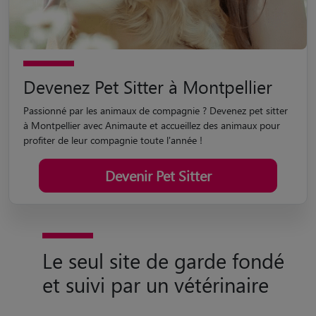
Devenez Pet Sitter à Montpellier
Passionné par les animaux de compagnie ? Devenez pet sitter
à Montpellier avec Animaute et accueillez des animaux pour
profiter de leur compagnie toute l'année !
Devenir Pet Sitter
Le seul site de garde fondé
et suivi par un vétérinaire