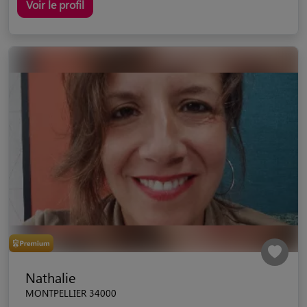
Voir le profil
Nathalie
MONTPELLIER 34000