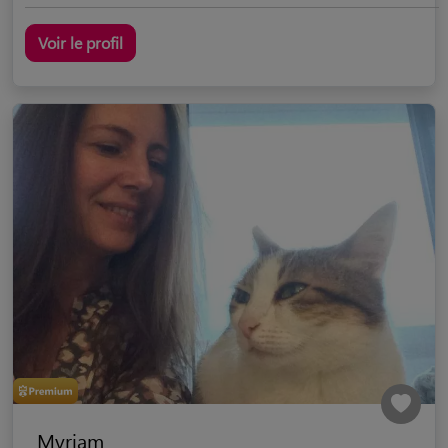
Voir le profil
Myriam