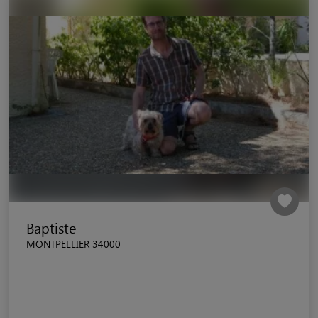
Baptiste
MONTPELLIER 34000