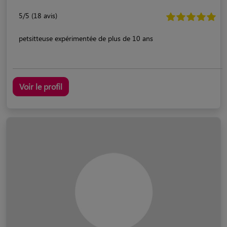
5/5 (18 avis)
petsitteuse expérimentée de plus de 10 ans
Voir le profil