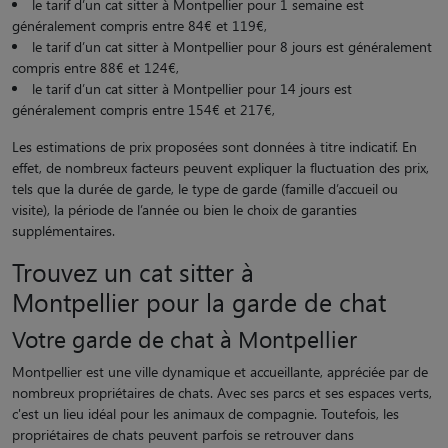
le tarif d’un cat sitter à Montpellier pour 1 semaine est
généralement compris entre 84€ et 119€,
le tarif d’un cat sitter à Montpellier pour 8 jours est généralement
compris entre 88€ et 124€,
le tarif d’un cat sitter à Montpellier pour 14 jours est
généralement compris entre 154€ et 217€,
Les estimations de prix proposées sont données à titre indicatif. En
effet, de nombreux facteurs peuvent expliquer la fluctuation des prix,
tels que la durée de garde, le type de garde (famille d’accueil ou
visite), la période de l’année ou bien le choix de garanties
supplémentaires.
Trouvez un cat sitter à
Montpellier pour la garde de chat
Votre garde de chat à Montpellier
Montpellier est une ville dynamique et accueillante, appréciée par de
nombreux propriétaires de chats. Avec ses parcs et ses espaces verts,
c'est un lieu idéal pour les animaux de compagnie. Toutefois, les
propriétaires de chats peuvent parfois se retrouver dans