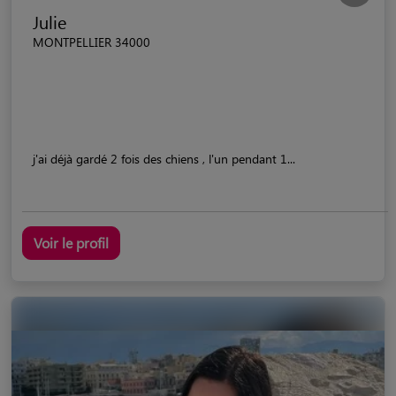
Julie
MONTPELLIER 34000
j'ai déjà gardé 2 fois des chiens , l'un pendant 1...
Voir le profil