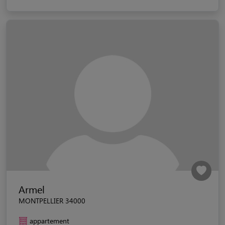
Armel
MONTPELLIER 34000
appartement