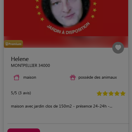
Helene
MONTPELLIER 34000
maison
possède des animaux
5/5 (3 avis)
maison avec jardin clos de 150m2 - présence 24-24h -...