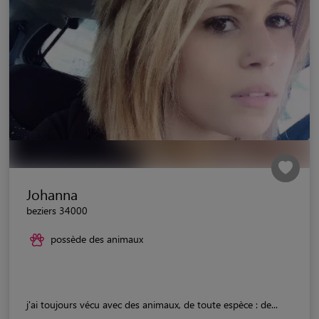
Johanna
beziers 34000
possède des animaux
j'ai toujours vécu avec des animaux, de toute espèce : de...