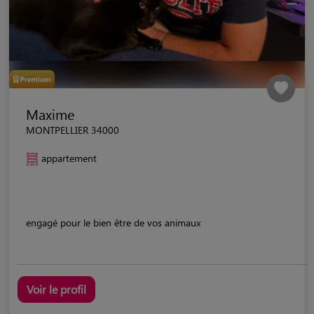
Maxime
MONTPELLIER 34000
appartement
engagé pour le bien être de vos animaux
Voir le profil