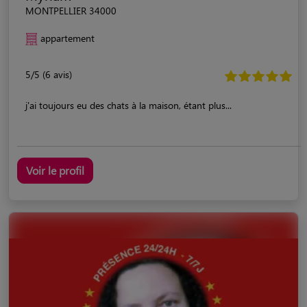
MONTPELLIER 34000
appartement
5/5 (6 avis)
j'ai toujours eu des chats à la maison, étant plus...
Voir le profil