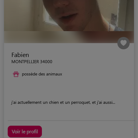
Fabien
MONTPELLIER 34000
possède des animaux
j'ai actuellement un chien et un perroquet, et j'ai aussi...
Voir le profil