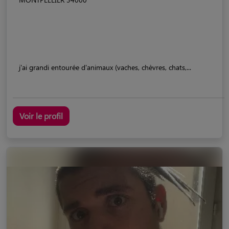
j'ai grandi entourée d'animaux (vaches, chèvres, chats,...
Voir le profil