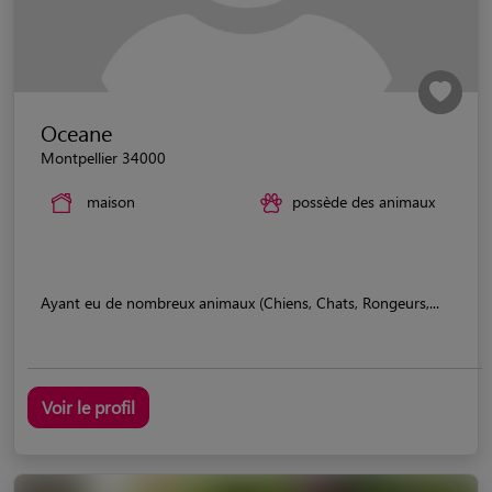
Oceane
Montpellier 34000
maison
possède des animaux
Ayant eu de nombreux animaux (Chiens, Chats, Rongeurs,...
Voir le profil