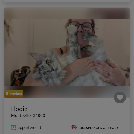
Élodie
Montpellier 34000
appartement
possède des animaux