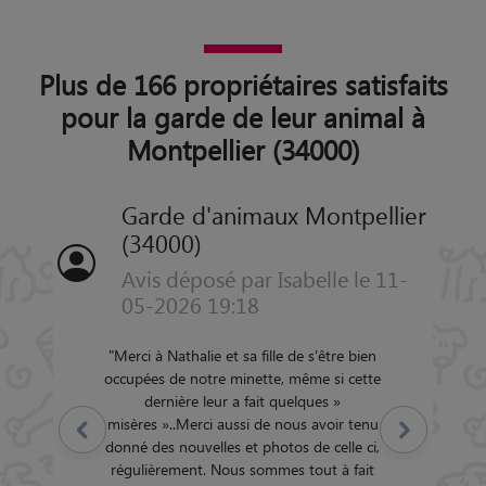
Plus de 166 propriétaires satisfaits
pour la garde de leur animal à
Montpellier (34000)
Garde d'animaux Montpellier
(34000)
Avis déposé par Isabelle le 11-
05-2026 19:18
"
Merci à Nathalie et sa fille de s'être bien
occupées de notre minette, même si cette
dernière leur a fait quelques »
misères »..Merci aussi de nous avoir tenu
Précédent
Suivant
donné des nouvelles et photos de celle ci,
régulièrement. Nous sommes tout à fait