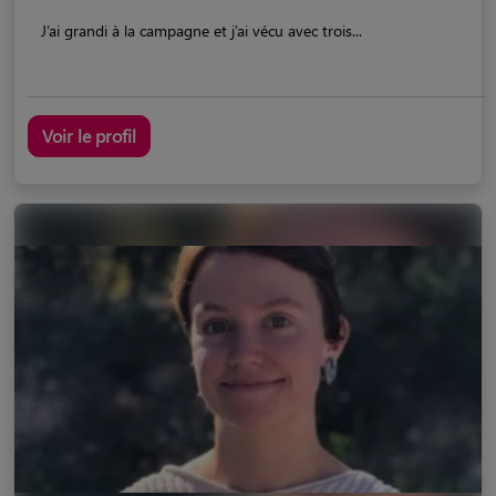
J’ai grandi à la campagne et j’ai vécu avec trois...
Voir le profil