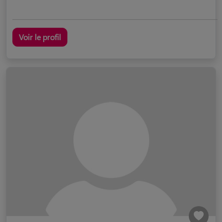
Voir le profil