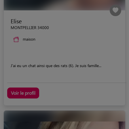
Elise
MONTPELLIER 34000
maison
J'ai eu un chat ainsi que des rats (6). Je suis famille...
Voir le profil