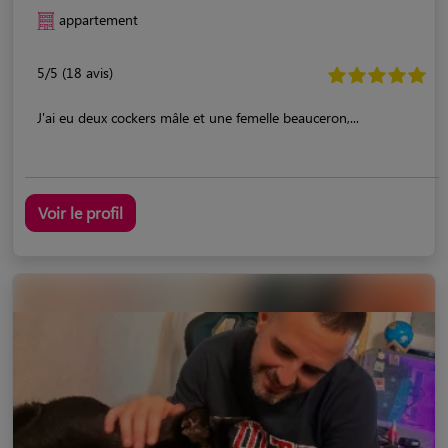
appartement
5/5 (18 avis)
J'ai eu deux cockers mâle et une femelle beauceron,...
Voir le profil