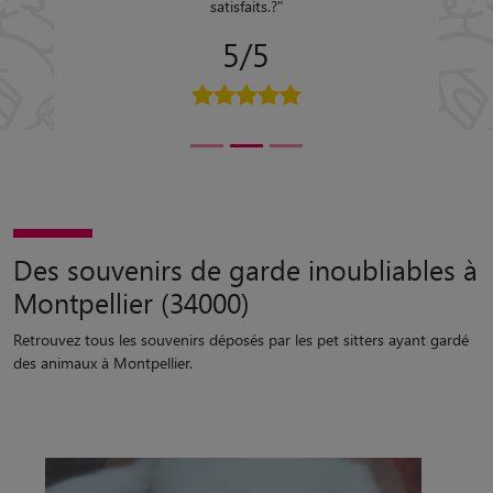
satisfaits.?
"
5/5
Des souvenirs de garde inoubliables à
Montpellier (34000)
Retrouvez tous les souvenirs déposés par les pet sitters ayant gardé
des animaux à Montpellier.