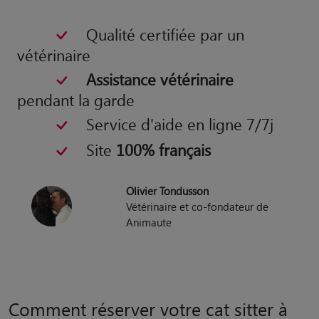
Qualité certifiée par un
vétérinaire
Assistance vétérinaire
pendant la garde
Service d'aide en ligne 7/7j
Site
100% français
Olivier Tondusson
Vétérinaire et co-fondateur de
Animaute
Comment réserver votre cat sitter à