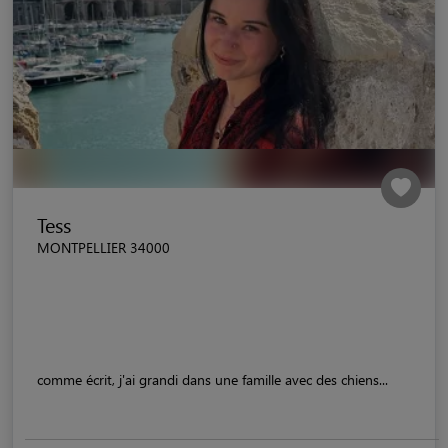
Tess
MONTPELLIER 34000
comme écrit, j'ai grandi dans une famille avec des chiens...