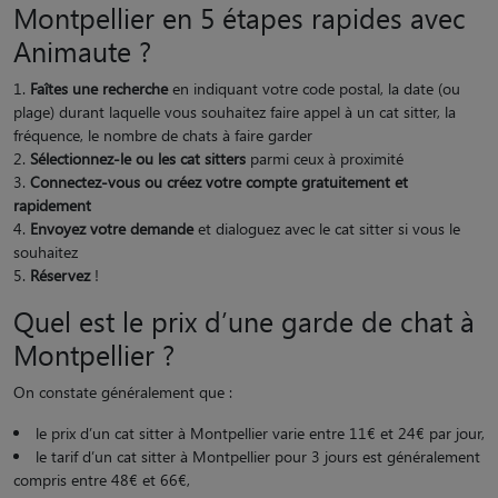
Montpellier en 5 étapes rapides avec
Animaute ?
Faîtes une recherche
en indiquant votre code postal, la date (ou
plage) durant laquelle vous souhaitez faire appel à un cat sitter, la
fréquence, le nombre de chats à faire garder
Sélectionnez-le ou les cat sitters
parmi ceux à proximité
Connectez-vous ou créez votre compte gratuitement et
rapidement
Envoyez votre demande
et dialoguez avec le cat sitter si vous le
souhaitez
Réservez
!
Quel est le prix d’une garde de chat à
Montpellier ?
On constate généralement que :
le prix d’un cat sitter à Montpellier varie entre 11€ et 24€ par jour,
le tarif d’un cat sitter à Montpellier pour 3 jours est généralement
compris entre 48€ et 66€,