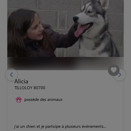
previous
Suivant
Alicia
TILLOLOY 80700
possède des animaux
j'ai un chien et je participe à plusieurs événements...