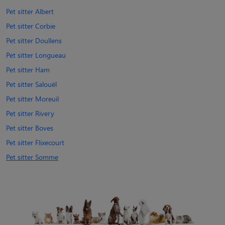
Pet sitter Albert
Pet sitter Corbie
Pet sitter Doullens
Pet sitter Longueau
Pet sitter Ham
Pet sitter Salouël
Pet sitter Moreuil
Pet sitter Rivery
Pet sitter Boves
Pet sitter Flixecourt
Pet sitter Somme