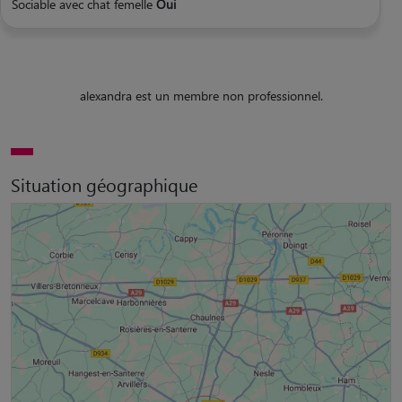
Sociable avec chat femelle
Oui
alexandra est un membre non professionnel.
Situation géographique