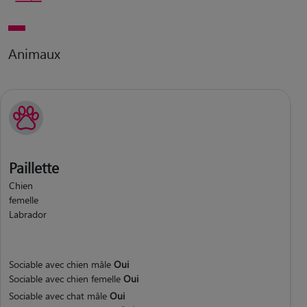
Animaux
Paillette
Chien
femelle
Labrador
Sociable avec chien mâle
Oui
Sociable avec chien femelle
Oui
Sociable avec chat mâle
Oui