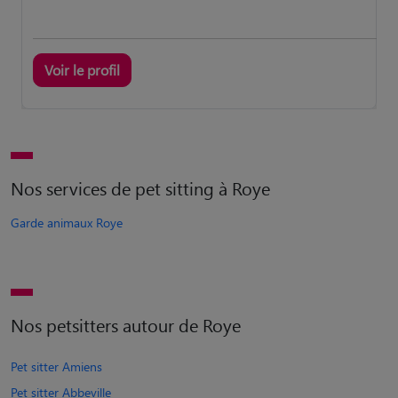
Voir le profil
Nos services de pet sitting à Roye
Garde animaux Roye
Nos petsitters autour de Roye
Pet sitter Amiens
Pet sitter Abbeville