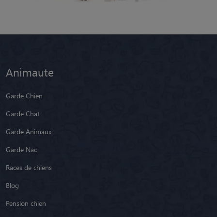
Animaute
Garde Chien
Garde Chat
Garde Animaux
Garde Nac
Races de chiens
Blog
Pension chien