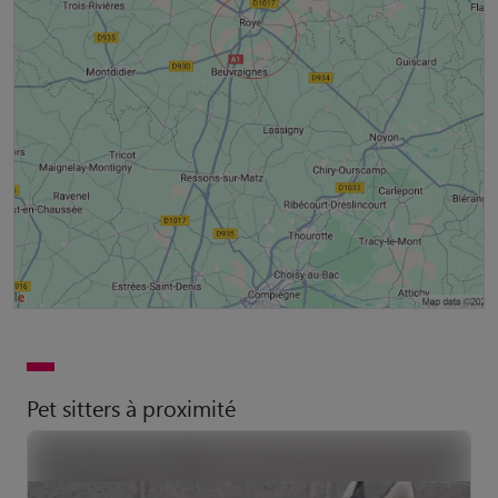
Pet sitters à proximité