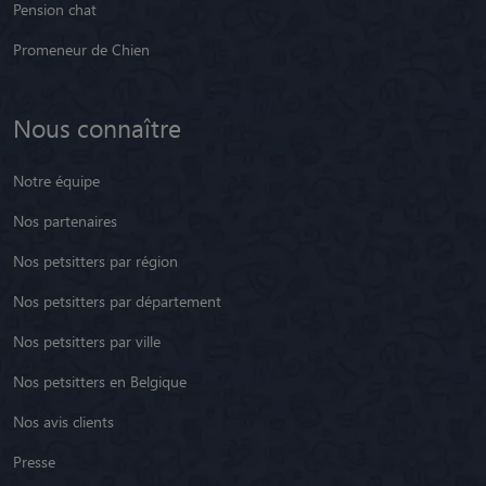
Pension chat
Promeneur de Chien
Nous connaître
Notre équipe
Nos partenaires
Nos petsitters par région
Nos petsitters par département
Nos petsitters par ville
Nos petsitters en Belgique
Nos avis clients
Presse