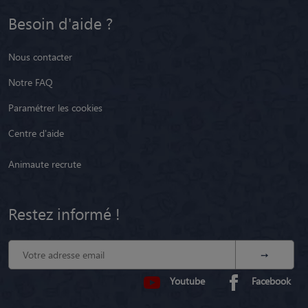
Besoin d'aide ?
Nous contacter
Notre FAQ
Paramétrer les cookies
Centre d'aide
Animaute recrute
Restez informé !
Youtube
Facebook