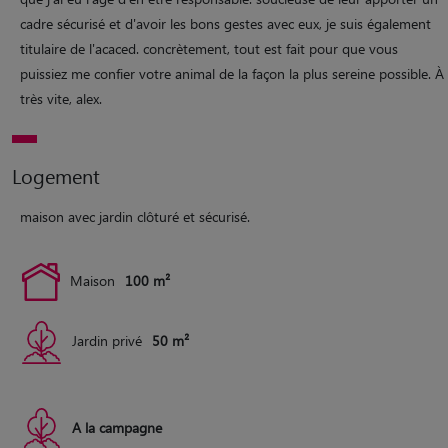
cadre sécurisé et d'avoir les bons gestes avec eux, je suis également
titulaire de l'acaced. concrètement, tout est fait pour que vous
puissiez me confier votre animal de la façon la plus sereine possible. À
très vite, alex.
Logement
maison avec jardin clôturé et sécurisé.
Maison
100 m²
Jardin privé
50 m²
A la campagne