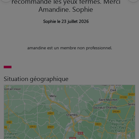
recommande les yeux fermés. Merci
Amandine. Sophie
Sophie le 23 juillet 2026
amandine est un membre non professionnel.
Situation géographique