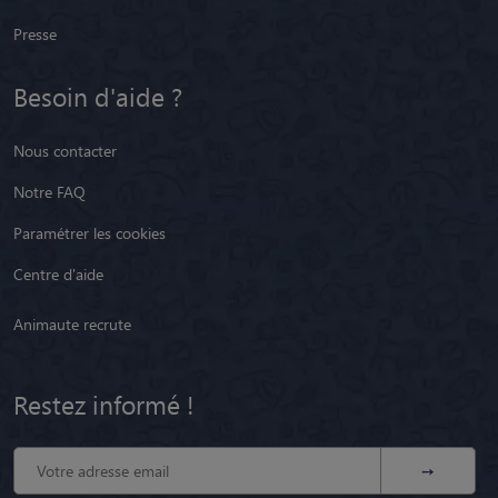
Presse
Besoin d'aide ?
Nous contacter
Notre FAQ
Paramétrer les cookies
Centre d'aide
Animaute recrute
Restez informé !