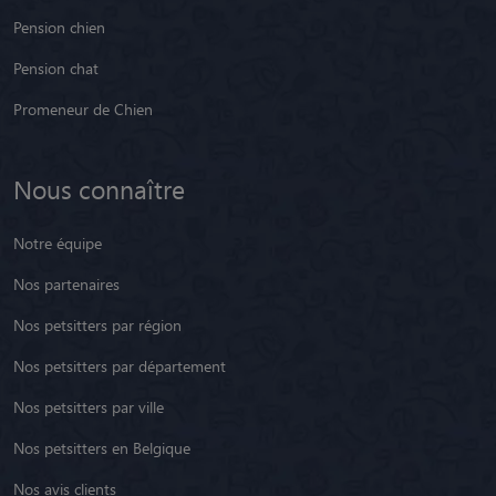
Pension chien
Pension chat
Promeneur de Chien
Nous connaître
Notre équipe
Nos partenaires
Nos petsitters par région
Nos petsitters par département
Nos petsitters par ville
Nos petsitters en Belgique
Nos avis clients