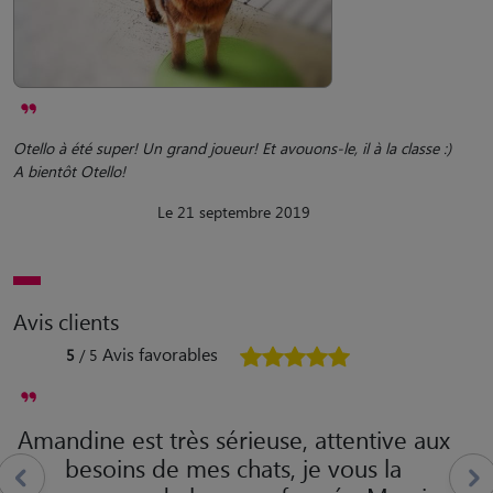
Otello à été super! Un grand joueur! Et avouons-le, il à la classe :)
A bientôt Otello!
Le 21 septembre 2019
Avis clients
Avis favorables
5
/ 5
Amandine est très sérieuse, attentive aux
besoins de mes chats, je vous la