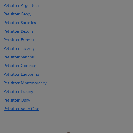
Pet sitter Argenteuil
Pet sitter Cergy
Pet sitter Sarcelles
Pet sitter Bezons
Pet sitter Ermont
Pet sitter Taverny
Pet sitter Sannois
Pet sitter Gonesse
Pet sitter Eaubonne
Pet sitter Montmorency
Pet sitter Éragny
Pet sitter Osny
Pet sitter Val-d'Oise