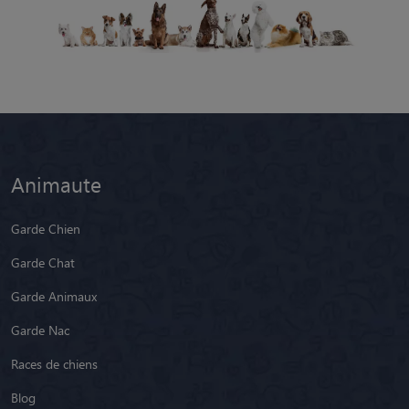
Animaute
Garde Chien
Garde Chat
Garde Animaux
Garde Nac
Races de chiens
Blog