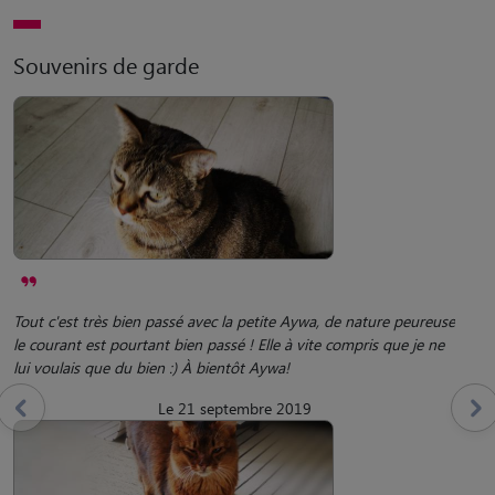
Souvenirs de garde
Tout c'est très bien passé avec la petite Aywa, de nature peureuse
le courant est pourtant bien passé ! Elle à vite compris que je ne
lui voulais que du bien :) À bientôt Aywa!
Le 21 septembre 2019