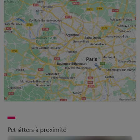
Pet sitters à proximité