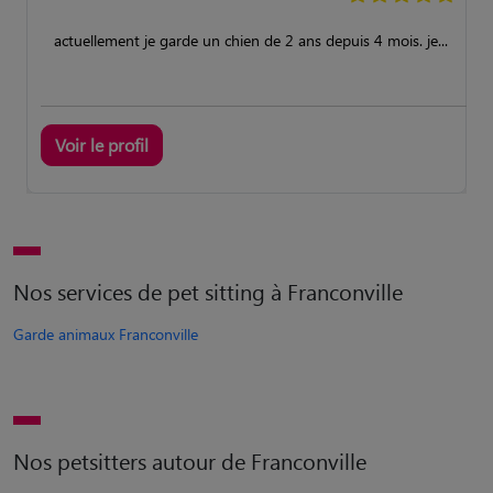
actuellement je garde un chien de 2 ans depuis 4 mois. je...
Voir le profil
Nos services de pet sitting à Franconville
Garde animaux Franconville
Nos petsitters autour de Franconville