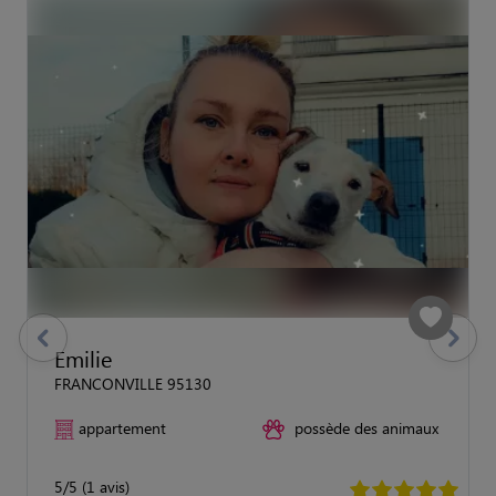
previous
Suivant
Emilie
FRANCONVILLE 95130
appartement
possède des animaux
5/5 (1 avis)