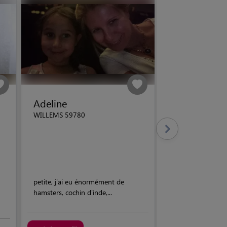
Adeline
WILLEMS 59780
petite, j'ai eu énormément de
hamsters, cochin d'inde,...