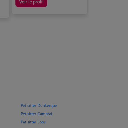
Voir le profil
Pet sitter Dunkerque
Pet sitter Cambrai
Pet sitter Loos