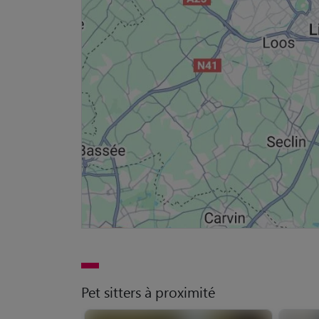
Pet sitters à proximité