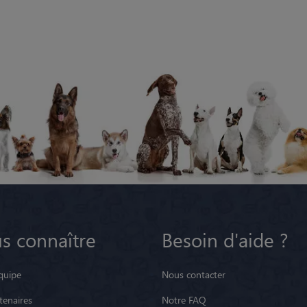
s connaître
Besoin d'aide ?
quipe
Nous contacter
tenaires
Notre FAQ