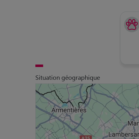
Situation géographique