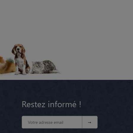
Restez informé !