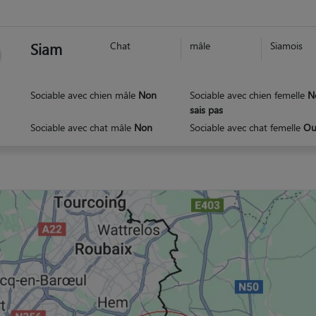
Siam
Chat
mâle
Siamois
Sociable avec chien mâle
Non
Sociable avec chien femelle
N
sais pas
Sociable avec chat mâle
Non
Sociable avec chat femelle
Ou