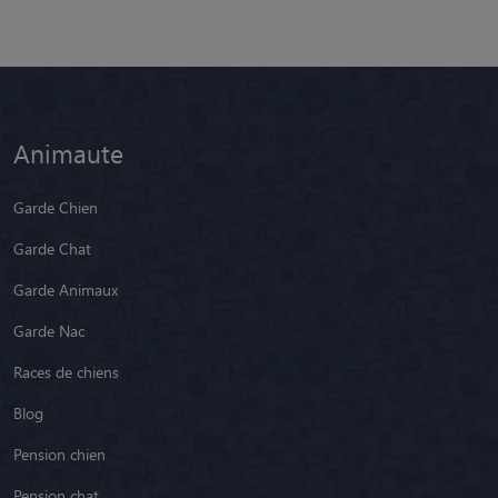
Animaute
Garde Chien
Garde Chat
Garde Animaux
Garde Nac
Races de chiens
Blog
Pension chien
Pension chat