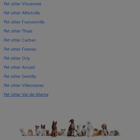
Pet sitter Vincennes
Pet sitter Alfortville
Pet sitter Franconville
Pet sitter Thiais
Pet sitter Cachan
Pet sitter Fresnes
Pet sitter Orly
Pet sitter Arcueil
Pet sitter Gentilly
Pet sitter Villecresnes
Pet sitter Val-de-Marne