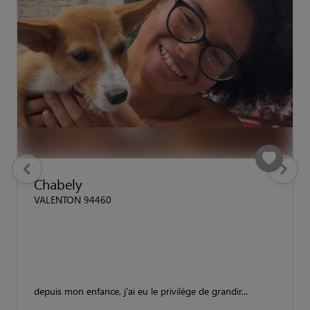
previous
Suivant
Chabely
VALENTON 94460
depuis mon enfance, j'ai eu le privilège de grandir...