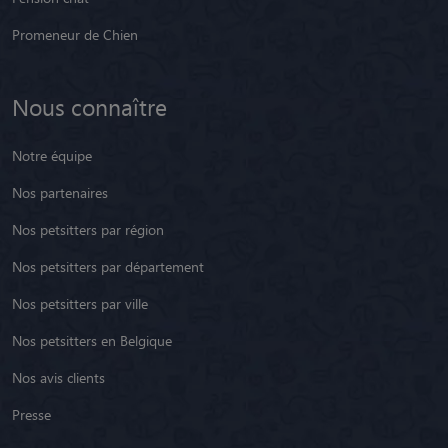
Promeneur de Chien
Nous connaître
Notre équipe
Nos partenaires
Nos petsitters par région
Nos petsitters par département
Nos petsitters par ville
Nos petsitters en Belgique
Nos avis clients
Presse