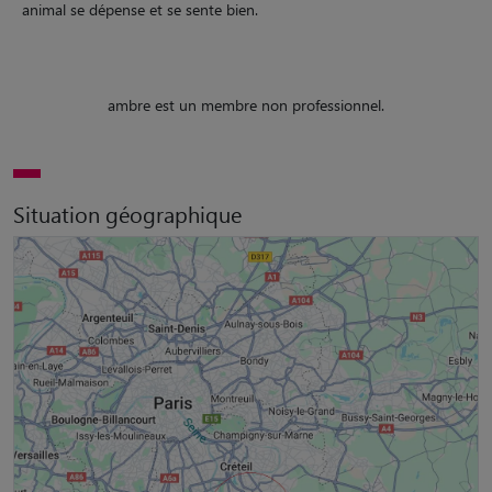
animal se dépense et se sente bien.
ambre est un membre non professionnel.
Situation géographique