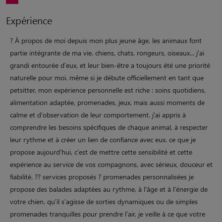
Expérience
? À propos de moi depuis mon plus jeune âge, les animaux font
partie intégrante de ma vie. chiens, chats, rongeurs, oiseaux... j'ai
grandi entourée d'eux, et leur bien-être a toujours été une priorité
naturelle pour moi. même si je débute officiellement en tant que
petsitter, mon expérience personnelle est riche : soins quotidiens,
alimentation adaptée, promenades, jeux, mais aussi moments de
calme et d'observation de leur comportement. j'ai appris à
comprendre les besoins spécifiques de chaque animal, à respecter
leur rythme et à créer un lien de confiance avec eux. ce que je
propose aujourd'hui, c'est de mettre cette sensibilité et cette
expérience au service de vos compagnons, avec sérieux, douceur et
fiabilité. ?? services proposés ? promenades personnalisées je
propose des balades adaptées au rythme, à l'âge et à l'énergie de
votre chien. qu'il s'agisse de sorties dynamiques ou de simples
promenades tranquilles pour prendre l'air, je veille à ce que votre