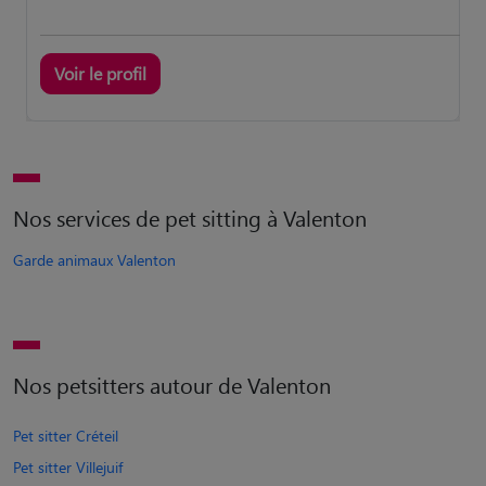
Voir le profil
Nos services de pet sitting à Valenton
Garde animaux Valenton
Nos petsitters autour de Valenton
Pet sitter Créteil
Pet sitter Villejuif