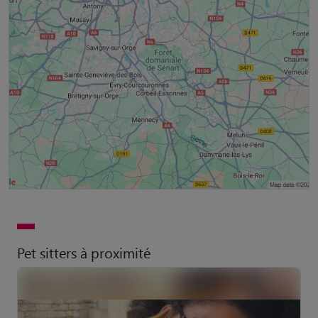
Pet sitters à proximité