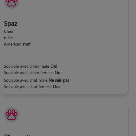
Spaz
Chien
mâle
American staff
Sociable avec chien mâle
Oui
Sociable avec chien femelle
Oui
Sociable avec chat mâle
Ne sais pas
Sociable avec chat femelle
Oui