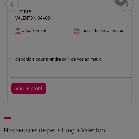
previous
Suivant
Emilie
VALENTON 94460
appartement
possède des animaux
disponible pour prendre soin de vos animaux
Voir le profil
Nos services de pet sitting à Valenton