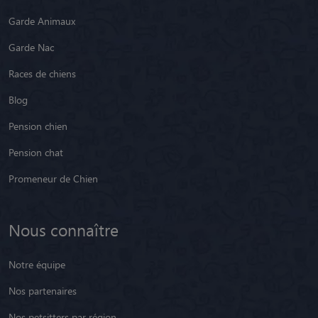
Garde Animaux
Garde Nac
Races de chiens
Blog
Pension chien
Pension chat
Promeneur de Chien
Nous connaître
Notre équipe
Nos partenaires
Nos petsitters par région