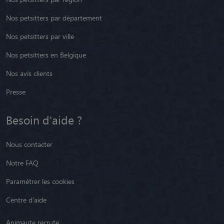
Nos petsitters par département
Nos petsitters par ville
Nos petsitters en Belgique
Nos avis clients
Presse
Besoin d'aide ?
Nous contacter
Notre FAQ
Paramétrer les cookies
Centre d'aide
Animaute recrute