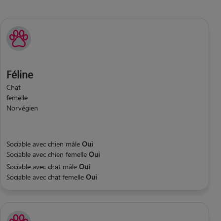
Féline
Chat
femelle
Norvégien
Sociable avec chien mâle
Oui
Sociable avec chien femelle
Oui
Sociable avec chat mâle
Oui
Sociable avec chat femelle
Oui