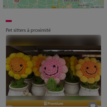
Pet sitters à proximité