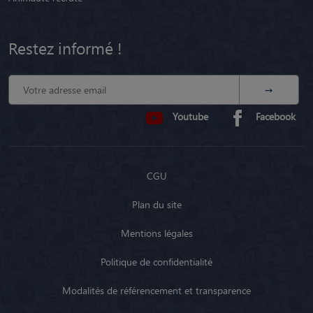
Restez informé !
Youtube
Facebook
CGU
Plan du site
Mentions légales
Politique de confidentialité
Modalités de référencement et transparence