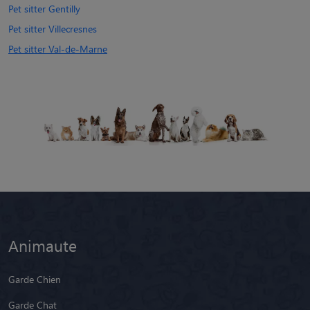
Pet sitter Gentilly
Pet sitter Villecresnes
Pet sitter Val-de-Marne
Animaute
Garde Chien
Garde Chat