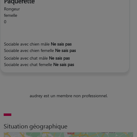
Pâquerette
Rongeur
femelle
0
Sociable avec chien mâle
Ne sais pas
Sociable avec chien femelle
Ne sais pas
Sociable avec chat mâle
Ne sais pas
Sociable avec chat femelle
Ne sais pas
audrey est un membre non professionnel.
Situation géographique