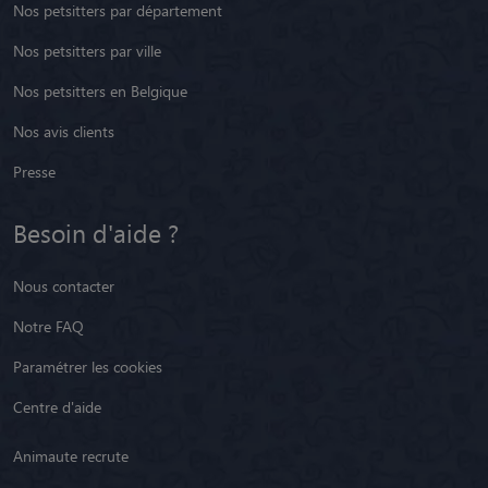
Nos petsitters par département
Nos petsitters par ville
Nos petsitters en Belgique
Nos avis clients
Presse
Besoin d'aide ?
Nous contacter
Notre FAQ
Paramétrer les cookies
Centre d'aide
Animaute recrute