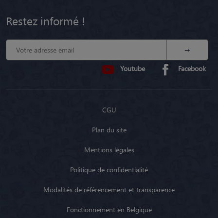
Restez informé !
Youtube
Facebook
CGU
Plan du site
Mentions légales
Politique de confidentialité
Modalités de référencement et transparence
Fonctionnement en Belgique