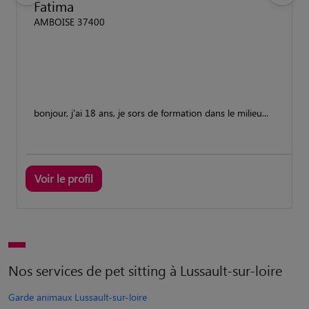
Fatima
AMBOISE 37400
bonjour, j'ai 18 ans, je sors de formation dans le milieu...
Voir le profil
Nos services de pet sitting à Lussault-sur-loire
Garde animaux Lussault-sur-loire