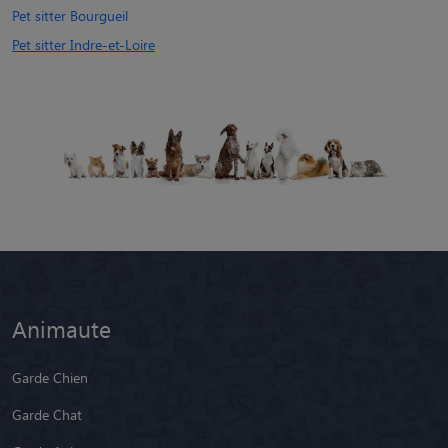
Pet sitter Bourgueil
Pet sitter Indre-et-Loire
Animaute
Garde Chien
Garde Chat