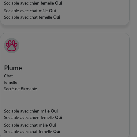
Sociable avec chien femelle
Oui
Sociable avec chat mâle
Oui
Sociable avec chat femelle
Oui
Plume
Chat
femelle
Sacré de Birmanie
Sociable avec chien mâle
Oui
Sociable avec chien femelle
Oui
Sociable avec chat mâle
Oui
Sociable avec chat femelle
Oui