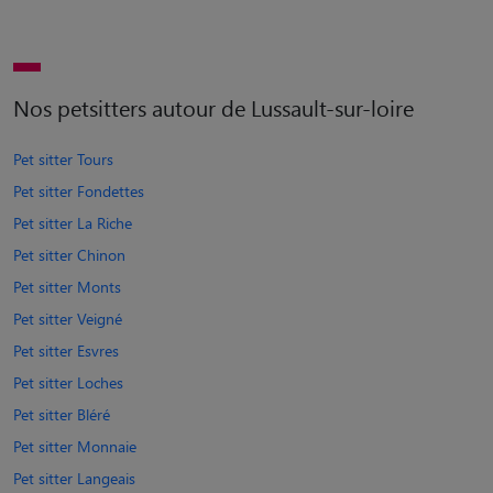
Nos petsitters autour de Lussault-sur-loire
Pet sitter Tours
Pet sitter Fondettes
Pet sitter La Riche
Pet sitter Chinon
Pet sitter Monts
Pet sitter Veigné
Pet sitter Esvres
Pet sitter Loches
Pet sitter Bléré
Pet sitter Monnaie
Pet sitter Langeais