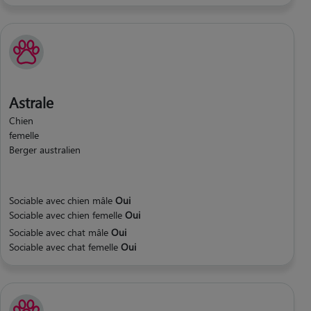
Astrale
Chien
femelle
Berger australien
Sociable avec chien mâle
Oui
Sociable avec chien femelle
Oui
Sociable avec chat mâle
Oui
Sociable avec chat femelle
Oui