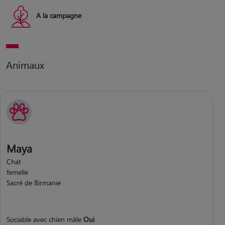
A la campagne
Animaux
Maya
Chat
femelle
Sacré de Birmanie
Sociable avec chien mâle
Oui