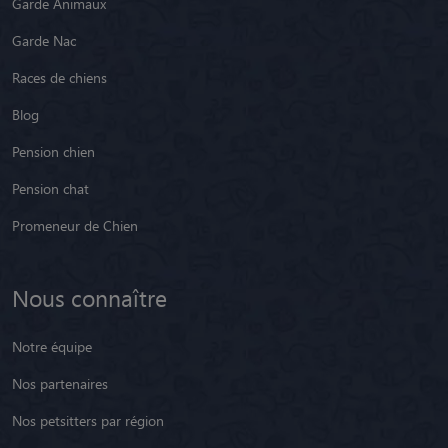
Garde Animaux
Garde Nac
Races de chiens
Blog
Pension chien
Pension chat
Promeneur de Chien
Nous connaître
Notre équipe
Nos partenaires
Nos petsitters par région