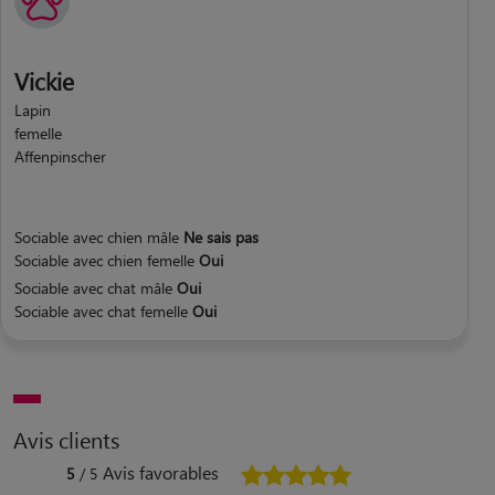
Vickie
Lapin
femelle
Affenpinscher
Sociable avec chien mâle
Ne sais pas
Sociable avec chien femelle
Oui
Sociable avec chat mâle
Oui
Sociable avec chat femelle
Oui
Avis clients
Avis favorables
5
/ 5