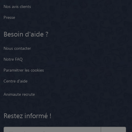
Nos avis clients
Presse
Besoin d'aide ?
Nous contacter
Notre FAQ
Paramétrer les cookies
Centre d'aide
Animaute recrute
Restez informé !