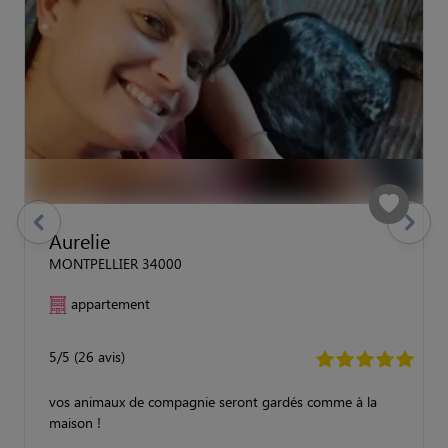
previous
Suivant
Aurelie
MONTPELLIER 34000
appartement
5/5 (26 avis)
vos animaux de compagnie seront gardés comme à la
maison !