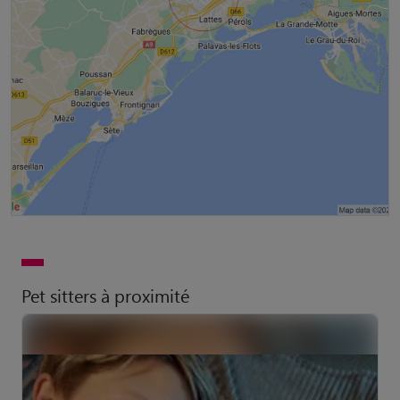
Pet sitters à proximité