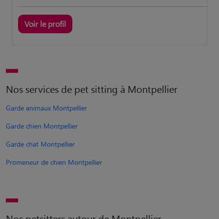
Voir le profil
Nos services de pet sitting à Montpellier
Garde animaux Montpellier
Garde chien Montpellier
Garde chat Montpellier
Promeneur de chien Montpellier
Nos petsitters autour de Montpellier