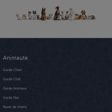
Animaute
Garde Chien
Garde Chat
Garde Animaux
Garde Nac
Races de chiens