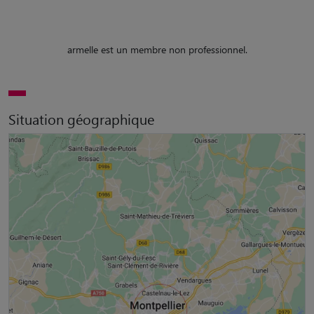
armelle est un membre non professionnel.
Situation géographique