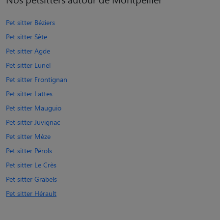
Pet sitter Béziers
Pet sitter Sète
Pet sitter Agde
Pet sitter Lunel
Pet sitter Frontignan
Pet sitter Lattes
Pet sitter Mauguio
Pet sitter Juvignac
Pet sitter Mèze
Pet sitter Pérols
Pet sitter Le Crès
Pet sitter Grabels
Pet sitter Hérault