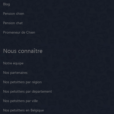
Blog
Pension chien
Pension chat
Promeneur de Chien
Nous connaître
Notre équipe
Nos partenaires
Nos petsitters par région
Nos petsitters par département
Nos petsitters par ville
Nos petsitters en Belgique