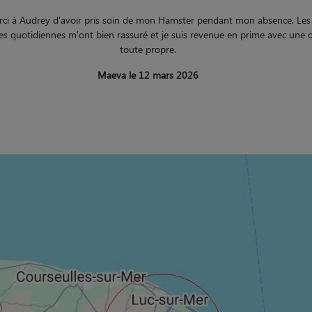
ci à Audrey d'avoir pris soin de mon Hamster pendant mon absence. Les
es quotidiennes m'ont bien rassuré et je suis revenue en prime avec une 
toute propre.
Maeva le 12 mars 2026