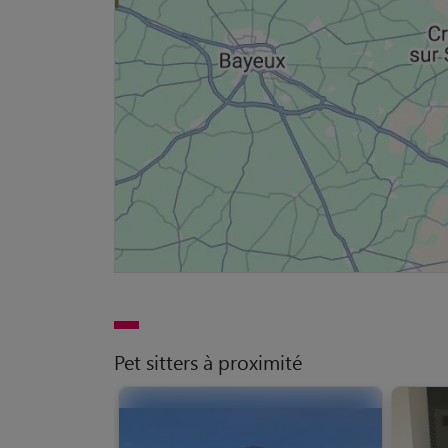
Pet sitters à proximité