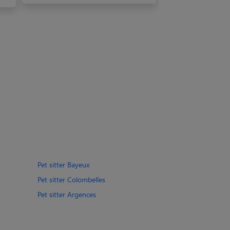
Pet sitter Bayeux
Pet sitter Colombelles
Pet sitter Argences