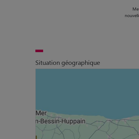
Mer
nouvell
Situation géographique