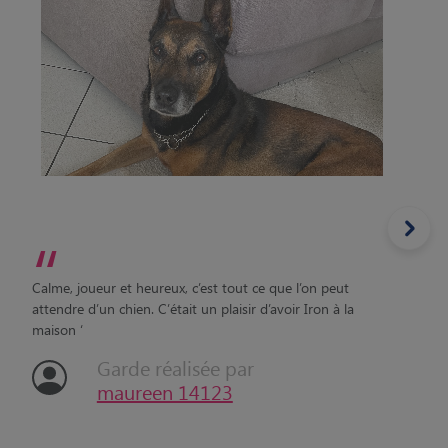
“
Calme, joueur et heureux, c’est tout ce que l’on peut
attendre d’un chien. C’était un plaisir d’avoir Iron à la
maison ‘
Garde réalisée par
maureen 14123