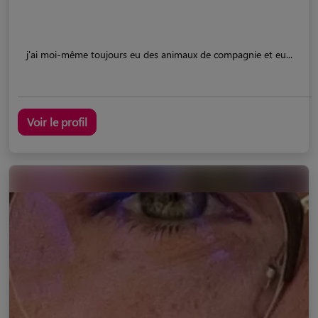
j'ai moi-même toujours eu des animaux de compagnie et eu...
Voir le profil