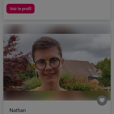
Voir le profil
Nathan