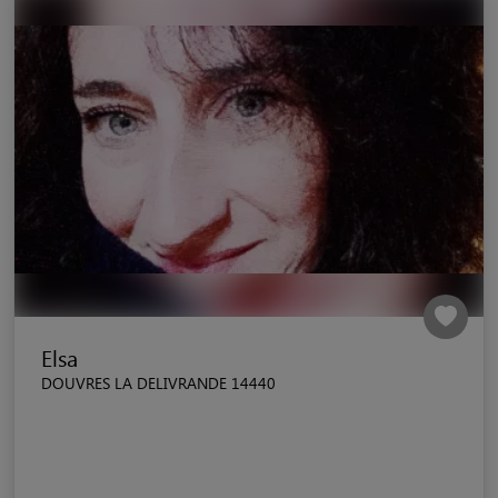
Elsa
DOUVRES LA DELIVRANDE 14440