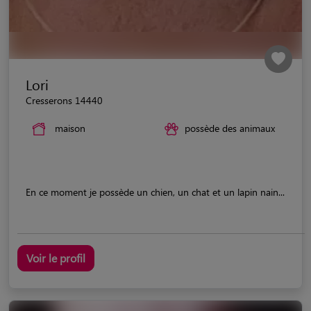
Lori
Cresserons 14440
maison
possède des animaux
En ce moment je possède un chien, un chat et un lapin nain...
Voir le profil