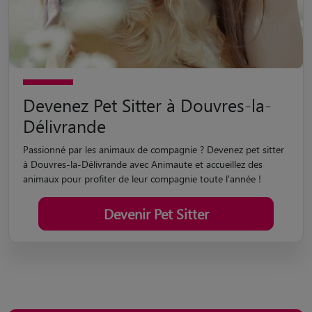
Devenez Pet Sitter à Douvres-la-
Délivrande
Passionné par les animaux de compagnie ? Devenez pet sitter
à Douvres-la-Délivrande avec Animaute et accueillez des
animaux pour profiter de leur compagnie toute l'année !
Devenir Pet Sitter