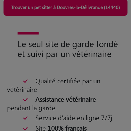
Trouver un pet sitter à Douvres-la-Délivrande (14440)
Le seul site de garde fondé
et suivi par un vétérinaire
Qualité certifiée par un
vétérinaire
Assistance vétérinaire
pendant la garde
Service d'aide en ligne 7/7j
Site
100% français