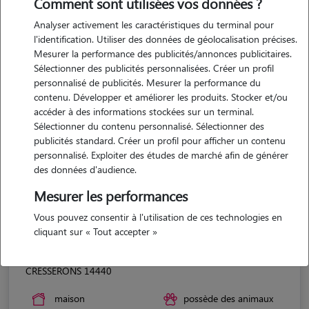
Comment sont utilisées vos données ?
Analyser activement les caractéristiques du terminal pour
l'identification. Utiliser des données de géolocalisation précises.
Mesurer la performance des publicités/annonces publicitaires.
Sélectionner des publicités personnalisées. Créer un profil
personnalisé de publicités. Mesurer la performance du
contenu. Développer et améliorer les produits. Stocker et/ou
accéder à des informations stockées sur un terminal.
Sélectionner du contenu personnalisé. Sélectionner des
publicités standard. Créer un profil pour afficher un contenu
personnalisé. Exploiter des études de marché afin de générer
des données d'audience.
Mesurer les performances
Vous pouvez consentir à l'utilisation de ces technologies en
cliquant sur « Tout accepter »
Michele
CRESSERONS 14440
maison
possède des animaux