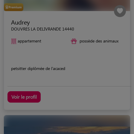
Audrey
DOUVRES LA DELIVRANDE 14440
appartement
possède des animaux
petsitter diplômée de l'acaced
Voir le profil