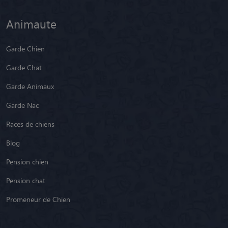
Animaute
Garde Chien
Garde Chat
Garde Animaux
Garde Nac
Races de chiens
Blog
Pension chien
Pension chat
Promeneur de Chien