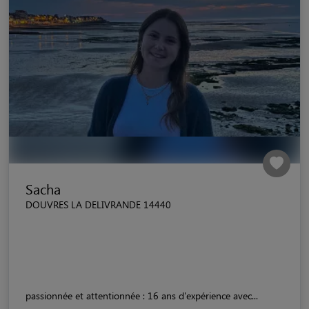
Sacha
DOUVRES LA DELIVRANDE 14440
passionnée et attentionnée : 16 ans d'expérience avec...