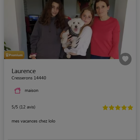
Laurence
Cresserons 14440
maison
5/5 (12 avis)
mes vacances chez lolo