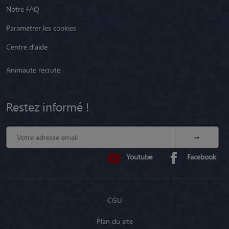
Notre FAQ
Paramétrer les cookies
Centre d'aide
Animaute recrute
Restez informé !
Youtube
Facebook
CGU
Plan du site