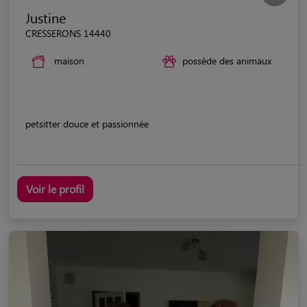
Justine
CRESSERONS 14440
maison
possède des animaux
petsitter douce et passionnée
Voir le profil