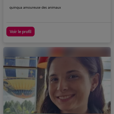
quinqua amoureuse des animaux
Voir le profil