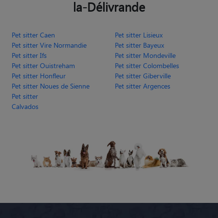
la-Délivrande
Pet sitter Caen
Pet sitter Lisieux
Pet sitter Vire Normandie
Pet sitter Bayeux
Pet sitter Ifs
Pet sitter Mondeville
Pet sitter Ouistreham
Pet sitter Colombelles
Pet sitter Honfleur
Pet sitter Giberville
Pet sitter Noues de Sienne
Pet sitter Argences
Pet sitter
Calvados