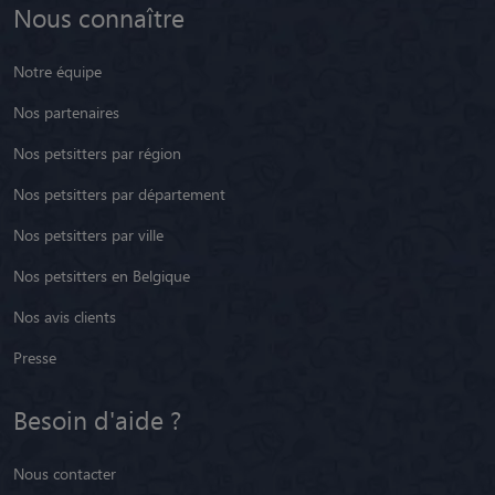
Nous connaître
Notre équipe
Nos partenaires
Nos petsitters par région
Nos petsitters par département
Nos petsitters par ville
Nos petsitters en Belgique
Nos avis clients
Presse
Besoin d'aide ?
Nous contacter