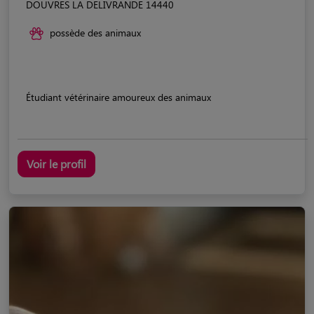
DOUVRES LA DELIVRANDE 14440
possède des animaux
Étudiant vétérinaire amoureux des animaux
Voir le profil