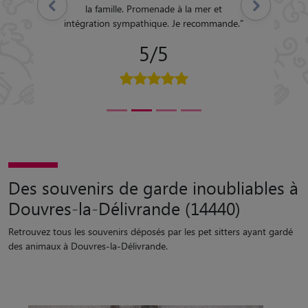
Précédent
Suivant
la famille. Promenade à la mer et
intégration sympathique. Je recommande.
"
5/5
Des souvenirs de garde inoubliables à
Douvres-la-Délivrande (14440)
Retrouvez tous les souvenirs déposés par les pet sitters ayant gardé
des animaux à Douvres-la-Délivrande.