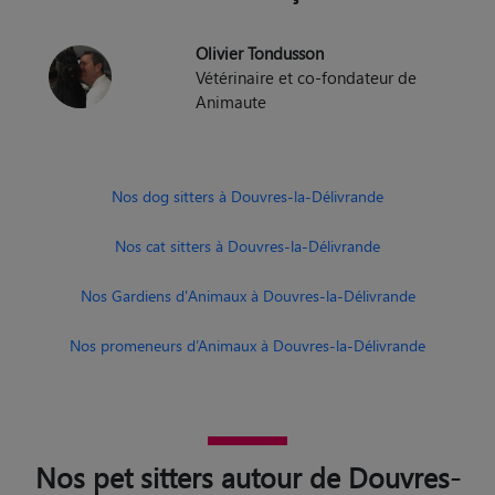
Olivier Tondusson
Vétérinaire et co-fondateur de
Animaute
Nos dog sitters à Douvres-la-Délivrande
Nos cat sitters à Douvres-la-Délivrande
Nos Gardiens d'Animaux à Douvres-la-Délivrande
Nos promeneurs d’Animaux à Douvres-la-Délivrande
Nos pet sitters autour de Douvres-