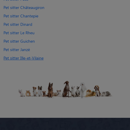
Pet sitter Châteaugiron
Pet sitter Chantepie
Pet sitter Dinard
Pet sitter Le Rheu
Pet sitter Guichen
Pet sitter Janzé
Pet sitter Ille-et-Vilaine