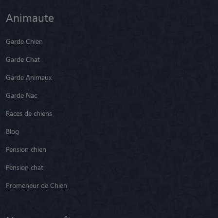
Animaute
Garde Chien
Garde Chat
Garde Animaux
Garde Nac
Races de chiens
Blog
Pension chien
Pension chat
Promeneur de Chien