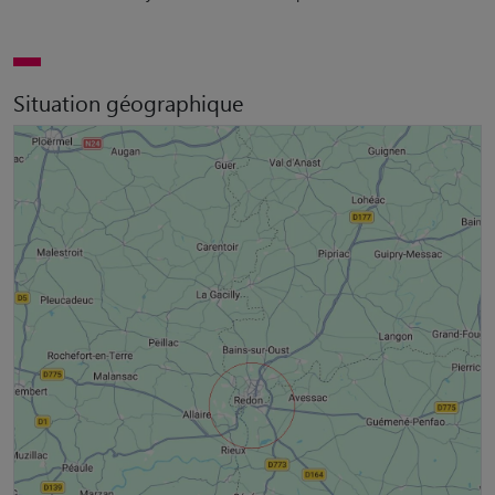
Situation géographique