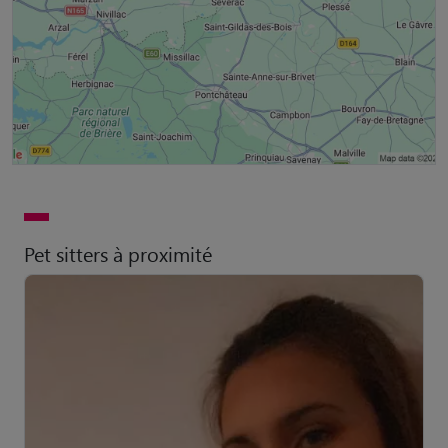
Pet sitters à proximité