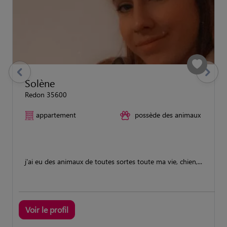
previous
Suivant
Solène
Redon 35600
appartement
possède des animaux
j'ai eu des animaux de toutes sortes toute ma vie, chien,...
Voir le profil