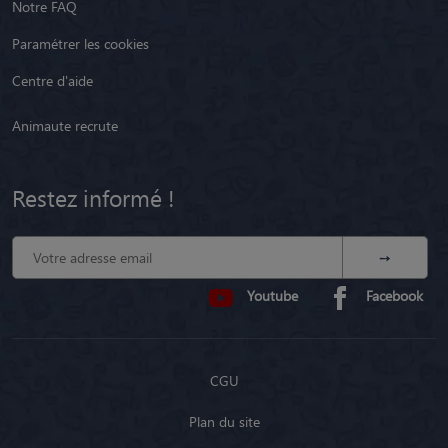
Notre FAQ
Paramétrer les cookies
Centre d'aide
Animaute recrute
Restez informé !
Youtube
Facebook
CGU
Plan du site