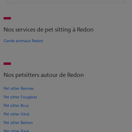
Nos services de pet sitting à Redon
Garde animaux Redon
Nos petsitters autour de Redon
Pet sitter Rennes
Pet sitter Fougères
Pet sitter Bruz
Pet sitter Vitré
Pet sitter Betton
Pet sitter Pacé