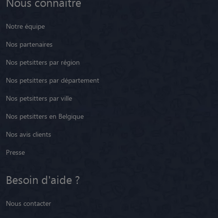
Nous connaître
Notre équipe
Nos partenaires
Nos petsitters par région
Nos petsitters par département
Nos petsitters par ville
Nos petsitters en Belgique
Nos avis clients
Presse
Besoin d'aide ?
Nous contacter