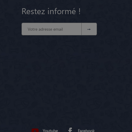
Restez informé !
Youtube
Facebook