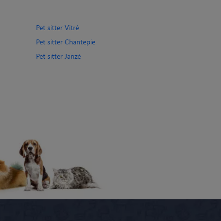
Pet sitter Vitré
Pet sitter Chantepie
Pet sitter Janzé