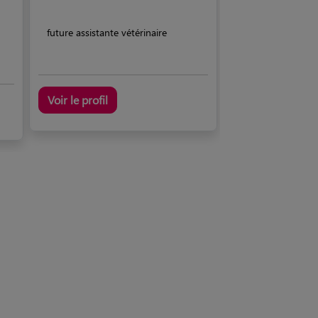
future assistante vétérinaire
Voir le profil