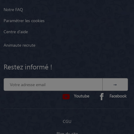
Notre FAQ
Paramétrer les cookies
Centre d'aide
Animaute recrute
Restez informé !
Youtube
Facebook
CGU
Plan du site