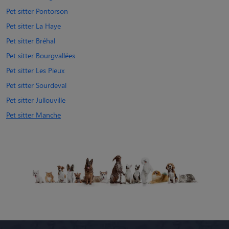
Pet sitter Pontorson
Pet sitter La Haye
Pet sitter Bréhal
Pet sitter Bourgvallées
Pet sitter Les Pieux
Pet sitter Sourdeval
Pet sitter Jullouville
Pet sitter Manche