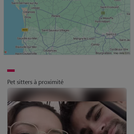
Pet sitters à proximité