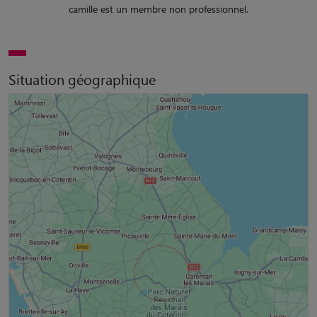
camille est un membre non professionnel.
Situation géographique