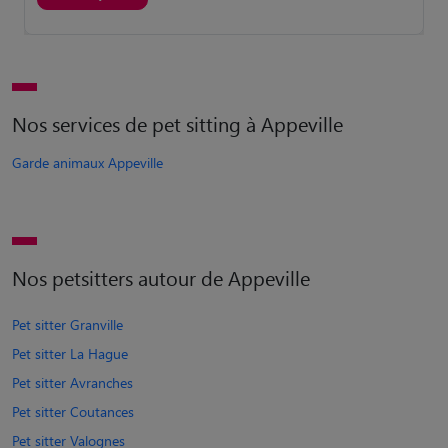
Nos services de pet sitting à Appeville
Garde animaux Appeville
Nos petsitters autour de Appeville
Pet sitter Granville
Pet sitter La Hague
Pet sitter Avranches
Pet sitter Coutances
Pet sitter Valognes