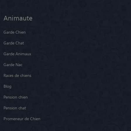
Animaute
Garde Chien
Garde Chat
Garde Animaux
Garde Nac
Races de chiens
Blog
Pension chien
Pension chat
Promeneur de Chien