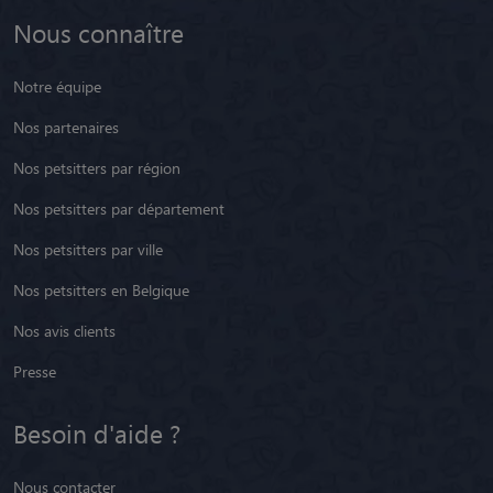
Nous connaître
Notre équipe
Nos partenaires
Nos petsitters par région
Nos petsitters par département
Nos petsitters par ville
Nos petsitters en Belgique
Nos avis clients
Presse
Besoin d'aide ?
Nous contacter