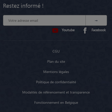
Restez informé !
Youtube
Facebook
CGU
Plan du site
Mentions légales
Politique de confidentialité
Modalités de référencement et transparence
Fonctionnement en Belgique