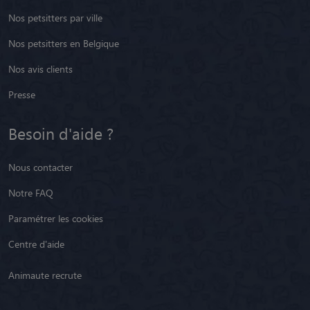
Nos petsitters par ville
Nos petsitters en Belgique
Nos avis clients
Presse
Besoin d'aide ?
Nous contacter
Notre FAQ
Paramétrer les cookies
Centre d'aide
Animaute recrute