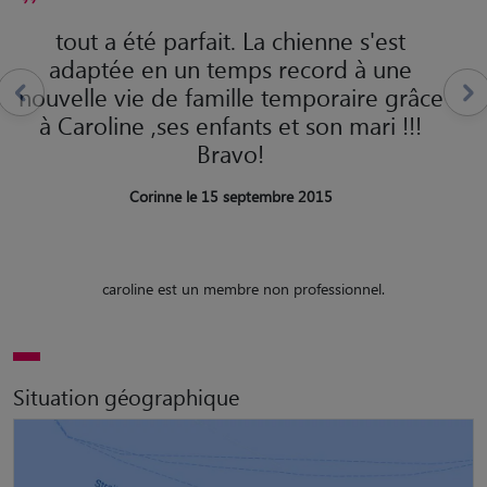
tout a été parfait. La chienne s'est
adaptée en un temps record à une
nouvelle vie de famille temporaire grâce
à Caroline ,ses enfants et son mari !!!
Bravo!
Corinne le 15 septembre 2015
caroline est un membre non professionnel.
Situation géographique