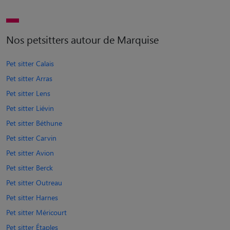
Nos petsitters autour de Marquise
Pet sitter Calais
Pet sitter Arras
Pet sitter Lens
Pet sitter Liévin
Pet sitter Béthune
Pet sitter Carvin
Pet sitter Avion
Pet sitter Berck
Pet sitter Outreau
Pet sitter Harnes
Pet sitter Méricourt
Pet sitter Étaples