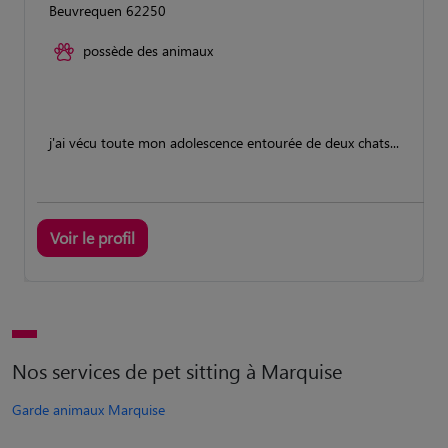
Beuvrequen 62250
possède des animaux
j'ai vécu toute mon adolescence entourée de deux chats...
Voir le profil
Nos services de pet sitting à Marquise
Garde animaux Marquise