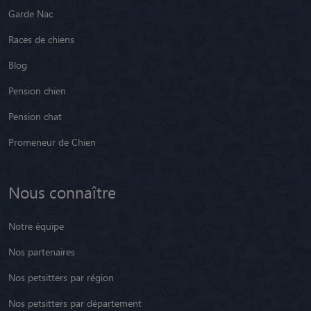
Garde Nac
Races de chiens
Blog
Pension chien
Pension chat
Promeneur de Chien
Nous connaître
Notre équipe
Nos partenaires
Nos petsitters par région
Nos petsitters par département