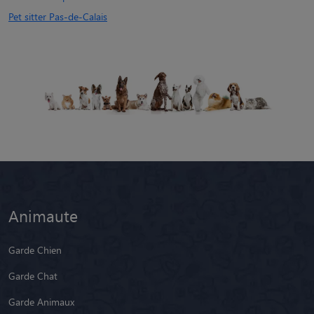
Pet sitter Pas-de-Calais
Animaute
Garde Chien
Garde Chat
Garde Animaux