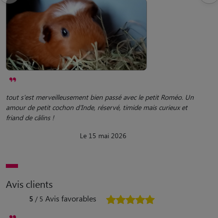
tout s'est merveilleusement bien passé avec le petit Roméo. Un
amour de petit cochon d'Inde, réservé, timide mais curieux et
friand de câlins !
Le 15 mai 2026
Avis clients
Avis favorables
5
/ 5