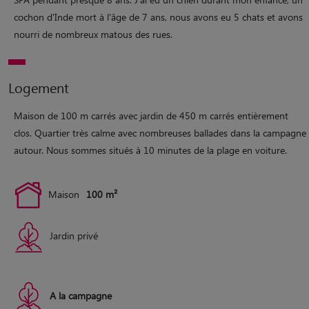
cochon d'Inde mort à l'âge de 7 ans, nous avons eu 5 chats et avons
nourri de nombreux matous des rues.
Logement
Maison de 100 m carrés avec jardin de 450 m carrés entièrement
clos. Quartier très calme avec nombreuses ballades dans la campagne
autour. Nous sommes situés à 10 minutes de la plage en voiture.
Maison
100 m²
Jardin privé
A la campagne