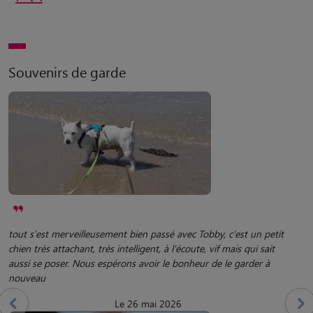
Souvenirs de garde
tout s'est merveilleusement bien passé avec Tobby, c'est un petit
chien très attachant, très intelligent, à l'écoute, vif mais qui sait
aussi se poser. Nous espérons avoir le bonheur de le garder à
nouveau
Le 26 mai 2026