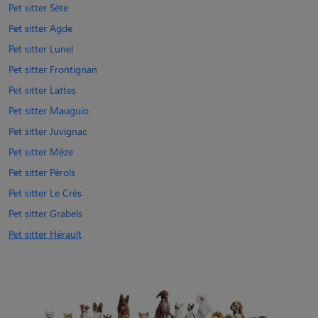
Pet sitter Sète
Pet sitter Agde
Pet sitter Lunel
Pet sitter Frontignan
Pet sitter Lattes
Pet sitter Mauguio
Pet sitter Juvignac
Pet sitter Mèze
Pet sitter Pérols
Pet sitter Le Crès
Pet sitter Grabels
Pet sitter Hérault