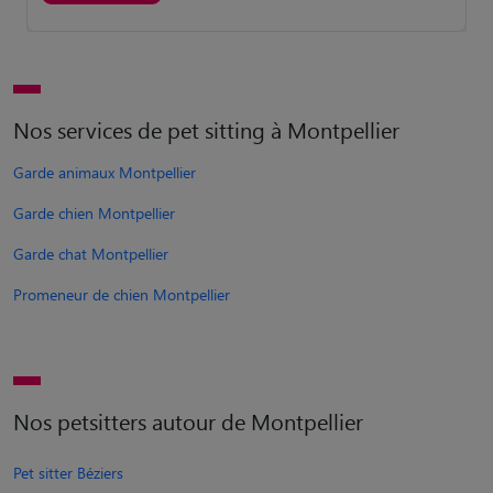
Nos services de pet sitting à Montpellier
Garde animaux Montpellier
Garde chien Montpellier
Garde chat Montpellier
Promeneur de chien Montpellier
Nos petsitters autour de Montpellier
Pet sitter Béziers