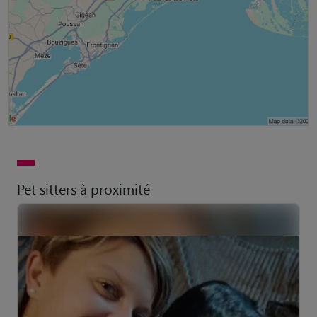
Pet sitters à proximité