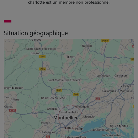
charlotte est un membre non professionnel.
Situation géographique