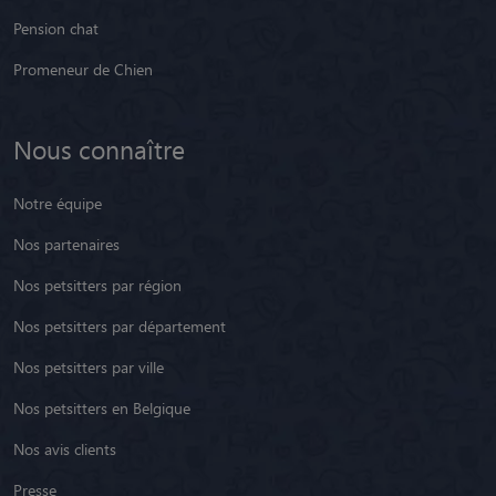
Pension chat
Promeneur de Chien
Nous connaître
Notre équipe
Nos partenaires
Nos petsitters par région
Nos petsitters par département
Nos petsitters par ville
Nos petsitters en Belgique
Nos avis clients
Presse