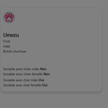
Umezu
Chat
mâle
British shorthair
Sociable avec chien mâle
Non
Sociable avec chien femelle
Non
Sociable avec chat mâle
Oui
Sociable avec chat femelle
Oui