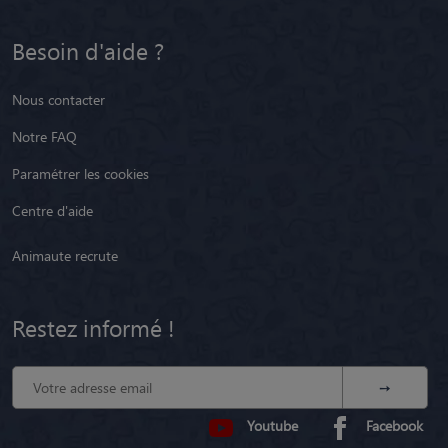
Besoin d'aide ?
Nous contacter
Notre FAQ
Paramétrer les cookies
Centre d'aide
Animaute recrute
Restez informé !
Youtube
Facebook