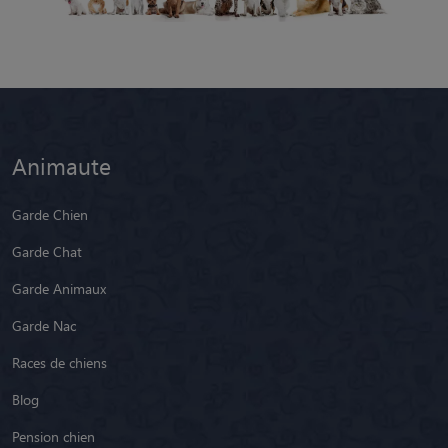
Animaute
Garde Chien
Garde Chat
Garde Animaux
Garde Nac
Races de chiens
Blog
Pension chien