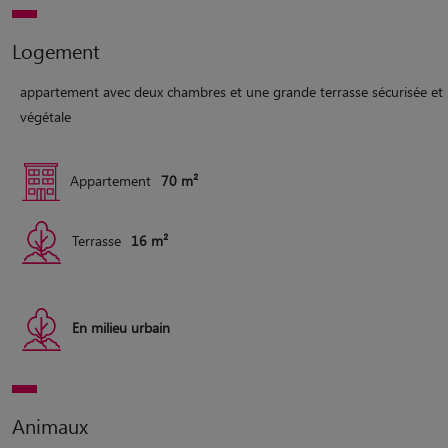
Logement
appartement avec deux chambres et une grande terrasse sécurisée et
végétale
Appartement
70 m²
Terrasse
16 m²
En milieu urbain
Animaux