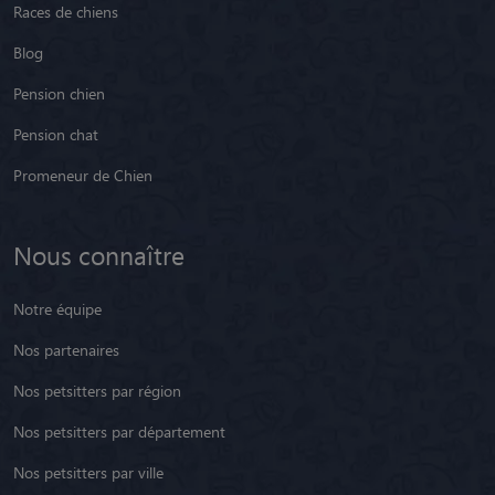
Races de chiens
Blog
Pension chien
Pension chat
Promeneur de Chien
Nous connaître
Notre équipe
Nos partenaires
Nos petsitters par région
Nos petsitters par département
Nos petsitters par ville