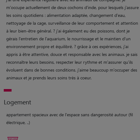
m'occupe actuellement de deux cochons d'inde, pour lesquels j'assure
les soins quotidiens : alimentation adaptée, changement d'eau,
nettoyage de la cage, surveillance de leur comportement et attention
à leur bien-être général. ? j'ai également eu des poissons, dont je
gérais l'entretien de l'aquarium, le nourrissage et le maintien d'un
environnement propre et équilibré. ? grâce à ces expériences, j'ai
appris à être attentive, douce et responsable avec les animaux. je sais
reconnaître leurs besoins, respecter leur rythme et m'assurer qu'ils
évoluent dans de bonnes conditions. j'aime beaucoup m'occuper des
animaux et je prends leurs soins très à coeur.
Logement
appartement spacieux avec de l'espace sans dangerosité autour (fil
électrique, ..)