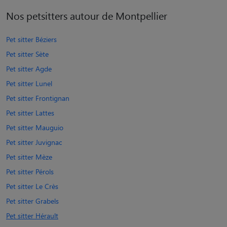
Nos petsitters autour de Montpellier
Pet sitter Béziers
Pet sitter Sète
Pet sitter Agde
Pet sitter Lunel
Pet sitter Frontignan
Pet sitter Lattes
Pet sitter Mauguio
Pet sitter Juvignac
Pet sitter Mèze
Pet sitter Pérols
Pet sitter Le Crès
Pet sitter Grabels
Pet sitter Hérault