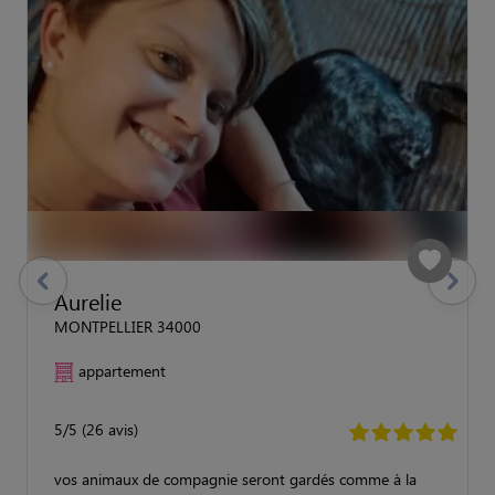
previous
Suivant
Aurelie
MONTPELLIER 34000
appartement
5/5 (26 avis)
vos animaux de compagnie seront gardés comme à la