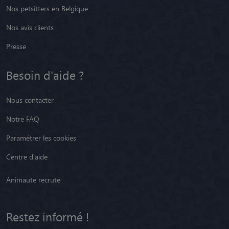
Nos petsitters en Belgique
Nos avis clients
Presse
Besoin d'aide ?
Nous contacter
Notre FAQ
Paramétrer les cookies
Centre d'aide
Animaute recrute
Restez informé !