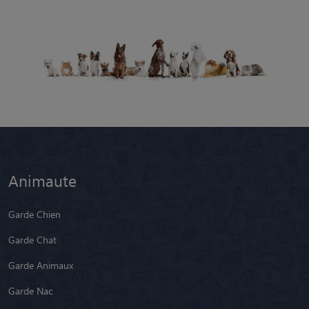
Animaute
Garde Chien
Garde Chat
Garde Animaux
Garde Nac