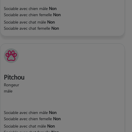
Sociable avec chien mâle
Non
Sociable avec chien femelle
Non
Sociable avec chat mâle
Non
Sociable avec chat femelle
Non
Pitchou
Rongeur
mâle
Sociable avec chien mâle
Non
Sociable avec chien femelle
Non
Sociable avec chat mâle
Non