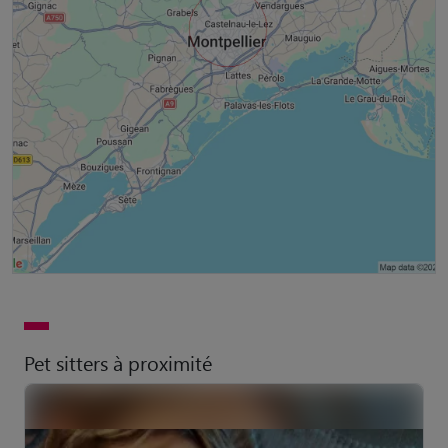
Pet sitters à proximité