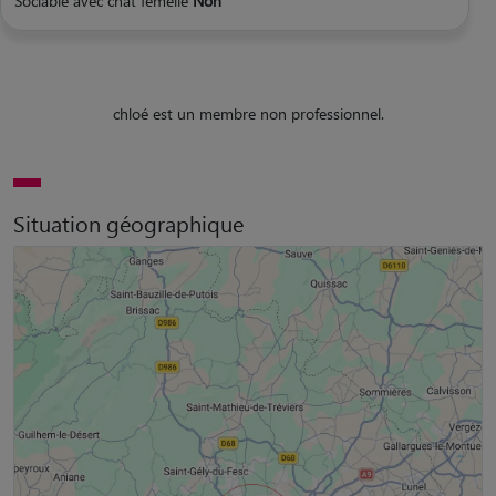
Sociable avec chat femelle
Non
chloé est un membre non professionnel.
Situation géographique