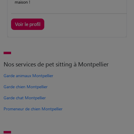
maison !
Voir le profil
Nos services de pet sitting à Montpellier
Garde animaux Montpellier
Garde chien Montpellier
Garde chat Montpellier
Promeneur de chien Montpellier