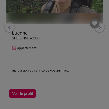
previous
Suivant
Etienne
ST ETIENNE 42000
appartement
ma passion au service de vos animaux
Voir le profil