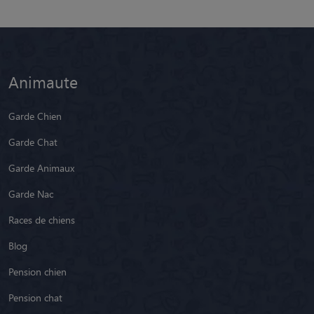
Animaute
Garde Chien
Garde Chat
Garde Animaux
Garde Nac
Races de chiens
Blog
Pension chien
Pension chat