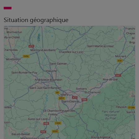
Situation géographique