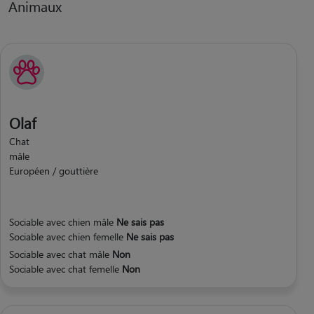
Animaux
Olaf
Chat
mâle
Européen / gouttière
Sociable avec chien mâle
Ne sais pas
Sociable avec chien femelle
Ne sais pas
Sociable avec chat mâle
Non
Sociable avec chat femelle
Non