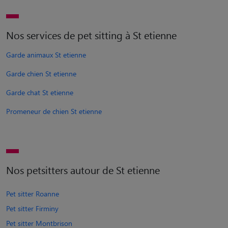
Nos services de pet sitting à St etienne
Garde animaux St etienne
Garde chien St etienne
Garde chat St etienne
Promeneur de chien St etienne
Nos petsitters autour de St etienne
Pet sitter Roanne
Pet sitter Firminy
Pet sitter Montbrison