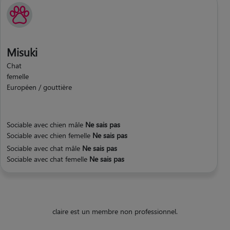
Misuki
Chat
femelle
Européen / gouttière
Sociable avec chien mâle
Ne sais pas
Sociable avec chien femelle
Ne sais pas
Sociable avec chat mâle
Ne sais pas
Sociable avec chat femelle
Ne sais pas
claire est un membre non professionnel.