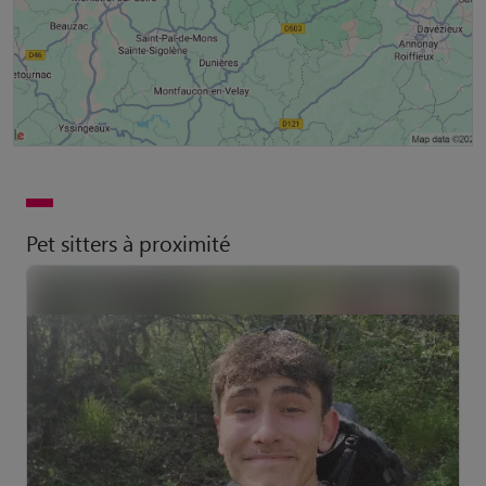
Pet sitters à proximité