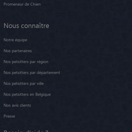
Promeneur de Chien
Nous connaître
Notre équipe
Nos partenaires
Nos petsitters par région
Nos petsitters par département
Nos petsitters par ville
Nos petsitters en Belgique
Nos avis clients
Presse