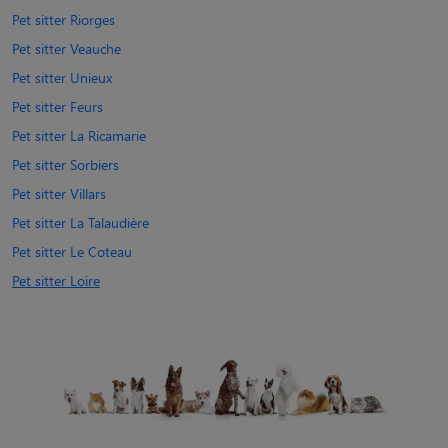
Pet sitter Riorges
Pet sitter Veauche
Pet sitter Unieux
Pet sitter Feurs
Pet sitter La Ricamarie
Pet sitter Sorbiers
Pet sitter Villars
Pet sitter La Talaudière
Pet sitter Le Coteau
Pet sitter Loire