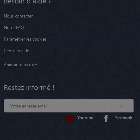
Besoin d'aide ?
Nous contacter
Notre FAQ
Paramétrer les cookies
Centre d'aide
Animaute recrute
Restez informé !
Youtube
Facebook