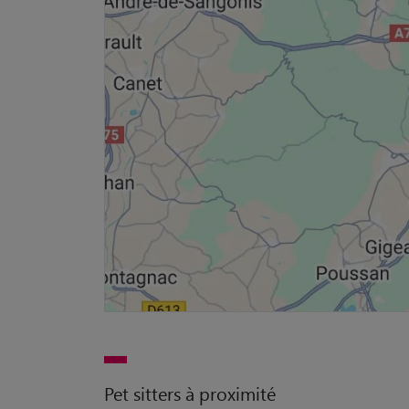
Pet sitters à proximité