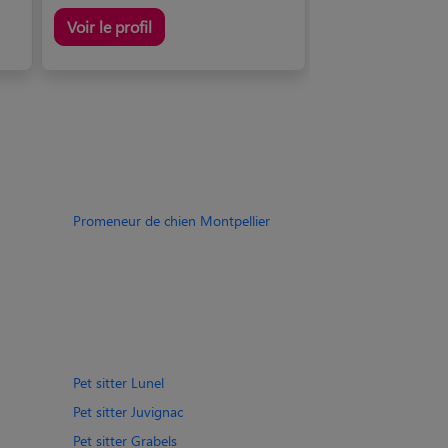
Voir le profil
Promeneur de chien Montpellier
Pet sitter Lunel
Pet sitter Juvignac
Pet sitter Grabels