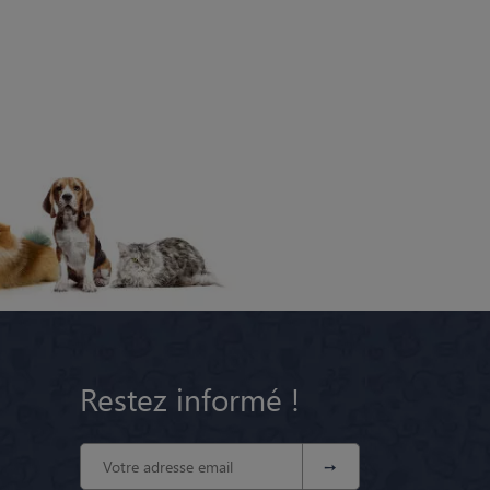
Restez informé !