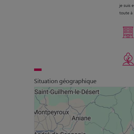
je suis 
toute à 
Situation géographique