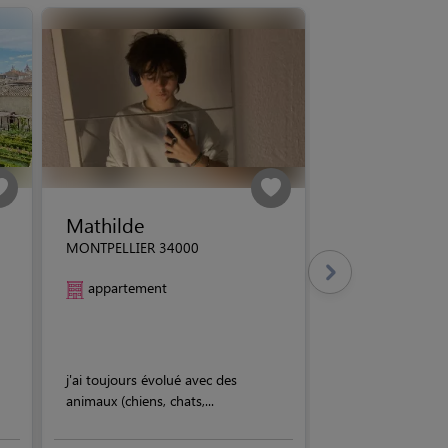
Mathilde
MONTPELLIER 34000
appartement
j'ai toujours évolué avec des
animaux (chiens, chats,...