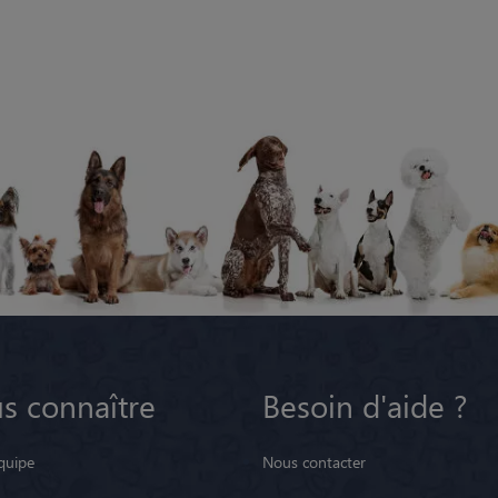
s connaître
Besoin d'aide ?
quipe
Nous contacter