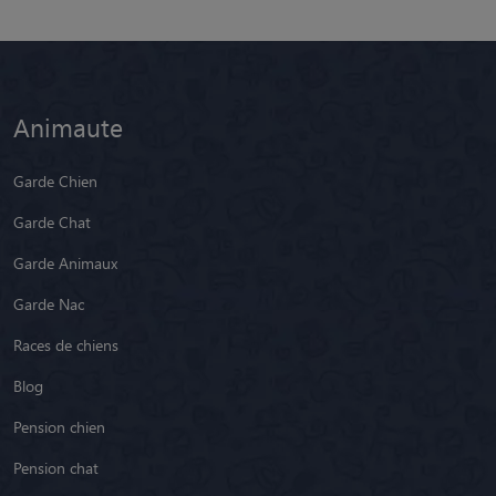
Animaute
Garde Chien
Garde Chat
Garde Animaux
Garde Nac
Races de chiens
Blog
Pension chien
Pension chat