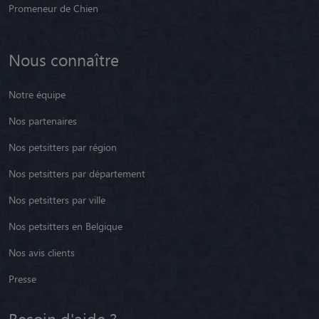
Promeneur de Chien
Nous connaître
Notre équipe
Nos partenaires
Nos petsitters par région
Nos petsitters par département
Nos petsitters par ville
Nos petsitters en Belgique
Nos avis clients
Presse
Besoin d'aide ?