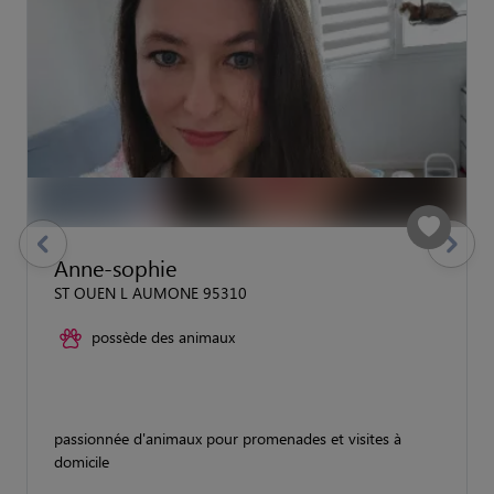
previous
Suivant
Anne-sophie
ST OUEN L AUMONE 95310
possède des animaux
passionnée d'animaux pour promenades et visites à
domicile