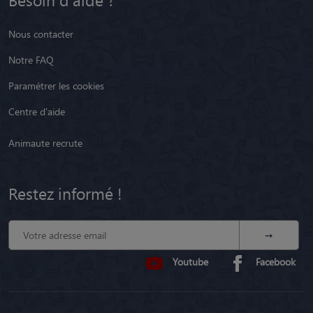
Nous contacter
Notre FAQ
Paramétrer les cookies
Centre d'aide
Animaute recrute
Restez informé !
Youtube
Facebook