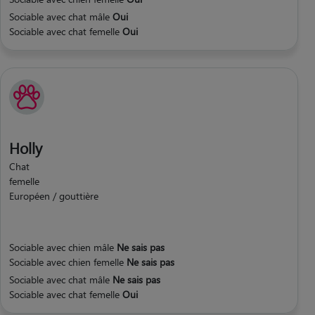
Sociable avec chat mâle
Oui
Sociable avec chat femelle
Oui
Holly
Chat
femelle
Européen / gouttière
Sociable avec chien mâle
Ne sais pas
Sociable avec chien femelle
Ne sais pas
Sociable avec chat mâle
Ne sais pas
Sociable avec chat femelle
Oui