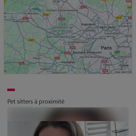
Pet sitters à proximité