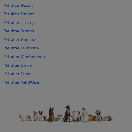
Pet sitter Bezons
Pet sitter Ermont
Pet sitter Taverny
Pet sitter Sannois
Pet sitter Gonesse
Pet sitter Eaubonne
Pet sitter Montmorency
Pet sitter Éragny
Pet sitter Osny
Pet sitter Val-d'Oise