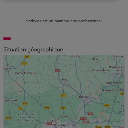
clothylde est un membre non professionnel.
Situation géographique