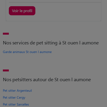
Voir le profil
Nos services de pet sitting à St ouen l aumone
Garde animaux St ouen l aumone
Nos petsitters autour de St ouen l aumone
Pet sitter Argenteuil
Pet sitter Cergy
Pet sitter Sarcelles