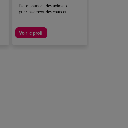
j'ai toujours eu des animaux,
principalement des chats et...
Voir le profil