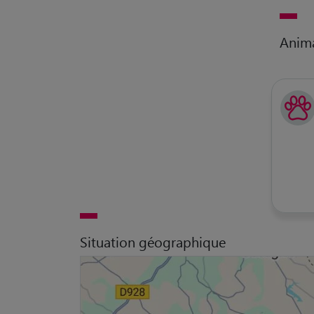
Anim
Situation géographique