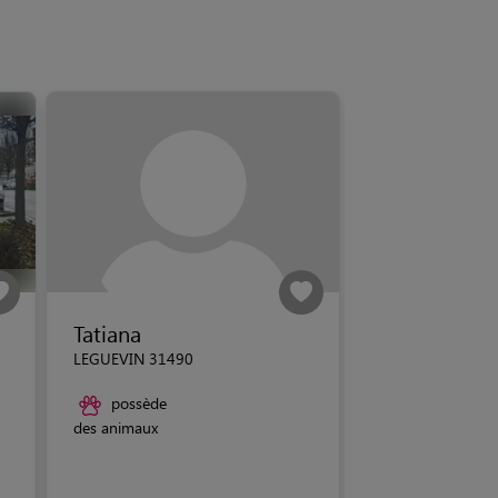
Tatiana
LEGUEVIN 31490
possède
des animaux