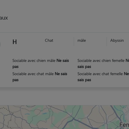
aux
H
Chat
mâle
Abyssin
Sociable avec chien mâle
Ne sais
Sociable avec chien femelle
N
pas
sais pas
Sociable avec chat mâle
Ne sais
Sociable avec chat femelle
Ne
pas
sais pas