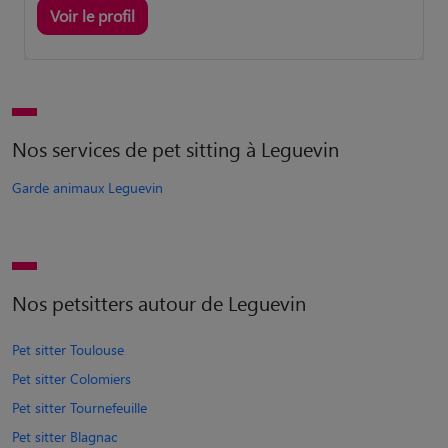
Voir le profil
Nos services de pet sitting à Leguevin
Garde animaux Leguevin
Nos petsitters autour de Leguevin
Pet sitter Toulouse
Pet sitter Colomiers
Pet sitter Tournefeuille
Pet sitter Blagnac