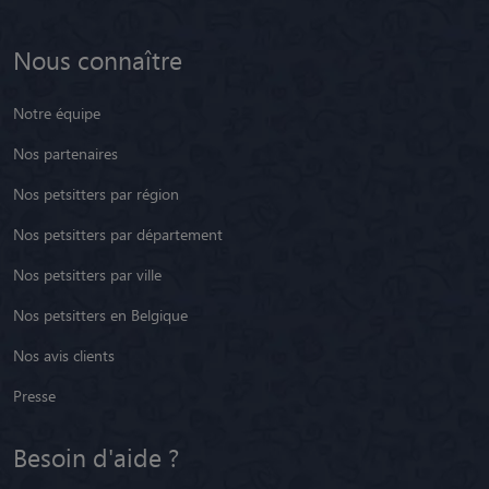
Nous connaître
Notre équipe
Nos partenaires
Nos petsitters par région
Nos petsitters par département
Nos petsitters par ville
Nos petsitters en Belgique
Nos avis clients
Presse
Besoin d'aide ?