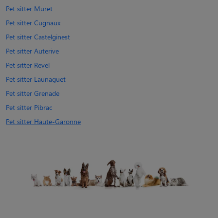
Pet sitter Muret
Pet sitter Cugnaux
Pet sitter Castelginest
Pet sitter Auterive
Pet sitter Revel
Pet sitter Launaguet
Pet sitter Grenade
Pet sitter Pibrac
Pet sitter Haute-Garonne