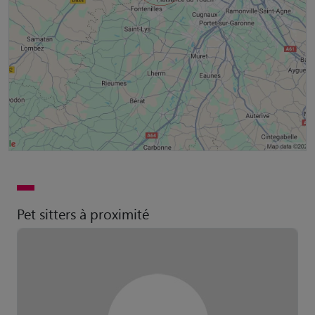
Pet sitters à proximité