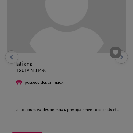
previous
Suivant
Tatiana
LEGUEVIN 31490
possède des animaux
j'ai toujours eu des animaux, principalement des chats et...