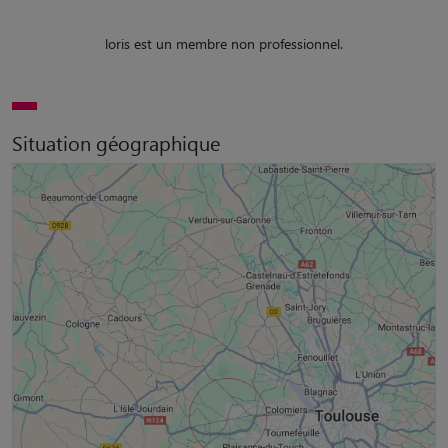
loris est un membre non professionnel.
Situation géographique