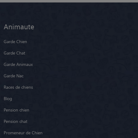
Animaute
Garde Chien
Garde Chat
Garde Animaux
Garde Nac
Races de chiens
Blog
Pension chien
Pension chat
Promeneur de Chien