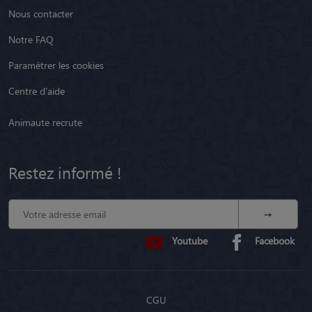
Nous contacter
Notre FAQ
Paramétrer les cookies
Centre d'aide
Animaute recrute
Restez informé !
Youtube
Facebook
CGU