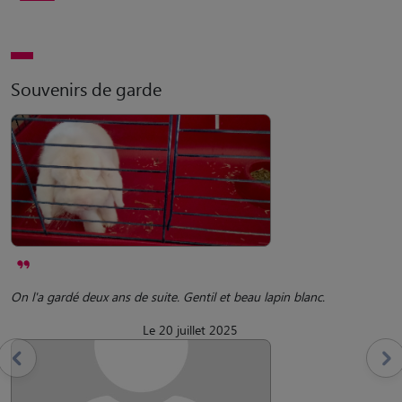
Souvenirs de garde
On l'a gardé deux ans de suite. Gentil et beau lapin blanc.
Le 20 juillet 2025