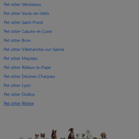
Pet sitter Vénissieux
Pet sitter Vaulx-en-Velin
Pet sitter Saint-Priest
Pet sitter Caluire-et-Cuire
Pet sitter Bron
Pet sitter Villefranche-sur-Saône
Pet sitter Meyzieu
Pet sitter Rillieux-la-Pape
Pet sitter Décines-Charpieu
Pet sitter Lyon
Pet sitter Oullins
Pet sitter Rhône