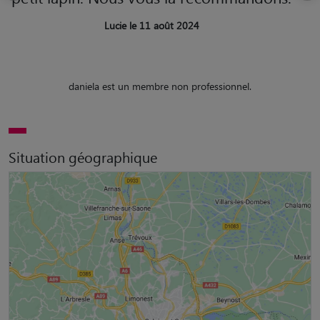
Lucie le 11 août 2024
daniela est un membre non professionnel.
Situation géographique