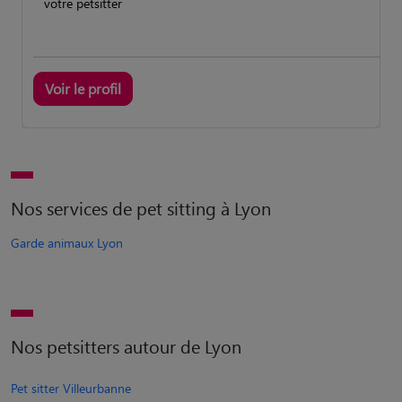
votre petsitter
Voir le profil
Nos services de pet sitting à Lyon
Garde animaux Lyon
Nos petsitters autour de Lyon
Pet sitter Villeurbanne