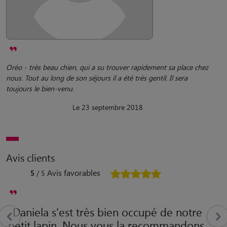
Oréo - très beau chien, qui a su trouver rapidement sa place chez
nous. Tout au long de son séjours il a été très gentil. Il sera
toujours le bien-venu.
Le 23 septembre 2018
Avis clients
Avis favorables
5
/ 5
Daniela s'est très bien occupé de notre
petit lapin. Nous vous la recommandons.