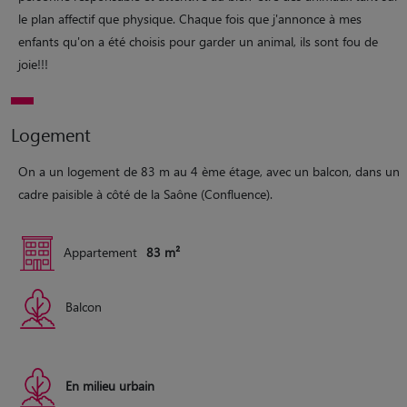
le plan affectif que physique. Chaque fois que j'annonce à mes
enfants qu'on a été choisis pour garder un animal, ils sont fou de
joie!!!
Logement
On a un logement de 83 m au 4 ème étage, avec un balcon, dans un
cadre paisible à côté de la Saône (Confluence).
Appartement
83 m²
Balcon
En milieu urbain