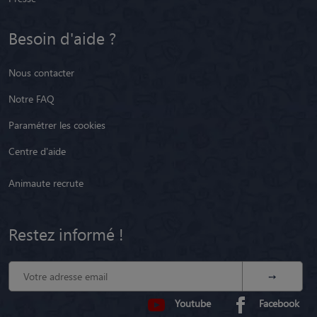
Besoin d'aide ?
Nous contacter
Notre FAQ
Paramétrer les cookies
Centre d'aide
Animaute recrute
Restez informé !
Youtube
Facebook