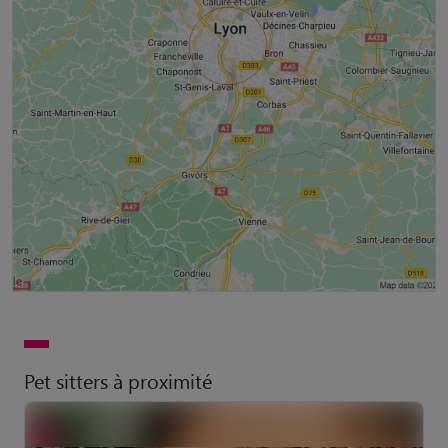
Pet sitters à proximité