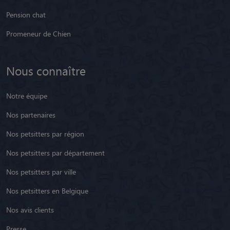
Pension chat
Promeneur de Chien
Nous connaître
Notre équipe
Nos partenaires
Nos petsitters par région
Nos petsitters par département
Nos petsitters par ville
Nos petsitters en Belgique
Nos avis clients
Presse